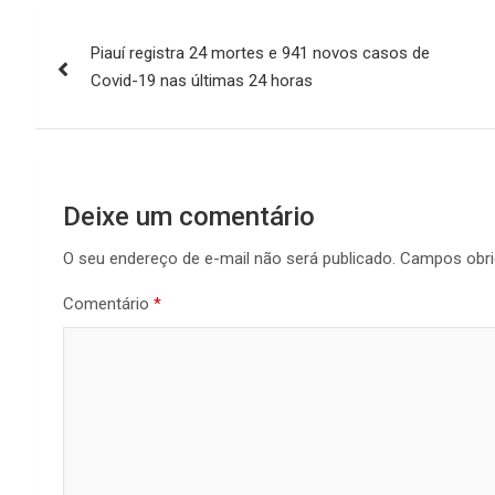
Navegação
Piauí registra 24 mortes e 941 novos casos de
de
Covid-19 nas últimas 24 horas
Post
Deixe um comentário
O seu endereço de e-mail não será publicado.
Campos obri
Comentário
*