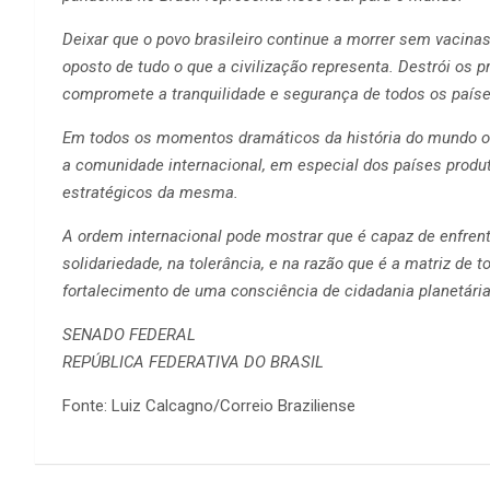
Deixar que o povo brasileiro continue a morrer sem vacina
oposto de tudo o que a civilização representa. Destrói os
compromete a tranquilidade e segurança de todos os paíse
Em todos os momentos dramáticos da história do mundo o 
a comunidade internacional, em especial dos países prod
estratégicos da mesma.
A ordem internacional pode mostrar que é capaz de enfren
solidariedade, na tolerância, e na razão que é a matriz de 
fortalecimento de uma consciência de cidadania planetária
SENADO FEDERAL
REPÚBLICA FEDERATIVA DO BRASIL
Fonte: Luiz Calcagno/Correio Braziliense