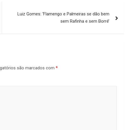
Luiz Gomes: ‘Flamengo e Palmeiras se dão bem
sem Rafinha e sem Borré’
gatórios são marcados com
*