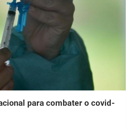
cional para combater o covid-