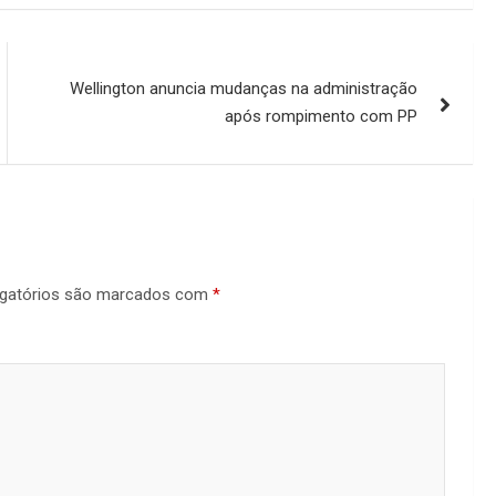
Wellington anuncia mudanças na administração
após rompimento com PP
gatórios são marcados com
*