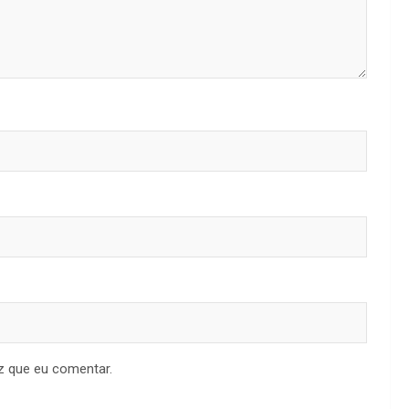
z que eu comentar.