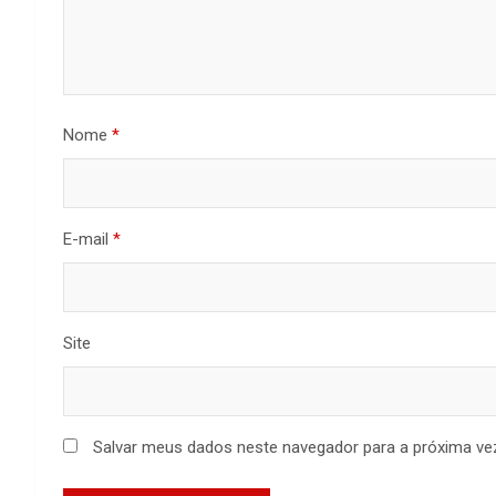
Nome
*
E-mail
*
Site
Salvar meus dados neste navegador para a próxima ve