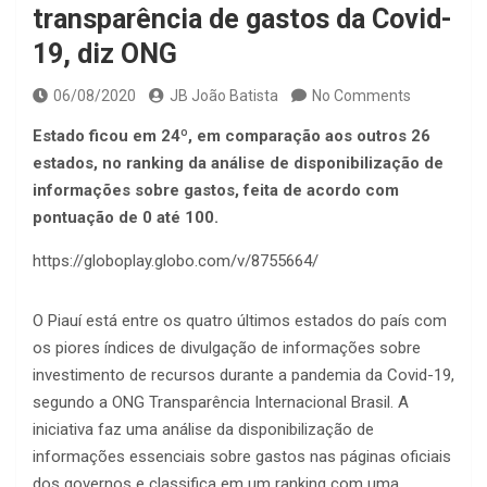
transparência de gastos da Covid-
19, diz ONG
06/08/2020
JB João Batista
No Comments
Estado ficou em 24º, em comparação aos outros 26
estados, no ranking da análise de disponibilização de
informações sobre gastos, feita de acordo com
pontuação de 0 até 100.
https://globoplay.globo.com/v/8755664/
O Piauí está entre os quatro últimos estados do país com
os piores índices de divulgação de informações sobre
investimento de recursos durante a pandemia da Covid-19,
segundo a ONG Transparência Internacional Brasil. A
iniciativa faz uma análise da disponibilização de
informações essenciais sobre gastos nas páginas oficiais
dos governos e classifica em um ranking com uma