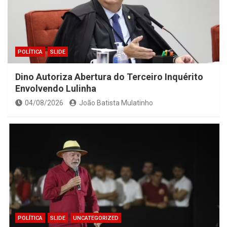
POLÍTICA
SLIDE
Dino Autoriza Abertura do Terceiro Inquérito
Envolvendo Lulinha
04/08/2026
João Batista Mulatinho
POLÍTICA
SLIDE
UNCATEGORIZED