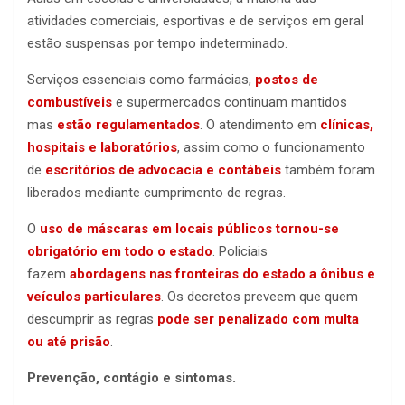
atividades comerciais, esportivas e de serviços em geral
estão suspensas por tempo indeterminado.
Serviços essenciais como farmácias,
postos de
combustíveis
e supermercados continuam mantidos
mas
estão regulamentados
. O atendimento em
clínicas,
hospitais e laboratórios
, assim como o funcionamento
de
escritórios de advocacia e contábeis
também foram
liberados mediante cumprimento de regras.
O
uso de máscaras em locais públicos tornou-se
obrigatório em todo o estado
. Policiais
fazem
abordagens nas fronteiras do estado a ônibus e
veículos particulares
. Os decretos preveem que quem
descumprir as regras
pode ser penalizado com multa
ou até prisão
.
Prevenção, contágio e sintomas.