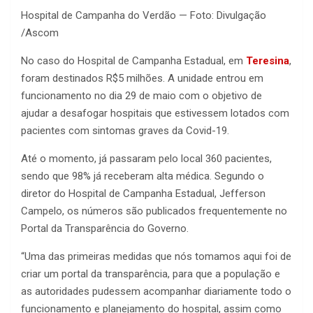
Hospital de Campanha do Verdão — Foto: Divulgação
/Ascom
No caso do Hospital de Campanha Estadual, em
Teresina
,
foram destinados R$5 milhões. A unidade entrou em
funcionamento no dia 29 de maio com o objetivo de
ajudar a desafogar hospitais que estivessem lotados com
pacientes com sintomas graves da Covid-19.
Até o momento, já passaram pelo local 360 pacientes,
sendo que 98% já receberam alta médica. Segundo o
diretor do Hospital de Campanha Estadual, Jefferson
Campelo, os números são publicados frequentemente no
Portal da Transparência do Governo.
“Uma das primeiras medidas que nós tomamos aqui foi de
criar um portal da transparência, para que a população e
as autoridades pudessem acompanhar diariamente todo o
funcionamento e planejamento do hospital, assim como