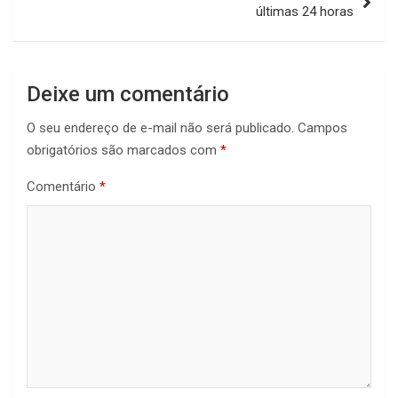
últimas 24 horas
Deixe um comentário
O seu endereço de e-mail não será publicado.
Campos
obrigatórios são marcados com
*
Comentário
*