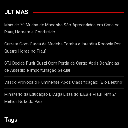
ÚLTIMAS
Mais de 70 Mudas de Maconha São Apreendidas em Casa no
Piauí; Homem é Conduzido
Carreta Com Carga de Madeira Tomba e Interdita Rodovia Por
Quatro Horas no Piauí
STJ Decide Punir Buzzi Com Perda de Cargo Após Denúncias
de Assédio e Importunação Sexual
Vasco Provoca o Fluminense Após Classificação: “É o Destino”
Ministério da Educação Divulga Lista do IDEB e Piauí Tem 2ª
Melhor Nota do País
Tags