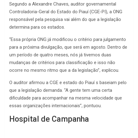
Segundo a Alexandre Chaves, auditor governamental
Controladoria-Geral do Estado do Piauí (CGE-PI), a ONG
responsável pela pesquisa vai além do que a legislação
determina para os estados.
“Essa própria ONG já modificou o critério para julgamento
para a próxima divulgação, que será em agosto. Dentro de
um período de quatro meses, nós já tivemos duas
mudanças de critérios para classificação e isso não
ocorre no mesmo ritmo que a da legislação”, explicou.
O auditor afirmou a CGE e estado do Piauí s baseiam pelo
que a legislação demanda. “A gente tem uma certa
dificuldade para acompanhar na mesma velocidade que
essas organizações internacionais”, pontuou.
Hospital de Campanha