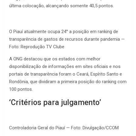
última colocação, alcançando somente 40,5 pontos.
O Piauí atualmente ocupa 24° a posição em ranking de
transparência de gastos de recursos durante pandemia —
Foto: Reprodução TV Clube
A ONG destacou que os estados com melhor
disponibilização de informações em sites oficiais e nos
portais de transparência foram o Ceará, Espírito Santo e
Rondônia, que dividiram a primeira posição do ranking com
100 pontos.
‘Critérios para julgamento’
Controladoria Geral do Piauí — Foto: Divulgação/CCOM