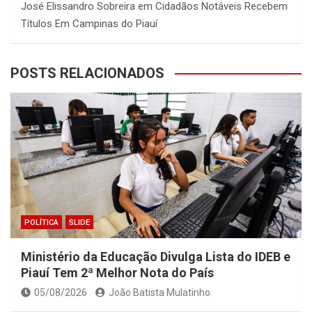
José Elissandro Sobreira
em
Cidadãos Notáveis Recebem
Títulos Em Campinas do Piauí
POSTS RELACIONADOS
POLÍTICA
SLIDE
Ministério da Educação Divulga Lista do IDEB e
Piauí Tem 2ª Melhor Nota do País
05/08/2026
João Batista Mulatinho