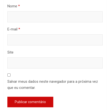
Nome
*
E-mail
*
Site
Salvar meus dados neste navegador para a próxima vez
que eu comentar.