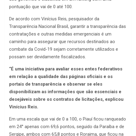
pontuação que vai de 0 até 100.
De acordo com Vinícius Reis, pesquisador da
Transparência Nacional Brasil, garantir a transparência das
contratações e outras medidas emergenciais é um
caminho para assegurar que recursos destinados ao
combate da Covid-19 sejam corretamente utilizados e
possam ser devidamente fiscalizados.
“É uma iniciativa para avaliar esses entes federativos
em relação a qualidade das páginas oficiais e os
portais de transparência e observar se eles
disponibilizam as informações que são essenciais e
desejáveis sobre os contratos de licitações, explicou
Vinícius Reis.
Em uma escala que vai de 0 a 100, o Piauí ficou ranqueado
em 24° apenas com 69,6 pontos, seguido da Paraíba e de
Sergipe, ambos com 65,8 pontos e Roraima, que ficou na