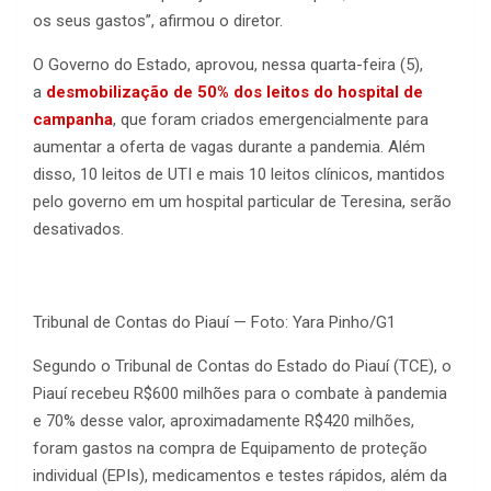
os seus gastos”, afirmou o diretor.
O Governo do Estado, aprovou, nessa quarta-feira (5),
a
desmobilização de 50% dos leitos do hospital de
campanha
, que foram criados emergencialmente para
aumentar a oferta de vagas durante a pandemia. Além
disso, 10 leitos de UTI e mais 10 leitos clínicos, mantidos
pelo governo em um hospital particular de Teresina, serão
desativados.
Tribunal de Contas do Piauí — Foto: Yara Pinho/G1
Segundo o Tribunal de Contas do Estado do Piauí (TCE), o
Piauí recebeu R$600 milhões para o combate à pandemia
e 70% desse valor, aproximadamente R$420 milhões,
foram gastos na compra de Equipamento de proteção
individual (EPIs), medicamentos e testes rápidos, além da