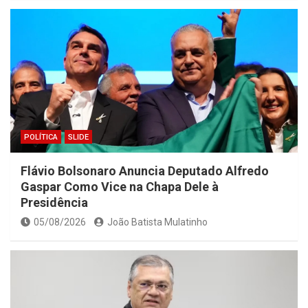
POLÍTICA
SLIDE
Flávio Bolsonaro Anuncia Deputado Alfredo
Gaspar Como Vice na Chapa Dele à
Presidência
05/08/2026
João Batista Mulatinho