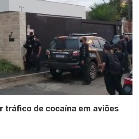
r tráfico de cocaína em aviões