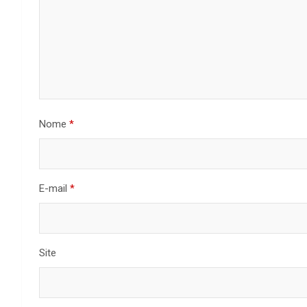
Nome
*
E-mail
*
Site