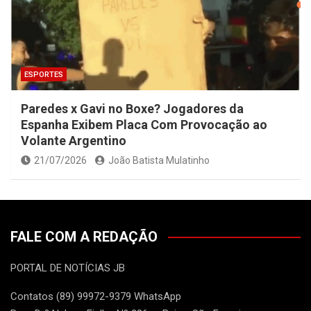
ESPORTES
Paredes x Gavi no Boxe? Jogadores da
Espanha Exibem Placa Com Provocação ao
Volante Argentino
21/07/2026
João Batista Mulatinho
FALE COM A REDAÇÃO
PORTAL DE NOTÍCIAS JB
Contatos (89) 99972-9379 WhatsApp