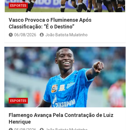
ESPORTES
Vasco Provoca o Fluminense Após
Classificação: “É o Destino”
06/08/2026
João Batista Mulatinho
ESPORTES
Flamengo Avança Pela Contratação de Luiz
Henrique