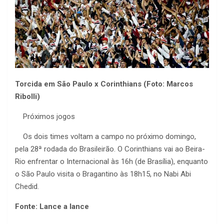
Torcida em São Paulo x Corinthians (Foto: Marcos
Ribolli)
Próximos jogos
Os dois times voltam a campo no próximo domingo,
pela 28ª rodada do Brasileirão. O Corinthians vai ao Beira-
Rio enfrentar o Internacional às 16h (de Brasília), enquanto
o São Paulo visita o Bragantino às 18h15, no Nabi Abi
Chedid.
Fonte: Lance a lance