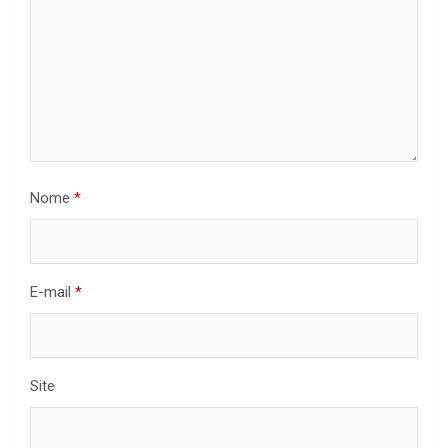
Nome
*
E-mail
*
Site