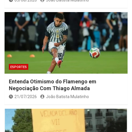
05/08/2026
João Batista Mulatinho
ESPORTES
Entenda Otimismo do Flamengo em
Negociação Com Thiago Almada
21/07/2026
João Batista Mulatinho