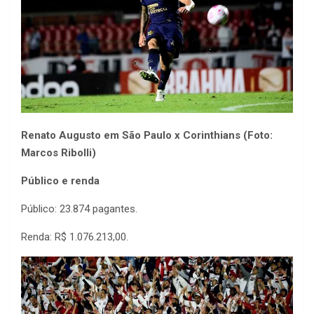
Renato Augusto em São Paulo x Corinthians (Foto:
Marcos Ribolli)
Público e renda
Público: 23.874 pagantes.
Renda: R$ 1.076.213,00.