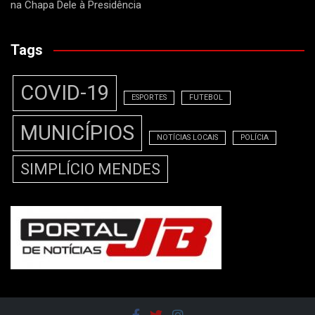
na Chapa Dele à Presidência
Tags
COVID-19
ESPORTES
FUTEBOL
MUNICÍPIOS
NOTÍCIAS LOCAIS
POLÍCIA
SIMPLÍCIO MENDES