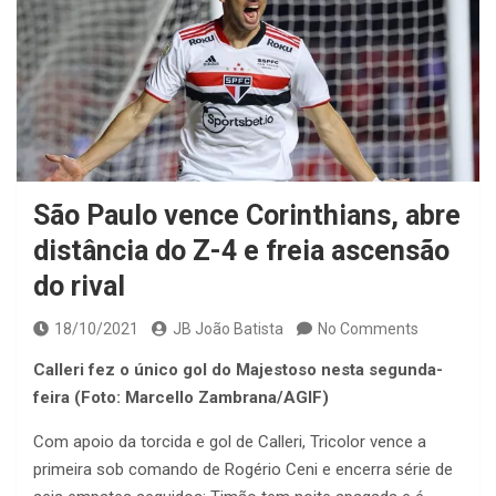
São Paulo vence Corinthians, abre
distância do Z-4 e freia ascensão
do rival
18/10/2021
JB João Batista
No Comments
Calleri fez o único gol do Majestoso nesta segunda-
feira (Foto: Marcello Zambrana/AGIF)
Com apoio da torcida e gol de Calleri, Tricolor vence a
primeira sob comando de Rogério Ceni e encerra série de