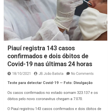
Piauí registra 143 casos
confirmados e dois óbitos de
Covid-19 nas últimas 24 horas
18/10/2021
JB João Batista
No Comments
Teste para detectar Covid-19 — Foto: Divulgação
Os casos confirmados no estado somam 323.137 e os
óbitos pelo novo coronavírus chegam a 7.070.
O Piauí registrou 143 casos confirmados e dois óbitos de