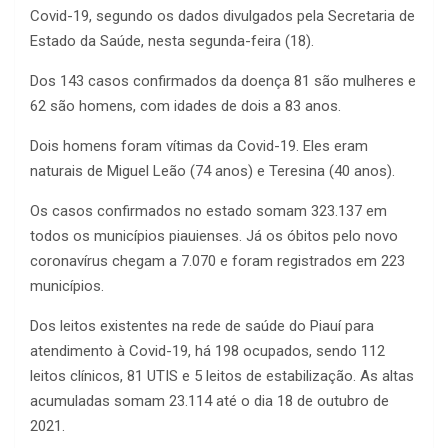
Covid-19, segundo os dados divulgados pela Secretaria de
Estado da Saúde, nesta segunda-feira (18).
Dos 143 casos confirmados da doença 81 são mulheres e
62 são homens, com idades de dois a 83 anos.
Dois homens foram vítimas da Covid-19. Eles eram
naturais de Miguel Leão (74 anos) e Teresina (40 anos).
Os casos confirmados no estado somam 323.137 em
todos os municípios piauienses. Já os óbitos pelo novo
coronavírus chegam a 7.070 e foram registrados em 223
municípios.
Dos leitos existentes na rede de saúde do Piauí para
atendimento à Covid-19, há 198 ocupados, sendo 112
leitos clínicos, 81 UTIS e 5 leitos de estabilização. As altas
acumuladas somam 23.114 até o dia 18 de outubro de
2021.