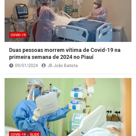
COVID-19
Duas pessoas morrem vítima de Covid-19 na
primeira semana de 2024 no Piauí
09/01/2024
JB João Batista
COVID-19
SLIDE