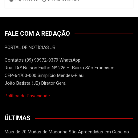
FALE COM A REDAÇÃO
PORTAL DE NOTÍCIAS JB
Contatos (89) 99972-9379 WhatsApp
Rua- Drº Nelson Fialho Nº 226 – Bairro São Francisco.
CEP-64700-000 Simplício Mendes-Piaui.
João Batista (JB) Diretor Geral.
Política de Privacidade.
ÚLTIMAS
Mais de 70 Mudas de Maconha São Apreendidas em Casa no