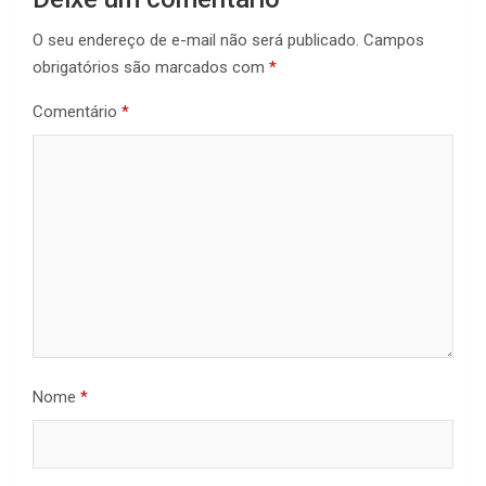
O seu endereço de e-mail não será publicado.
Campos
obrigatórios são marcados com
*
Comentário
*
Nome
*