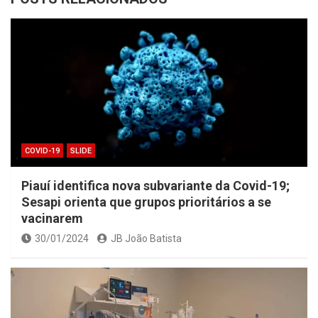
COVID-19
SLIDE
Piauí identifica nova subvariante da Covid-19;
Sesapi orienta que grupos prioritários a se
vacinarem
30/01/2024
JB João Batista