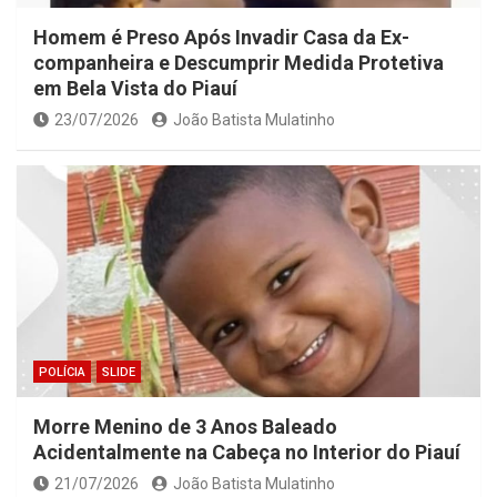
Homem é Preso Após Invadir Casa da Ex-
companheira e Descumprir Medida Protetiva
em Bela Vista do Piauí
23/07/2026
João Batista Mulatinho
POLÍCIA
SLIDE
Morre Menino de 3 Anos Baleado
Acidentalmente na Cabeça no Interior do Piauí
21/07/2026
João Batista Mulatinho