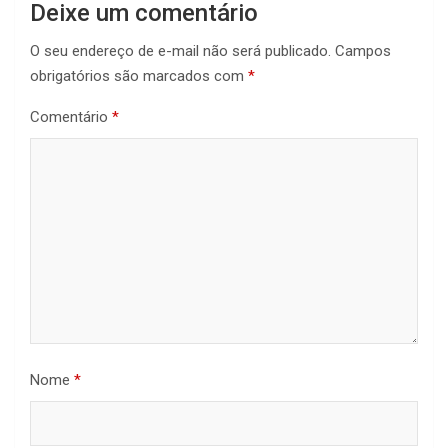
Deixe um comentário
O seu endereço de e-mail não será publicado.
Campos
obrigatórios são marcados com
*
Comentário
*
Nome
*