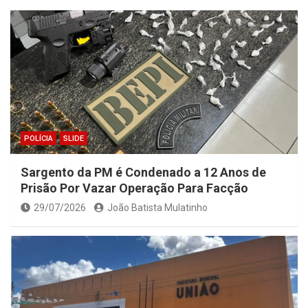
POLÍCIA
SLIDE
Sargento da PM é Condenado a 12 Anos de
Prisão Por Vazar Operação Para Facção
29/07/2026
João Batista Mulatinho