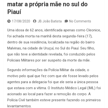
matar a própria mãe no sul do
Piauí
17/08/2020
JB João Batista
No Comments
Uma idosa de 62 anos, identificada apenas como Cleonice,
foi achada morta na manhã desta segunda-feira (17),
dentro de sua residência, localizada na região do bairro
Malvinas, na cidade de Uruçuí, no Sul do Piauí. Seu filho,
que não teve a identidade revelada, foi conduzido pelos
Policiais Militares por ser suspeito da morte da mãe.
Segundo informações da Polícia Militar da cidade, o
motivo pelo qual que fez com que ele fosse levado pelos
agentes para a delegacia foi que ele seria a única pessoa
que estava com a vítima. O Instituto Médico Legal (IML) foi
acionado ao local para fazer a remoção do corpo. A
Polícia Civil também esteve presente fazendo os primeiros
levantamentos.