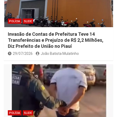
POLÍCIA
SLIDE
Invasão de Contas de Prefeitura Teve 14
Transferências e Prejuízo de R$ 2,2 Milhões,
Diz Prefeito de União no Piauí
29/07/2026
João Batista Mulatinho
POLÍCIA
SLIDE