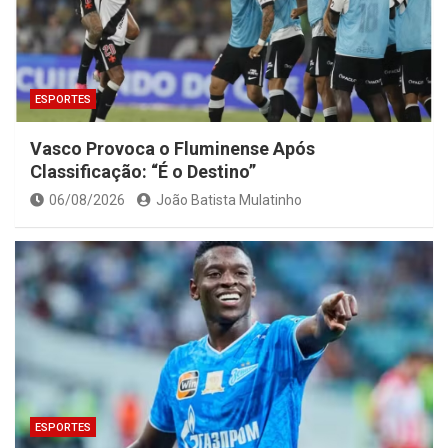
ESPORTES
Vasco Provoca o Fluminense Após
Classificação: “É o Destino”
06/08/2026
João Batista Mulatinho
ESPORTES