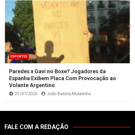
ESPORTES
Paredes x Gavi no Boxe? Jogadores da
Espanha Exibem Placa Com Provocação ao
Volante Argentino
21/07/2026
João Batista Mulatinho
FALE COM A REDAÇÃO