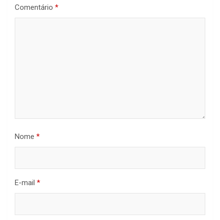
Comentário
*
Nome
*
E-mail
*