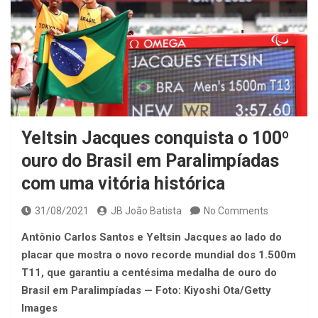
Yeltsin Jacques conquista o 100º
ouro do Brasil em Paralimpíadas
com uma vitória histórica
31/08/2021
JB João Batista
No Comments
Antônio Carlos Santos e Yeltsin Jacques ao lado do
placar que mostra o novo recorde mundial dos 1.500m
T11, que garantiu a centésima medalha de ouro do
Brasil em Paralimpíadas — Foto: Kiyoshi Ota/Getty
Images