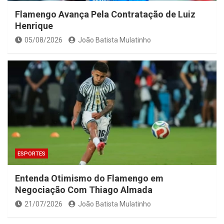
Flamengo Avança Pela Contratação de Luiz
Henrique
05/08/2026
João Batista Mulatinho
ESPORTES
Entenda Otimismo do Flamengo em
Negociação Com Thiago Almada
21/07/2026
João Batista Mulatinho