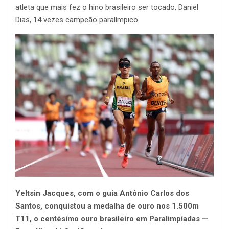
atleta que mais fez o hino brasileiro ser tocado, Daniel
Dias, 14 vezes campeão paralímpico.
Yeltsin Jacques, com o guia Antônio Carlos dos
Santos, conquistou a medalha de ouro nos 1.500m
T11, o centésimo ouro brasileiro em Paralimpíadas —