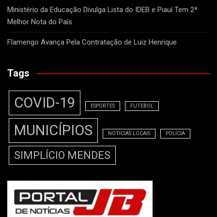
Ministério da Educação Divulga Lista do IDEB e Piauí Tem 2ª
Melhor Nota do País
Flamengo Avança Pela Contratação de Luiz Henrique
Tags
COVID-19
ESPORTES
FUTEBOL
MUNICÍPIOS
NOTÍCIAS LOCAIS
POLÍCIA
SIMPLÍCIO MENDES