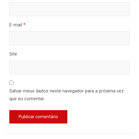
E-mail
*
Site
Salvar meus dados neste navegador para a próxima vez
que eu comentar.