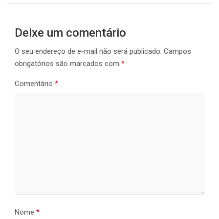
Deixe um comentário
O seu endereço de e-mail não será publicado.
Campos
obrigatórios são marcados com
*
Comentário
*
Nome
*