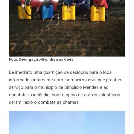
Foto: Divulgação/Bombeiros Civis
De imediato uma guarnição se deslocou para o local
informado juntamente com bombeiros civis que prestam
serviço para o município de Simplício Mendes e ao
constatar o incêndio, com o apoio de outros voluntários
deram início o combate as chamas.