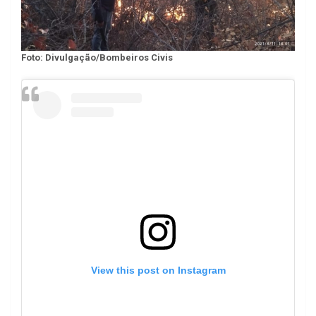
Foto: Divulgação/Bombeiros Civis
View this post on Instagram