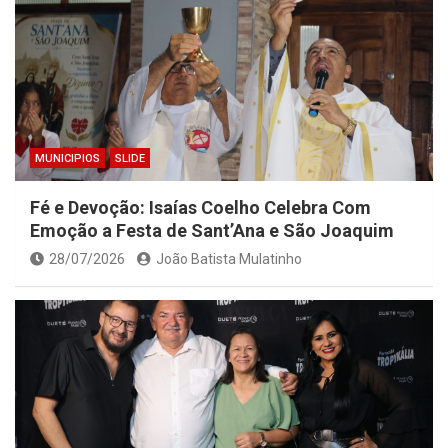
MUNICIPIOS
SLIDE
Fé e Devoção: Isaías Coelho Celebra Com
Emoção a Festa de Sant’Ana e São Joaquim
28/07/2026
João Batista Mulatinho