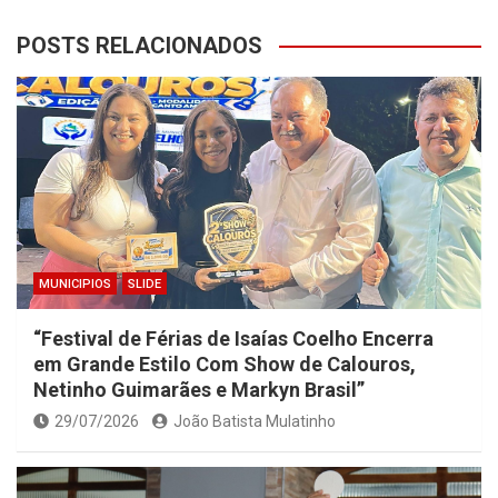
POSTS RELACIONADOS
MUNICIPIOS
SLIDE
“Festival de Férias de Isaías Coelho Encerra
em Grande Estilo Com Show de Calouros,
Netinho Guimarães e Markyn Brasil”
29/07/2026
João Batista Mulatinho