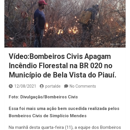
Vídeo:Bombeiros Civis Apagam
Incêndio Florestal na BR 020 no
Município de Bela Vista do Piauí.
12/08/2021
portalde
No Comments
Foto: Divulgação/Bombeiros Civis
Essa foi mais uma ação bem sucedida realizada pelos
Bombeiros Civis de Simplício Mendes
Na manhã desta quarta-feira (11), a equipe dos Bombeiros