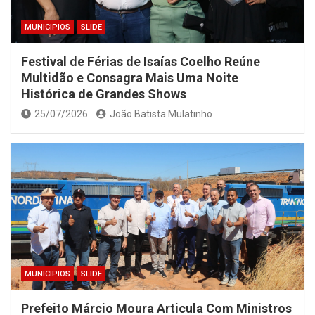
MUNICIPIOS
SLIDE
Festival de Férias de Isaías Coelho Reúne
Multidão e Consagra Mais Uma Noite
Histórica de Grandes Shows
25/07/2026
João Batista Mulatinho
MUNICIPIOS
SLIDE
Prefeito Márcio Moura Articula Com Ministros