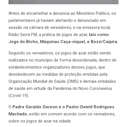
Antes de encaminhar a denuncia ao Ministério Público, os
parlamentares já haviam alertando e denunciado em
sessão na câmara de vereadores, e na emissora local,
Rádio Serra FM, a prática de jogos de azar,
tais como:
Jogo do Bicho, Máquinas Caça-níquel, e Bozó/Caipira.
Segundo os vereadores, os jogos de azar estão sendo
realizados no município de forma desordenada, dentro de
estabelecimentos organizadores desses jogos, que
desobedecem as medidas de proteção emitidas pela
Organização Mundial de Saúde (OMS) e demais entidades
de saúde em virtude da Pandemia do Novo Coronavírus
(Covid-19).
O
Padre Geraldo Gereon e o Pastor Deivid Rodrigues
Machado
, estão em comum acordo com os vereadores,
sobre os jogos de azar na cidade.