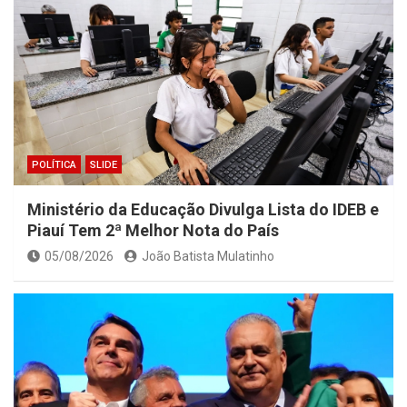
POLÍTICA
SLIDE
Ministério da Educação Divulga Lista do IDEB e
Piauí Tem 2ª Melhor Nota do País
05/08/2026
João Batista Mulatinho