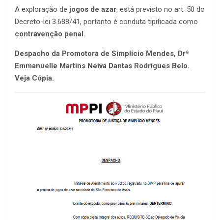
A exploração de
jogos de azar
, está previsto no art. 50 do
Decreto-lei 3.688/41, portanto é conduta tipificada como
contravenção penal.
Despacho da Promotora de Simplício Mendes, Drª
Emmanuelle Martins Neiva Dantas Rodrigues Belo.
Veja Cópia.