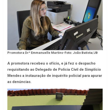
Promotora Drª Emmanuelle Martins-Foto: João Batista/JB
A promotora recebeu o ofício, e já fez o despacho
requisitando ao Delegado de Polícia Civil de Simplício
Mendes a instauração de inquérito policial para apurar
as denúncias.