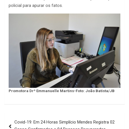
policial para apurar os fatos.
Promotora Drª Emmanuelle Martins-Foto: João Batista/JB
Navegação
Covid-19: Em 24 Horas Simplício Mendes Registra 02
de