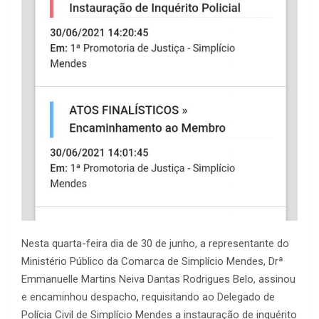
Nesta quarta-feira dia de 30 de junho, a representante do
Ministério Público da Comarca de Simplício Mendes, Drª
Emmanuelle Martins Neiva Dantas Rodrigues Belo, assinou
e encaminhou despacho, requisitando ao Delegado de
Polícia Civil de Simplício Mendes a instauração de inquérito