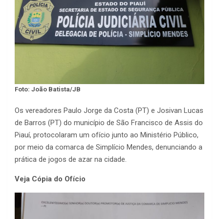
Foto: João Batista/JB
Os vereadores Paulo Jorge da Costa (PT) e Josivan Lucas
de Barros (PT) do município de São Francisco de Assis do
Piauí, protocolaram um ofício junto ao Ministério Público,
por meio da comarca de Simplício Mendes, denunciando a
prática de jogos de azar na cidade.
Veja Cópia do Ofício