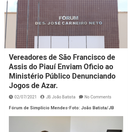
Vereadores de São Francisco de
Assis do Piauí Enviam Oficio ao
Ministério Público Denunciando
Jogos de Azar.
02/07/2021
JB João Batista
No Comments
Fórum de Simplício Mendes-Foto: João Batista/JB