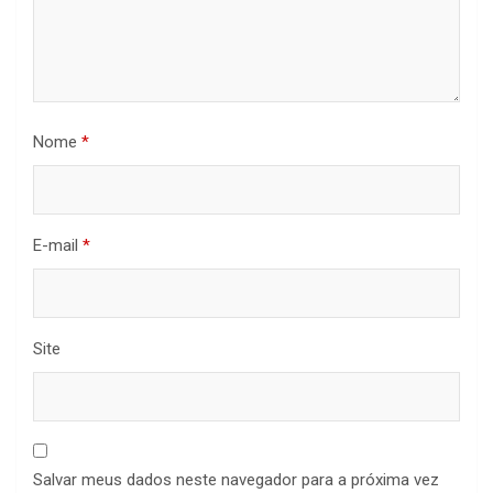
Nome
*
E-mail
*
Site
Salvar meus dados neste navegador para a próxima vez