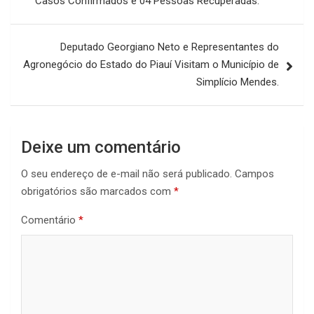
Casos Confirmados e 04 Pessoas Recuperadas.
Post
Deputado Georgiano Neto e Representantes do
Agronegócio do Estado do Piauí Visitam o Município de
Simplício Mendes.
Deixe um comentário
O seu endereço de e-mail não será publicado.
Campos
obrigatórios são marcados com
*
Comentário
*