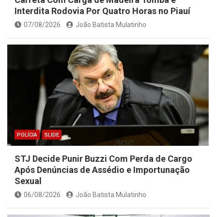
Interdita Rodovia Por Quatro Horas no Piauí
07/08/2026
João Batista Mulatinho
POLÍCIA
SLIDE
STJ Decide Punir Buzzi Com Perda de Cargo
Após Denúncias de Assédio e Importunação
Sexual
06/08/2026
João Batista Mulatinho