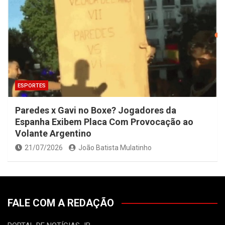
ESPORTES
Paredes x Gavi no Boxe? Jogadores da
Espanha Exibem Placa Com Provocação ao
Volante Argentino
21/07/2026
João Batista Mulatinho
FALE COM A REDAÇÃO