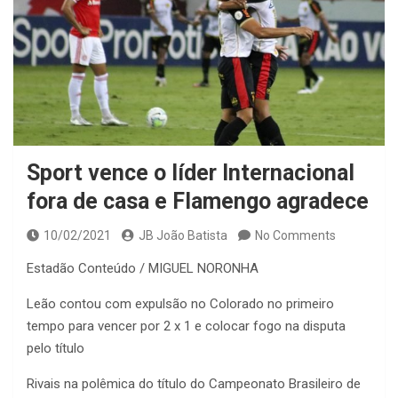
Sport vence o líder Internacional
fora de casa e Flamengo agradece
10/02/2021
JB João Batista
No Comments
Estadão Conteúdo / MIGUEL NORONHA
Leão contou com expulsão no Colorado no primeiro
tempo para vencer por 2 x 1 e colocar fogo na disputa
pelo título
Rivais na polêmica do título do Campeonato Brasileiro de