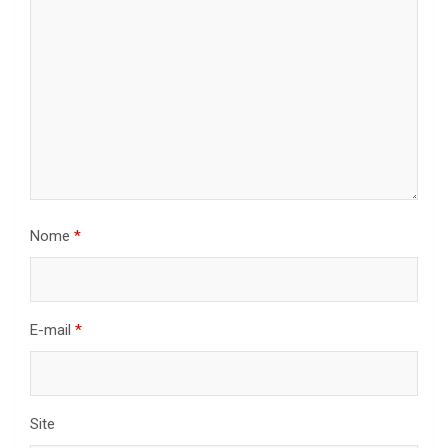
Nome
*
E-mail
*
Site