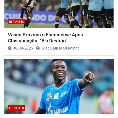
ESPORTES
Vasco Provoca o Fluminense Após
Classificação: “É o Destino”
06/08/2026
João Batista Mulatinho
ESPORTES