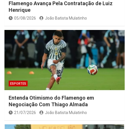
Flamengo Avança Pela Contratação de Luiz
Henrique
05/08/2026
João Batista Mulatinho
ESPORTES
Entenda Otimismo do Flamengo em
Negociação Com Thiago Almada
21/07/2026
João Batista Mulatinho