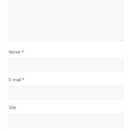
Nome
*
E-mail
*
Site