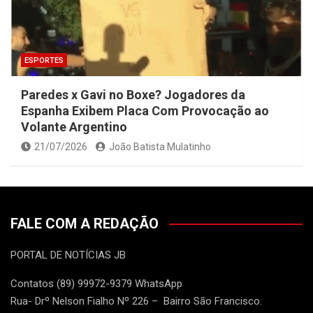
ESPORTES
Paredes x Gavi no Boxe? Jogadores da
Espanha Exibem Placa Com Provocação ao
Volante Argentino
21/07/2026
João Batista Mulatinho
FALE COM A REDAÇÃO
PORTAL DE NOTÍCIAS JB
Contatos (89) 99972-9379 WhatsApp
Rua- Drº Nelson Fialho Nº 226 – Bairro São Francisco.