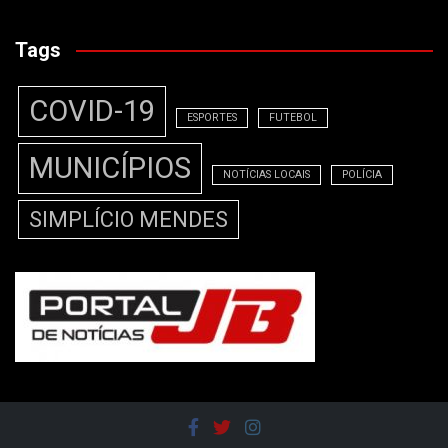
Tags
COVID-19
ESPORTES
FUTEBOL
MUNICÍPIOS
NOTÍCIAS LOCAIS
POLÍCIA
SIMPLÍCIO MENDES