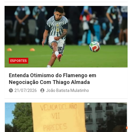
ESPORTES
Entenda Otimismo do Flamengo em
Negociação Com Thiago Almada
21/07/2026
João Batista Mulatinho