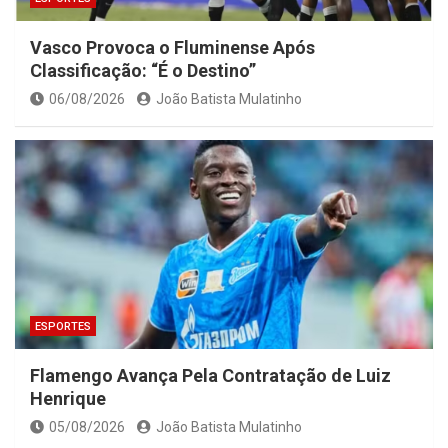
Vasco Provoca o Fluminense Após
Classificação: “É o Destino”
06/08/2026
João Batista Mulatinho
ESPORTES
Flamengo Avança Pela Contratação de Luiz
Henrique
05/08/2026
João Batista Mulatinho