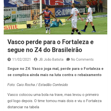
Vasco perde para o Fortaleza e
segue no Z4 do Brasileirão
11/02/2021
JB João Batista
No Comments
Segue no Z4: Vasco joga mal, perde para o Fortaleza e
se complica ainda mais na luta contra o rebaixamento
Foto: Caio Rocha / Estadão Conteúdo
Vasco colocou uma bola na trave, mas levou o primeiro
gol logo depois. O time tomou mais dois e viu o Fortaleza
distanciar na tabela