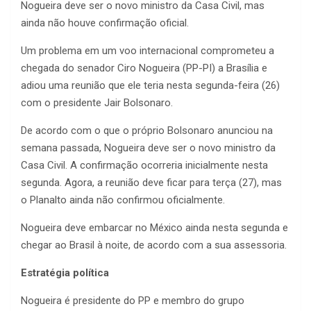
Nogueira deve ser o novo ministro da Casa Civil, mas
ainda não houve confirmação oficial.
Um problema em um voo internacional comprometeu a
chegada do senador Ciro Nogueira (PP-PI) a Brasília e
adiou uma reunião que ele teria nesta segunda-feira (26)
com o presidente Jair Bolsonaro.
De acordo com o que o próprio Bolsonaro anunciou na
semana passada, Nogueira deve ser o novo ministro da
Casa Civil. A confirmação ocorreria inicialmente nesta
segunda. Agora, a reunião deve ficar para terça (27), mas
o Planalto ainda não confirmou oficialmente.
Nogueira deve embarcar no México ainda nesta segunda e
chegar ao Brasil à noite, de acordo com a sua assessoria.
Estratégia política
Nogueira é presidente do PP e membro do grupo