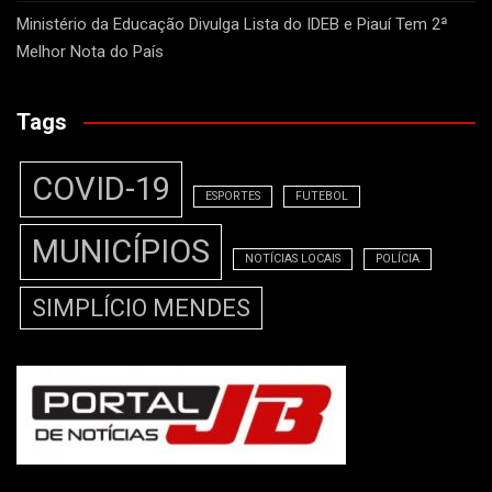
Ministério da Educação Divulga Lista do IDEB e Piauí Tem 2ª
Melhor Nota do País
Tags
COVID-19
ESPORTES
FUTEBOL
MUNICÍPIOS
NOTÍCIAS LOCAIS
POLÍCIA
SIMPLÍCIO MENDES