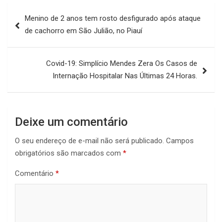
Navegação
Menino de 2 anos tem rosto desfigurado após ataque
de
de cachorro em São Julião, no Piauí
Post
Covid-19: Simplício Mendes Zera Os Casos de
Internação Hospitalar Nas Últimas 24 Horas.
Deixe um comentário
O seu endereço de e-mail não será publicado.
Campos
obrigatórios são marcados com
*
Comentário
*