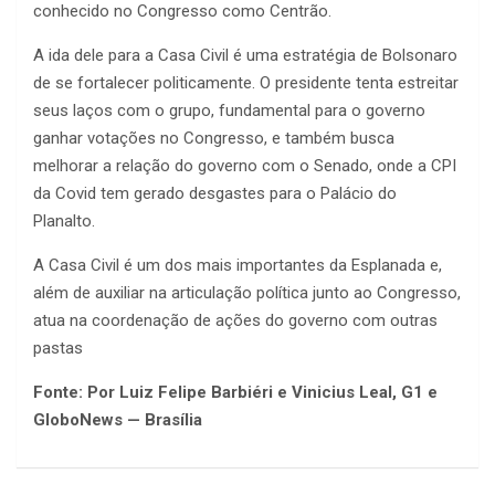
conhecido no Congresso como Centrão.
A ida dele para a Casa Civil é uma estratégia de Bolsonaro
de se fortalecer politicamente. O presidente tenta estreitar
seus laços com o grupo, fundamental para o governo
ganhar votações no Congresso, e também busca
melhorar a relação do governo com o Senado, onde a CPI
da Covid tem gerado desgastes para o Palácio do
Planalto.
A Casa Civil é um dos mais importantes da Esplanada e,
além de auxiliar na articulação política junto ao Congresso,
atua na coordenação de ações do governo com outras
pastas
Fonte: Por Luiz Felipe Barbiéri e Vinicius Leal, G1 e
GloboNews — Brasília