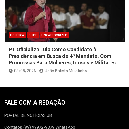
POLÍTICA
SLIDE
UNCATEGORIZED
PT Oficializa Lula Como Candidato à
Presidência em Busca do 4º Mandato, Com
Promessas Para Mulheres, Idosos e Militares
03/08/2026
João Batista Mulatinho
FALE COM A REDAÇÃO
PORTAL DE NOTÍCIAS JB
Contatos (89) 99972-9379 WhatsApp