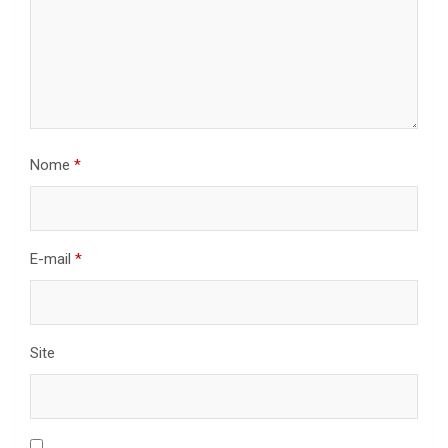
Nome
*
E-mail
*
Site