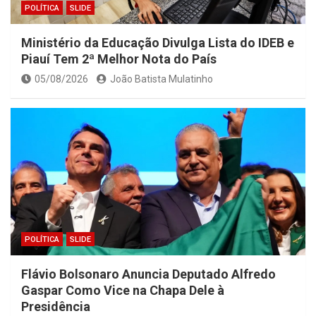
POLÍTICA
SLIDE
Ministério da Educação Divulga Lista do IDEB e
Piauí Tem 2ª Melhor Nota do País
05/08/2026
João Batista Mulatinho
POLÍTICA
SLIDE
Flávio Bolsonaro Anuncia Deputado Alfredo
Gaspar Como Vice na Chapa Dele à
Presidência