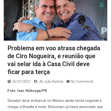
Problema em voo atrasa chegada
de Ciro Nogueira, e reunião que
vai selar ida à Casa Civil deve
ficar para terça
26/07/2021
JB João Batista
No Comments
Foto: Isac Nóbrega/PR
Senador deve embarcar no México ainda nesta segunda e
chegar a Brasília à noite. Bolsonaro já havia anunciado que