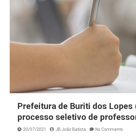
Prefeitura de Buriti dos Lopes 
processo seletivo de profess
20/07/2021
JB João Batista
No Comments