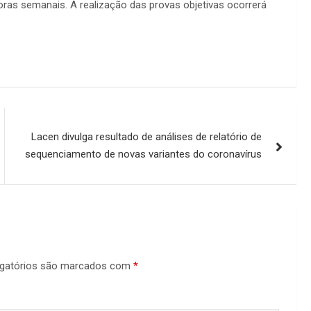
ras semanais. A realização das provas objetivas ocorrerá
Lacen divulga resultado de análises de relatório de
sequenciamento de novas variantes do coronavírus
gatórios são marcados com
*