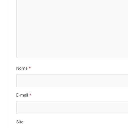
Nome
*
E-mail
*
Site