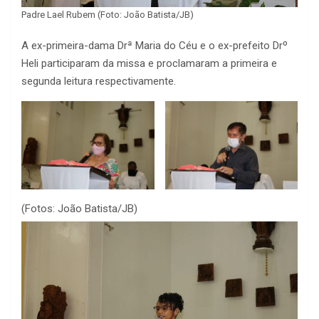
Padre Lael Rubem (Foto: João Batista/JB)
A ex-primeira-dama Drª Maria do Céu e o ex-prefeito Drº
Heli participaram da missa e proclamaram a primeira e
segunda leitura respectivamente.
(Fotos: João Batista/JB)