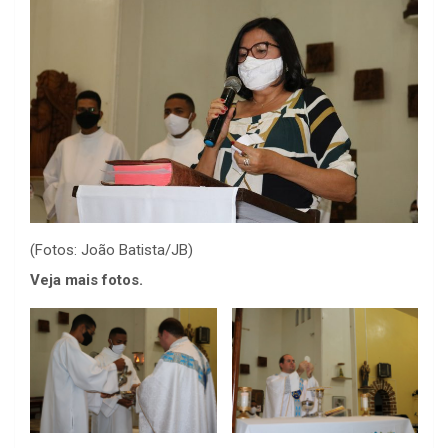
(Fotos: João Batista/JB)
Veja mais fotos.