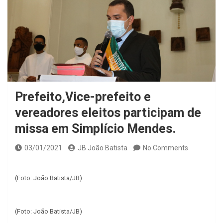
Prefeito,Vice-prefeito e
vereadores eleitos participam de
missa em Simplício Mendes.
03/01/2021
JB João Batista
No Comments
(Foto: João Batista/JB)
(Foto: João Batista/JB)