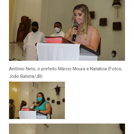
Antônio Neto, o prefeito Márcio Moura e Natalícia (Fotos;
João Batista/JB)