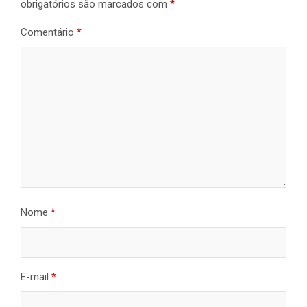
obrigatórios são marcados com
*
Comentário
*
Nome
*
E-mail
*