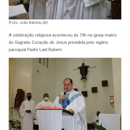
(Foto: João Batista/JB)
A celebração religiosa aconteceu ás 19h na igreja matriz
do Sagrado Coração de Jesus presidida pelo vigário
paroquial Padre Lael Rubem.