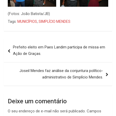
(Fotos: João Batista/JB)
Tags:
MUNICÍPIOS
,
SIMPLÍCIO MENDES
Navegação
Prefeito eleito em Paes Landim participa de missa em
de
Ação de Graças.
Post
Joseil Mendes faz análise da conjuntura político-
administrativo de Simplício Mendes.
Deixe um comentário
O seu endereço de e-mail não será publicado.
Campos