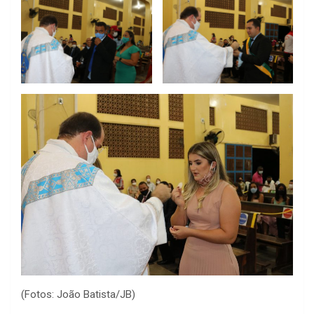
(Fotos: João Batista/JB)