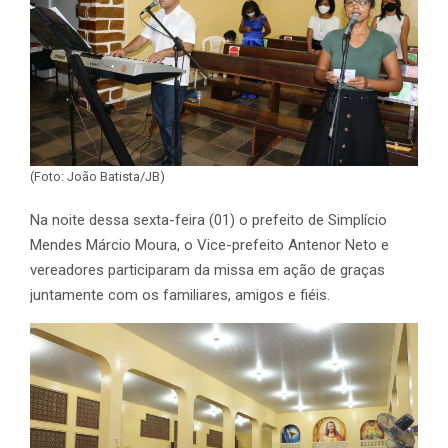
(Foto: João Batista/JB)
Na noite dessa sexta-feira (01) o prefeito de Simplício
Mendes Márcio Moura, o Vice-prefeito Antenor Neto e
vereadores participaram da missa em ação de graças
juntamente com os familiares, amigos e fiéis.