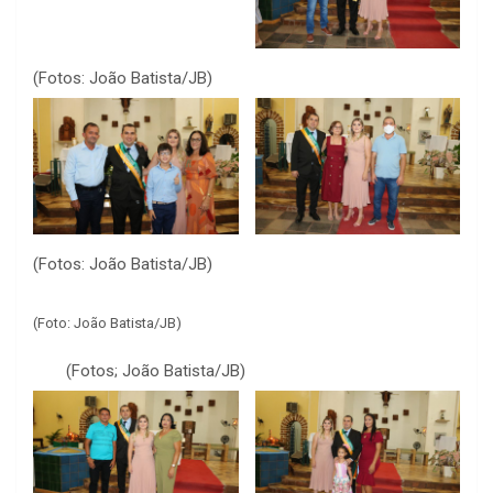
(Fotos: João Batista/JB)
(Fotos: João Batista/JB)
(Foto: João Batista/JB)
(Fotos; João Batista/JB)