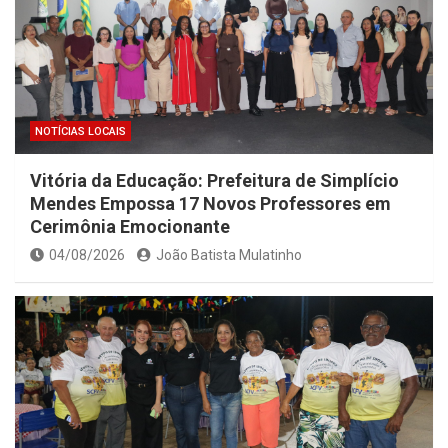
NOTÍCIAS LOCAIS
Vitória da Educação: Prefeitura de Simplício
Mendes Empossa 17 Novos Professores em
Cerimônia Emocionante
04/08/2026
João Batista Mulatinho