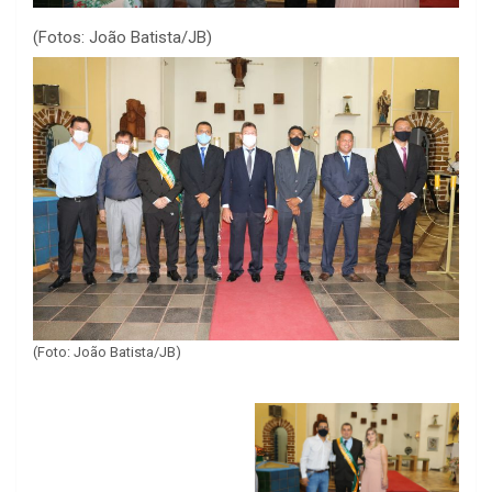
(Fotos: João Batista/JB)
(Foto: João Batista/JB)