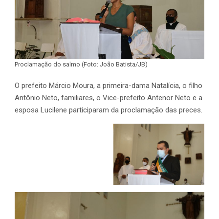
Proclamação do salmo (Foto: João Batista/JB)
O prefeito Márcio Moura, a primeira-dama Natalícia, o filho
Antônio Neto, familiares, o Vice-prefeito Antenor Neto e a
esposa Lucilene participaram da proclamação das preces.