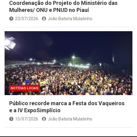
Coordenação do Projeto do Ministério das
Mulheres/ ONU e PNUD no Piauí
23/07/2026
João Batista Mulatinho
NOTÍCIAS LOCAIS
Público recorde marca a Festa dos Vaqueiros
e a IV ExpoSimplício
15/07/2026
João Batista Mulatinho