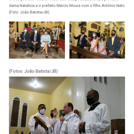
dama Natalícia e o prefeito Márcio Moura com o filho Antônio Neto
(Foto: João Batista/JB)
(Fotos: João Batista/JB)