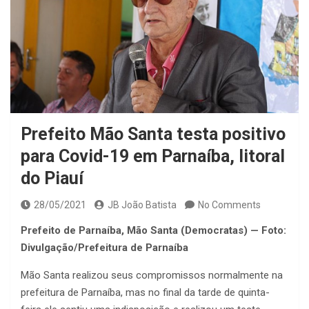
Prefeito Mão Santa testa positivo
para Covid-19 em Parnaíba, litoral
do Piauí
28/05/2021
JB João Batista
No Comments
Prefeito de Parnaíba, Mão Santa (Democratas) — Foto:
Divulgação/Prefeitura de Parnaíba
Mão Santa realizou seus compromissos normalmente na
prefeitura de Parnaíba, mas no final da tarde de quinta-