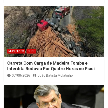
MUNICIPIOS
SLIDE
Carreta Com Carga de Madeira Tomba e
Interdita Rodovia Por Quatro Horas no Piauí
07/08/2026
João Batista Mulatinho