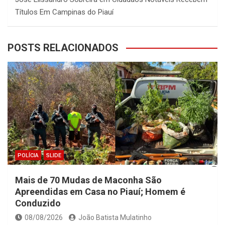
Títulos Em Campinas do Piauí
POSTS RELACIONADOS
POLÍCIA
SLIDE
Mais de 70 Mudas de Maconha São
Apreendidas em Casa no Piauí; Homem é
Conduzido
08/08/2026
João Batista Mulatinho