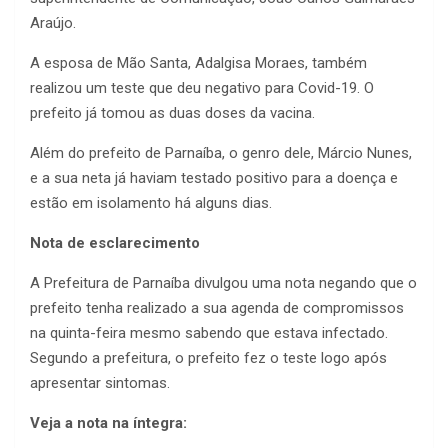
Araújo.
A esposa de Mão Santa, Adalgisa Moraes, também
realizou um teste que deu negativo para Covid-19. O
prefeito já tomou as duas doses da vacina.
Além do prefeito de Parnaíba, o genro dele, Márcio Nunes,
e a sua neta já haviam testado positivo para a doença e
estão em isolamento há alguns dias.
Nota de esclarecimento
A Prefeitura de Parnaíba divulgou uma nota negando que o
prefeito tenha realizado a sua agenda de compromissos
na quinta-feira mesmo sabendo que estava infectado.
Segundo a prefeitura, o prefeito fez o teste logo após
apresentar sintomas.
Veja a nota na íntegra: