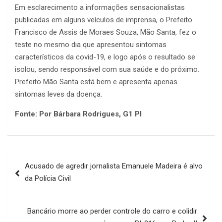
Em esclarecimento a informações sensacionalistas
publicadas em alguns veículos de imprensa, o Prefeito
Francisco de Assis de Moraes Souza, Mão Santa, fez o
teste no mesmo dia que apresentou sintomas
característicos da covid-19, e logo após o resultado se
isolou, sendo responsável com sua saúde e do próximo.
Prefeito Mão Santa está bem e apresenta apenas
sintomas leves da doença.
Fonte: Por Bárbara Rodrigues, G1 PI
Navegação
Acusado de agredir jornalista Emanuele Madeira é alvo
de
da Polícia Civil
Post
Bancário morre ao perder controle do carro e colidir