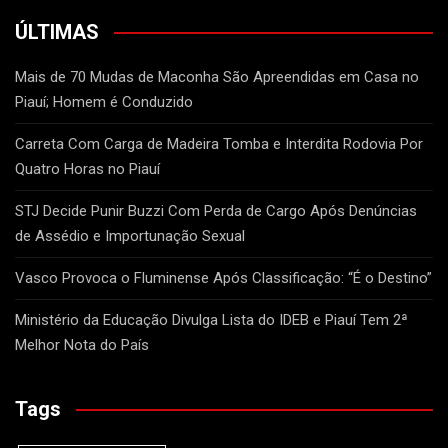
ÚLTIMAS
Mais de 70 Mudas de Maconha São Apreendidas em Casa no
Piauí; Homem é Conduzido
Carreta Com Carga de Madeira Tomba e Interdita Rodovia Por
Quatro Horas no Piauí
STJ Decide Punir Buzzi Com Perda de Cargo Após Denúncias
de Assédio e Importunação Sexual
Vasco Provoca o Fluminense Após Classificação: “É o Destino”
Ministério da Educação Divulga Lista do IDEB e Piauí Tem 2ª
Melhor Nota do País
Tags