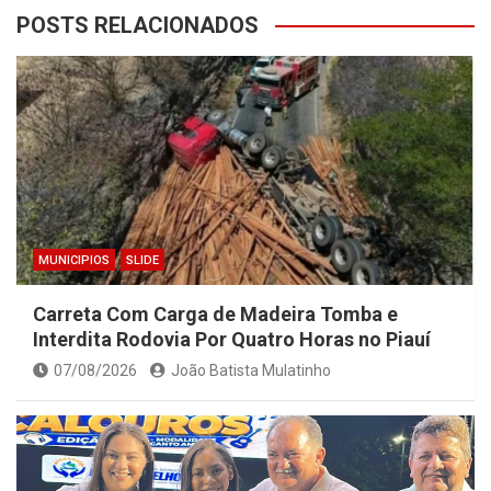
POSTS RELACIONADOS
MUNICIPIOS
SLIDE
Carreta Com Carga de Madeira Tomba e
Interdita Rodovia Por Quatro Horas no Piauí
07/08/2026
João Batista Mulatinho