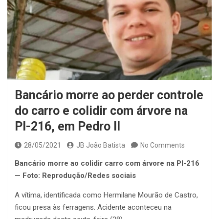
Bancário morre ao perder controle
do carro e colidir com árvore na
PI-216, em Pedro II
28/05/2021
JB João Batista
No Comments
Bancário morre ao colidir carro com árvore na PI-216
— Foto: Reprodução/Redes sociais
A vítima, identificada como Hermilane Mourão de Castro,
ficou presa às ferragens. Acidente aconteceu na