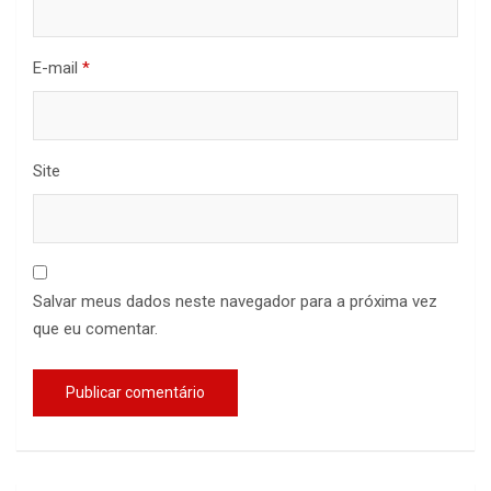
E-mail
*
Site
Salvar meus dados neste navegador para a próxima vez
que eu comentar.