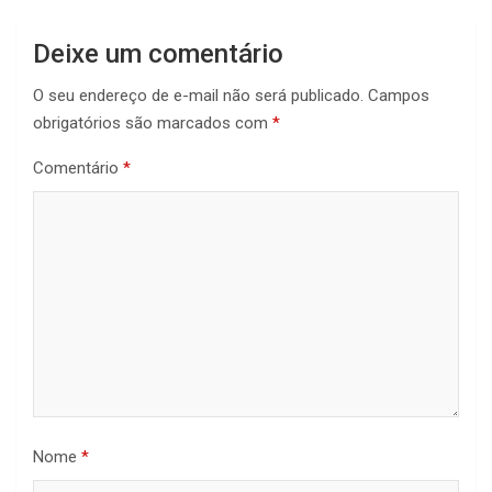
Deixe um comentário
O seu endereço de e-mail não será publicado.
Campos
obrigatórios são marcados com
*
Comentário
*
Nome
*