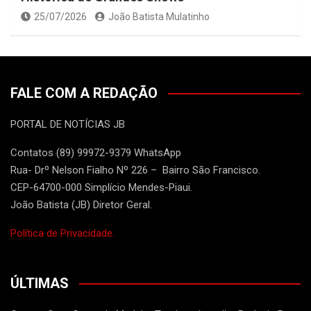
25/07/2026
João Batista Mulatinho
FALE COM A REDAÇÃO
PORTAL DE NOTÍCIAS JB
Contatos (89) 99972-9379 WhatsApp
Rua- Drº Nelson Fialho Nº 226 – Bairro São Francisco.
CEP-64700-000 Simplício Mendes-Piaui.
João Batista (JB) Diretor Geral.
Política de Privacidade.
ÚLTIMAS