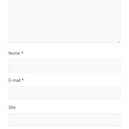
Nome
*
E-mail
*
Site