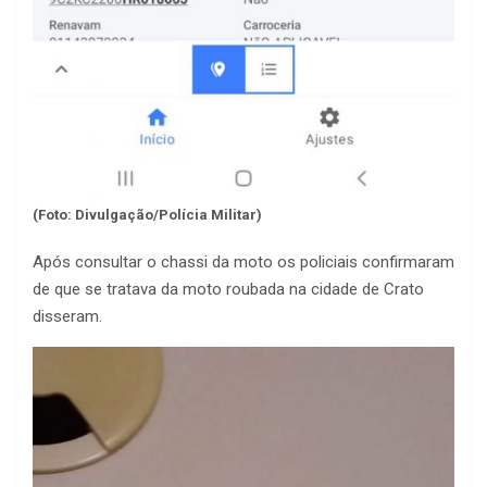
(Foto: Divulgação/Polícia Militar)
Após consultar o chassi da moto os policiais confirmaram
de que se tratava da moto roubada na cidade de Crato
disseram.