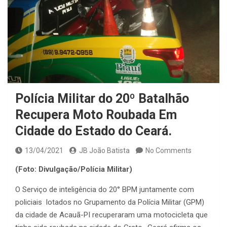
Polícia Militar do 20º Batalhão
Recupera Moto Roubada Em
Cidade do Estado do Ceará.
13/04/2021
JB João Batista
No Comments
(Foto: Divulgação/Polícia Militar)
O Serviço de inteligência do 20° BPM juntamente com
policiais lotados no Grupamento da Polícia Militar (GPM)
da cidade de Acauã-PI recuperaram uma motocicleta que