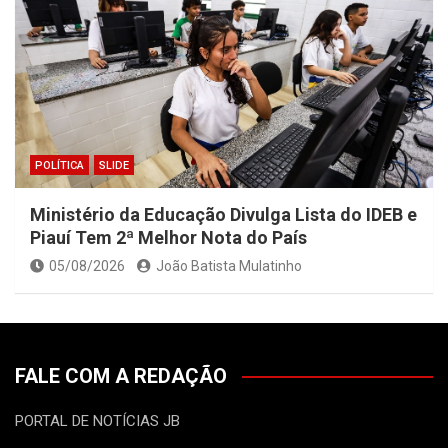
POLÍTICA
SLIDE
Ministério da Educação Divulga Lista do IDEB e
Piauí Tem 2ª Melhor Nota do País
05/08/2026
João Batista Mulatinho
FALE COM A REDAÇÃO
PORTAL DE NOTÍCIAS JB