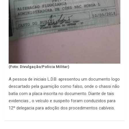
(Foto: Divulgação/Polícia Militar)
A pessoa de iniciais L.D.B. apresentou um documento logo
descartado pela guarnição como falso, onde o chassi não
batia com a placa inscrita no documento. Diante de tais
evidencias , o veículo e suspeito foram conduzidos para
12º delegacia para adoção dos procedimentos cabíveis.