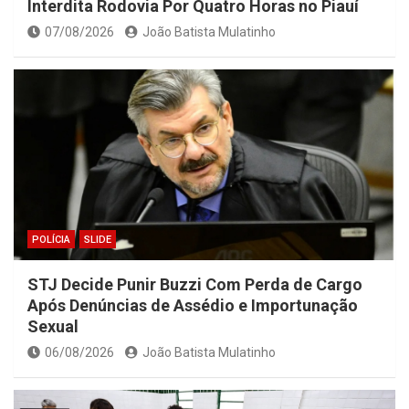
Interdita Rodovia Por Quatro Horas no Piauí
07/08/2026
João Batista Mulatinho
POLÍCIA
SLIDE
STJ Decide Punir Buzzi Com Perda de Cargo
Após Denúncias de Assédio e Importunação
Sexual
06/08/2026
João Batista Mulatinho