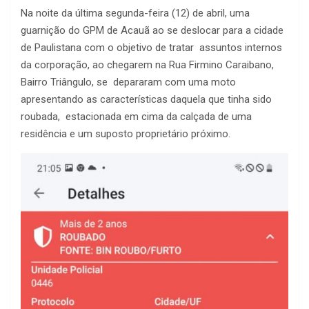
Na noite da última segunda-feira (12) de abril, uma
guarnição do GPM de Acauã ao se deslocar para a cidade
de Paulistana com o objetivo de tratar assuntos internos
da corporação, ao chegarem na Rua Firmino Caraibano,
Bairro Triângulo, se depararam com uma moto
apresentando as características daquela que tinha sido
roubada, estacionada em cima da calçada de uma
residência e um suposto proprietário próximo.