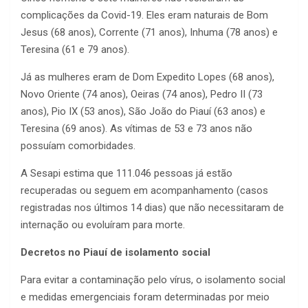
complicações da Covid-19. Eles eram naturais de Bom
Jesus (68 anos), Corrente (71 anos), Inhuma (78 anos) e
Teresina (61 e 79 anos).
Já as mulheres eram de Dom Expedito Lopes (68 anos),
Novo Oriente (74 anos), Oeiras (74 anos), Pedro II (73
anos), Pio IX (53 anos), São João do Piauí (63 anos) e
Teresina (69 anos). As vítimas de 53 e 73 anos não
possuíam comorbidades.
A Sesapi estima que 111.046 pessoas já estão
recuperadas ou seguem em acompanhamento (casos
registradas nos últimos 14 dias) que não necessitaram de
internação ou evoluíram para morte.
Decretos no Piauí de isolamento social
Para evitar a contaminação pelo vírus, o isolamento social
e medidas emergenciais foram determinadas por meio