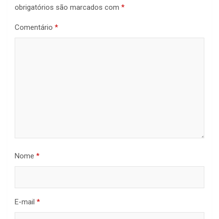
obrigatórios são marcados com
*
Comentário
*
Nome
*
E-mail
*