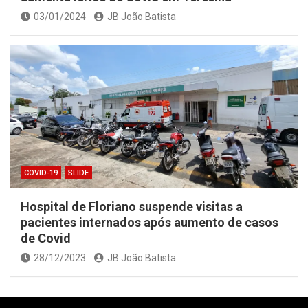
03/01/2024
JB João Batista
COVID-19
SLIDE
Hospital de Floriano suspende visitas a
pacientes internados após aumento de casos
de Covid
28/12/2023
JB João Batista