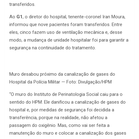
transferidos.
Ao
G1
, o diretor do hospital, tenente-coronel Iran Moura,
informou que nove pacientes foram transferidos. Entre
eles, cinco fazem uso de ventilação mecânica e, desse
modo, a mudança de unidade hospitalar foi para garantir a
segurança na continuidade do tratamento.
Muro desabou próximo da canalização de gases do
Hospital da Polícia Militar — Foto: Divulgação/HPM
“O muro do Instituto de Perinatologia Social caiu para o
sentido do HPM. Ele danificou a canalização de gases do
hospital e, por medidas de segurança foi decidida a
transferência, porque na realidade, não afetou a
passagem do oxigênio. Mas, como vai ser feita a
manutenção do muro e colocar a canalização dos gases