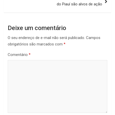
do Piauí são alvos de ação
Deixe um comentário
O seu endereço de e-mail não será publicado.
Campos
obrigatórios são marcados com
*
Comentário
*