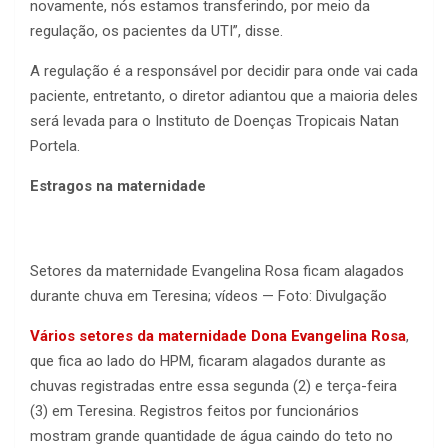
novamente, nós estamos transferindo, por meio da
regulação, os pacientes da UTI”, disse.
A regulação é a responsável por decidir para onde vai cada
paciente, entretanto, o diretor adiantou que a maioria deles
será levada para o Instituto de Doenças Tropicais Natan
Portela.
Estragos na maternidade
Setores da maternidade Evangelina Rosa ficam alagados
durante chuva em Teresina; vídeos — Foto: Divulgação
Vários setores da maternidade Dona Evangelina Rosa
,
que fica ao lado do HPM, ficaram alagados durante as
chuvas registradas entre essa segunda (2) e terça-feira
(3) em Teresina. Registros feitos por funcionários
mostram grande quantidade de água caindo do teto no