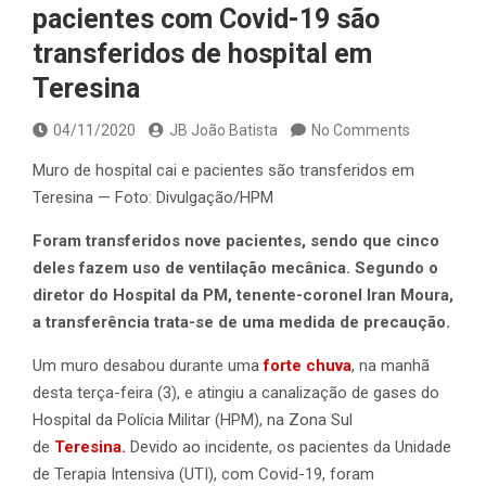
pacientes com Covid-19 são
transferidos de hospital em
Teresina
04/11/2020
JB João Batista
No Comments
Muro de hospital cai e pacientes são transferidos em
Teresina — Foto: Divulgação/HPM
Foram transferidos nove pacientes, sendo que cinco
deles fazem uso de ventilação mecânica. Segundo o
diretor do Hospital da PM, tenente-coronel Iran Moura,
a transferência trata-se de uma medida de precaução.
Um muro desabou durante uma
forte chuva
, na manhã
desta terça-feira (3), e atingiu a canalização de gases do
Hospital da Polícia Militar (HPM), na Zona Sul
de
Teresina.
Devido ao incidente, os pacientes da Unidade
de Terapia Intensiva (UTI), com Covid-19, foram