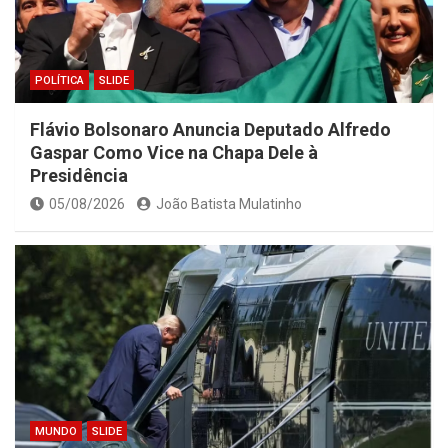
POLÍTICA
SLIDE
Flávio Bolsonaro Anuncia Deputado Alfredo
Gaspar Como Vice na Chapa Dele à
Presidência
05/08/2026
João Batista Mulatinho
MUNDO
SLIDE