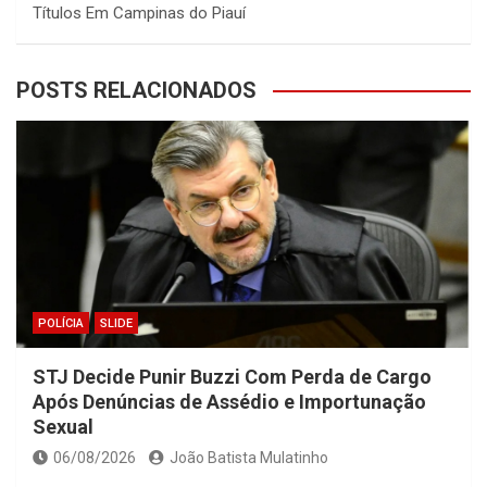
Títulos Em Campinas do Piauí
POSTS RELACIONADOS
POLÍCIA
SLIDE
STJ Decide Punir Buzzi Com Perda de Cargo
Após Denúncias de Assédio e Importunação
Sexual
06/08/2026
João Batista Mulatinho