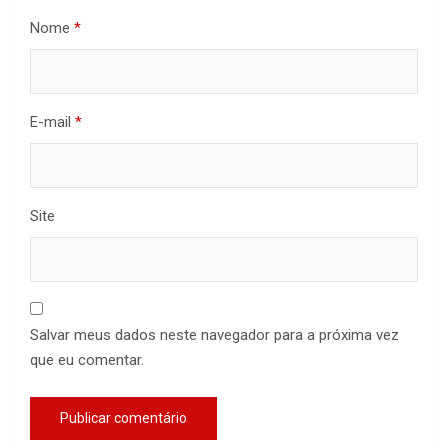
Nome
*
E-mail
*
Site
Salvar meus dados neste navegador para a próxima vez
que eu comentar.