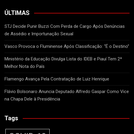
ÚLTIMAS
STJ Decide Punir Buzzi Com Perda de Cargo Após Denúncias
de Assédio e Importunação Sexual
Vasco Provoca o Fluminense Após Classificação: “É o Destino”
Ministério da Educação Divulga Lista do IDEB e Piauí Tem 2ª
Melhor Nota do País
Flamengo Avança Pela Contratação de Luiz Henrique
Flávio Bolsonaro Anuncia Deputado Alfredo Gaspar Como Vice
na Chapa Dele à Presidência
Tags