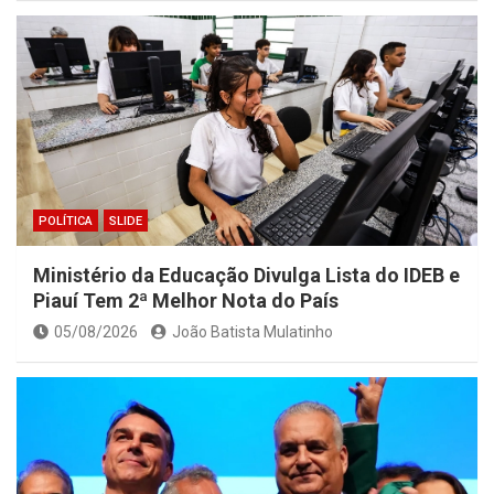
POLÍTICA
SLIDE
Ministério da Educação Divulga Lista do IDEB e
Piauí Tem 2ª Melhor Nota do País
05/08/2026
João Batista Mulatinho