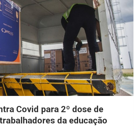
ntra Covid para 2º dose de
trabalhadores da educação