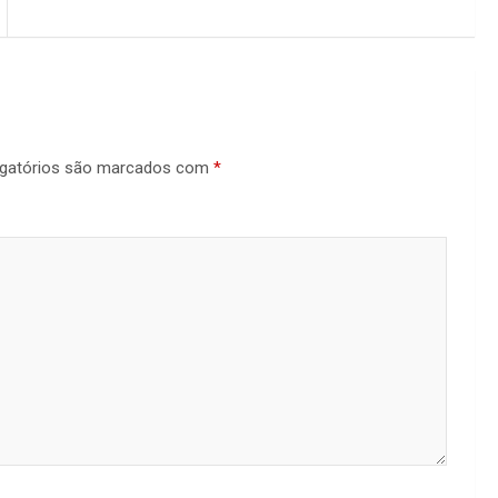
gatórios são marcados com
*