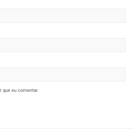
z que eu comentar.