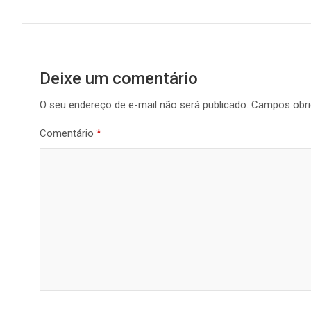
Post
Deixe um comentário
O seu endereço de e-mail não será publicado.
Campos obri
Comentário
*