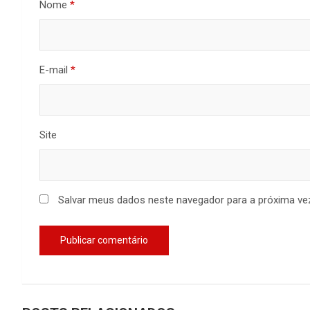
Nome
*
E-mail
*
Site
Salvar meus dados neste navegador para a próxima ve