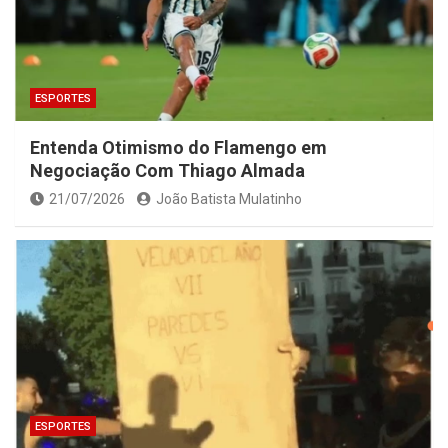
ESPORTES
Entenda Otimismo do Flamengo em
Negociação Com Thiago Almada
21/07/2026
João Batista Mulatinho
ESPORTES