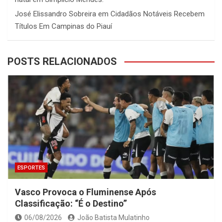
José Elissandro Sobreira
em
Cidadãos Notáveis Recebem
Títulos Em Campinas do Piauí
POSTS RELACIONADOS
ESPORTES
Vasco Provoca o Fluminense Após
Classificação: “É o Destino”
06/08/2026
João Batista Mulatinho