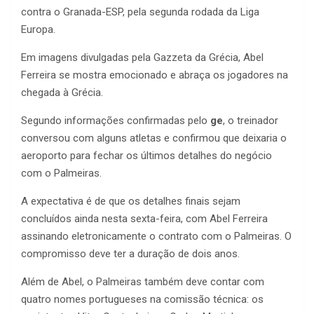
contra o Granada-ESP, pela segunda rodada da Liga
Europa.
Em imagens divulgadas pela Gazzeta da Grécia, Abel
Ferreira se mostra emocionado e abraça os jogadores na
chegada à Grécia.
Segundo informações confirmadas pelo
ge
, o treinador
conversou com alguns atletas e confirmou que deixaria o
aeroporto para fechar os últimos detalhes do negócio
com o Palmeiras.
A expectativa é de que os detalhes finais sejam
concluídos ainda nesta sexta-feira, com Abel Ferreira
assinando eletronicamente o contrato com o Palmeiras. O
compromisso deve ter a duração de dois anos.
Além de Abel, o Palmeiras também deve contar com
quatro nomes portugueses na comissão técnica: os