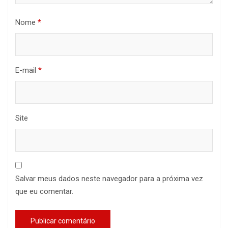
Nome
*
E-mail
*
Site
Salvar meus dados neste navegador para a próxima vez
que eu comentar.