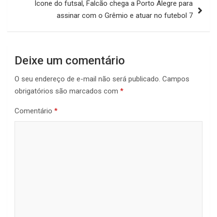
Ícone do futsal, Falcão chega a Porto Alegre para
assinar com o Grêmio e atuar no futebol 7
Deixe um comentário
O seu endereço de e-mail não será publicado.
Campos
obrigatórios são marcados com
*
Comentário
*