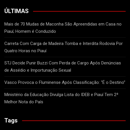
ÚLTIMAS
Mais de 70 Mudas de Maconha São Apreendidas em Casa no
Piauí; Homem é Conduzido
Carreta Com Carga de Madeira Tomba e Interdita Rodovia Por
Quatro Horas no Piauí
STJ Decide Punir Buzzi Com Perda de Cargo Após Denúncias
de Assédio e Importunação Sexual
Vasco Provoca o Fluminense Após Classificação: “É o Destino”
Ministério da Educação Divulga Lista do IDEB e Piauí Tem 2ª
Melhor Nota do País
Tags