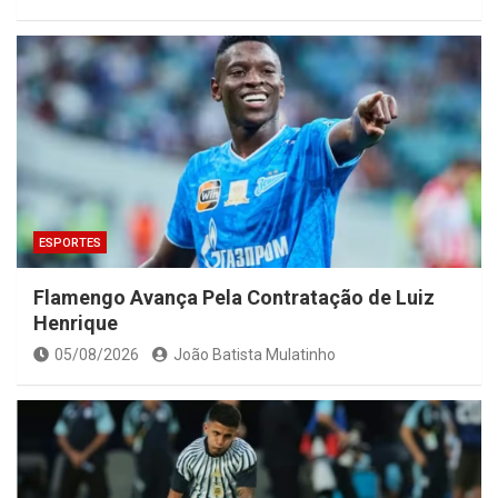
ESPORTES
Flamengo Avança Pela Contratação de Luiz
Henrique
05/08/2026
João Batista Mulatinho