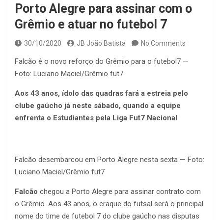
Porto Alegre para assinar com o
Grêmio e atuar no futebol 7
30/10/2020
JB João Batista
No Comments
Falcão é o novo reforço do Grêmio para o futebol7 —
Foto: Luciano Maciel/Grêmio fut7
Aos 43 anos, ídolo das quadras fará a estreia pelo
clube gaúcho já neste sábado, quando a equipe
enfrenta o Estudiantes pela Liga Fut7 Nacional
Falcão desembarcou em Porto Alegre nesta sexta — Foto:
Luciano Maciel/Grêmio fut7
Falcão
chegou a Porto Alegre para assinar contrato com
o Grêmio. Aos 43 anos, o craque do futsal será o principal
nome do time de futebol 7 do clube gaúcho nas disputas