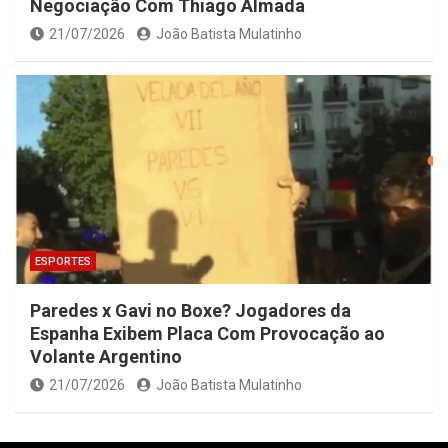
Negociação Com Thiago Almada
21/07/2026
João Batista Mulatinho
ESPORTES
Paredes x Gavi no Boxe? Jogadores da
Espanha Exibem Placa Com Provocação ao
Volante Argentino
21/07/2026
João Batista Mulatinho