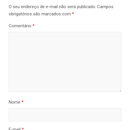
O seu endereço de e-mail não será publicado.
Campos
obrigatórios são marcados com
*
Comentário
*
Nome
*
E-mail
*