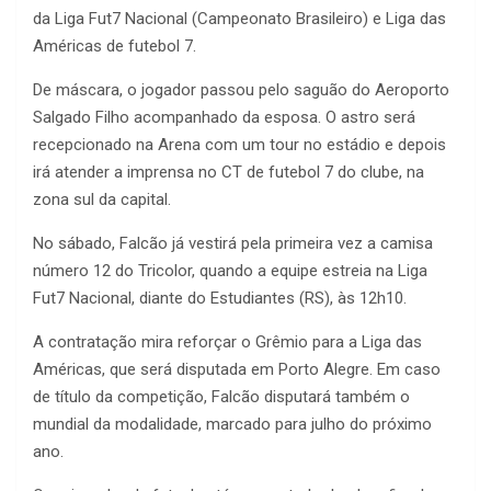
da Liga Fut7 Nacional (Campeonato Brasileiro) e Liga das
Américas de futebol 7.
De máscara, o jogador passou pelo saguão do Aeroporto
Salgado Filho acompanhado da esposa. O astro será
recepcionado na Arena com um tour no estádio e depois
irá atender a imprensa no CT de futebol 7 do clube, na
zona sul da capital.
No sábado, Falcão já vestirá pela primeira vez a camisa
número 12 do Tricolor, quando a equipe estreia na Liga
Fut7 Nacional, diante do Estudiantes (RS), às 12h10.
A contratação mira reforçar o Grêmio para a Liga das
Américas, que será disputada em Porto Alegre. Em caso
de título da competição, Falcão disputará também o
mundial da modalidade, marcado para julho do próximo
ano.