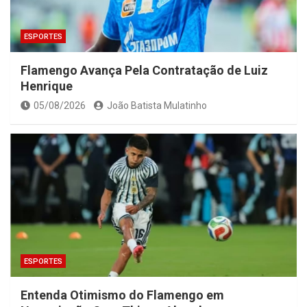
ESPORTES
Flamengo Avança Pela Contratação de Luiz
Henrique
05/08/2026
João Batista Mulatinho
ESPORTES
Entenda Otimismo do Flamengo em