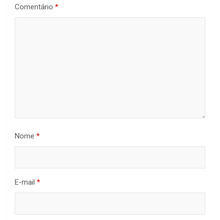
Comentário
*
Nome
*
E-mail
*