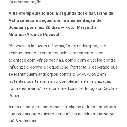
da amamentação.
A fisioterapeuta tomou a segunda dose da vacina da
Astrazeneca e seguiu com a amamentação de
Joaquim por mais 20 dias — Foto: Maryucha
Miranda/Arquivo Pessoal
“As vacinas induzem a formação de anticorpos, que
acabam sendo excretados pelo leite materno. Isso
acontece com várias vacinas, como com a vacina contra
Influenza e contra a coqueluche. Portanto, é esperado que
se identifiquem anticorpos contra o SARS-CoV2 em
lactentes que tenham sido completamente imunizadas
contra este vírus”, explica a médica infectologista Carolina
Ponzi.
Ainda de acordo com a médica, alguns estudos mostram
que os anticorpos ficam detectáveis no leite materno por
até 6 semanas.