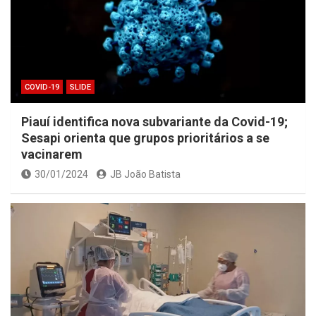
COVID-19
SLIDE
Piauí identifica nova subvariante da Covid-19;
Sesapi orienta que grupos prioritários a se
vacinarem
30/01/2024
JB João Batista