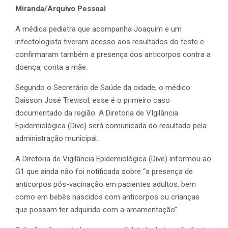
Miranda/Arquivo Pessoal
A médica pediatra que acompanha Joaquim e um
infectologista tiveram acesso aos resultados do teste e
confirmaram também a presença dos anticorpos contra a
doença, conta a mãe.
Segundo o Secretário de Saúde da cidade, o médico
Daisson José Trevisol, esse é o primeiro caso
documentado da região. A Diretoria de VIgilância
Epidemiológica (Dive) será comunicada do resultado pela
administração municipal.
A Diretoria de Vigilância Epidemiológica (Dive) informou ao
G1 que ainda não foi notificada sobre “a presença de
anticorpos pós-vacinação em pacientes adultos, bem
como em bebês nascidos com anticorpos ou crianças
que possam ter adquirido com a amamentação”.