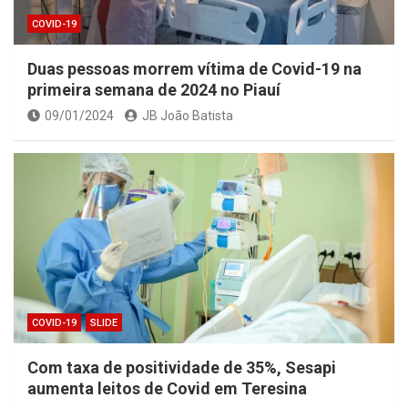
COVID-19
Duas pessoas morrem vítima de Covid-19 na
primeira semana de 2024 no Piauí
09/01/2024
JB João Batista
COVID-19
SLIDE
Com taxa de positividade de 35%, Sesapi
aumenta leitos de Covid em Teresina