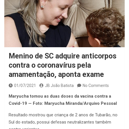
Menino de SC adquire anticorpos
contra o coronavírus pela
amamentação, aponta exame
01/07/2021
JB João Batista
No Comments
Maryucha tomou as duas doses da vacina contra a
Covid-19 — Foto: Maryucha Miranda/Arquivo Pessoal
Resultado mostrou que criança de 2 anos de Tubarão, no
Sul do estado, possui defesas neutralizantes também