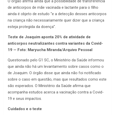
O órgão afirma ainda que a possibilidade de transferência
de anticorpos de mãe vacinada e lactante para o filho
ainda é objeto de estudo “e a detecção desses anticorpos
na criança não necessariamente quer dizer que a criança
esteja protegida da doença”.
Teste de Joaquim aponta 20% de atividade de
anticorpos neutralizantes contra variantes da Covid-
19 — Foto: Maryucha Miranda/Arquivo Pessoal
Questionado pelo G1 SC, o Ministério da Saúde informou
que ainda não há um levantamento sobre casos como o
de Joaquim. O órgão disse que ainda não foi notificado
sobre o caso em questão, mas que resultados como este
são esperados. O Ministério da Saúde afirma que
acompanha estudos acerca a vacinação contra a Covid-
19 e seus impactos.
Cuidados e o teste