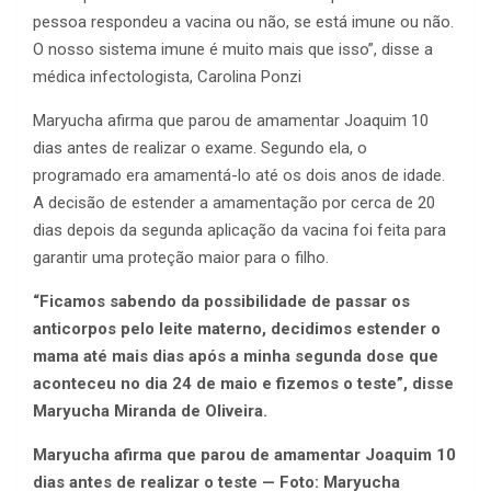
pessoa respondeu a vacina ou não, se está imune ou não.
O nosso sistema imune é muito mais que isso”, disse a
médica infectologista, Carolina Ponzi
Maryucha afirma que parou de amamentar Joaquim 10
dias antes de realizar o exame. Segundo ela, o
programado era amamentá-lo até os dois anos de idade.
A decisão de estender a amamentação por cerca de 20
dias depois da segunda aplicação da vacina foi feita para
garantir uma proteção maior para o filho.
“Ficamos sabendo da possibilidade de passar os
anticorpos pelo leite materno, decidimos estender o
mama até mais dias após a minha segunda dose que
aconteceu no dia 24 de maio e fizemos o teste”, disse
Maryucha Miranda de Oliveira.
Maryucha afirma que parou de amamentar Joaquim 10
dias antes de realizar o teste — Foto: Maryucha