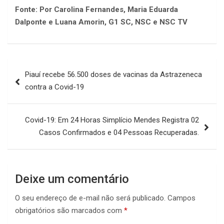
Fonte: Por Carolina Fernandes, Maria Eduarda
Dalponte e Luana Amorin, G1 SC, NSC e NSC TV
Navegação
Piauí recebe 56.500 doses de vacinas da Astrazeneca
de
contra a Covid-19
Post
Covid-19: Em 24 Horas Simplício Mendes Registra 02
Casos Confirmados e 04 Pessoas Recuperadas.
Deixe um comentário
O seu endereço de e-mail não será publicado.
Campos
obrigatórios são marcados com
*