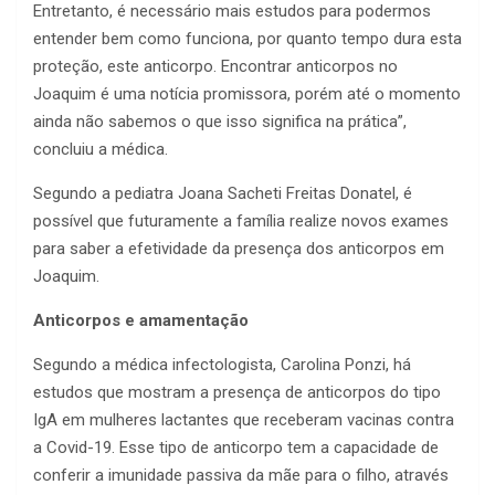
Entretanto, é necessário mais estudos para podermos
entender bem como funciona, por quanto tempo dura esta
proteção, este anticorpo. Encontrar anticorpos no
Joaquim é uma notícia promissora, porém até o momento
ainda não sabemos o que isso significa na prática”,
concluiu a médica.
Segundo a pediatra Joana Sacheti Freitas Donatel, é
possível que futuramente a família realize novos exames
para saber a efetividade da presença dos anticorpos em
Joaquim.
Anticorpos e amamentação
Segundo a médica infectologista, Carolina Ponzi, há
estudos que mostram a presença de anticorpos do tipo
IgA em mulheres lactantes que receberam vacinas contra
a Covid-19. Esse tipo de anticorpo tem a capacidade de
conferir a imunidade passiva da mãe para o filho, através