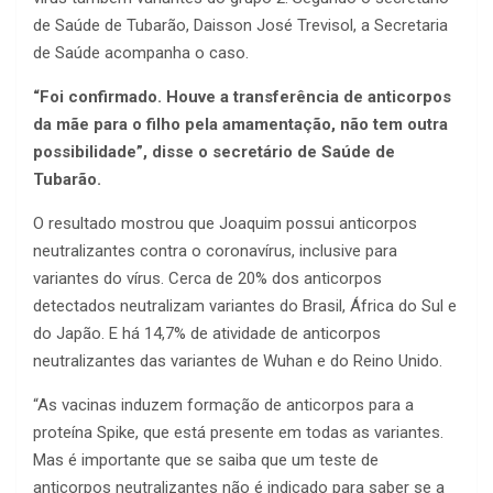
de Saúde de Tubarão, Daisson José Trevisol, a Secretaria
de Saúde acompanha o caso.
“Foi confirmado. Houve a transferência de anticorpos
da mãe para o filho pela amamentação, não tem outra
possibilidade”, disse o secretário de Saúde de
Tubarão.
O resultado mostrou que Joaquim possui anticorpos
neutralizantes contra o coronavírus, inclusive para
variantes do vírus. Cerca de 20% dos anticorpos
detectados neutralizam variantes do Brasil, África do Sul e
do Japão. E há 14,7% de atividade de anticorpos
neutralizantes das variantes de Wuhan e do Reino Unido.
“As vacinas induzem formação de anticorpos para a
proteína Spike, que está presente em todas as variantes.
Mas é importante que se saiba que um teste de
anticorpos neutralizantes não é indicado para saber se a