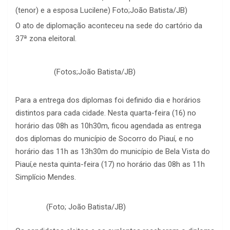
(tenor) e a esposa Lucilene) Foto;João Batista/JB)
O ato de diplomação aconteceu na sede do cartório da
37ª zona eleitoral.
(Fotos;João Batista/JB)
Para a entrega dos diplomas foi definido dia e horários
distintos para cada cidade. Nesta quarta-feira (16) no
horário das 08h as 10h30m, ficou agendada as entrega
dos diplomas do município de Socorro do Piauí, e no
horário das 11h as 13h30m do município de Bela Vista do
Piauí,e nesta quinta-feira (17) no horário das 08h as 11h
Simplício Mendes.
(Foto; João Batista/JB)