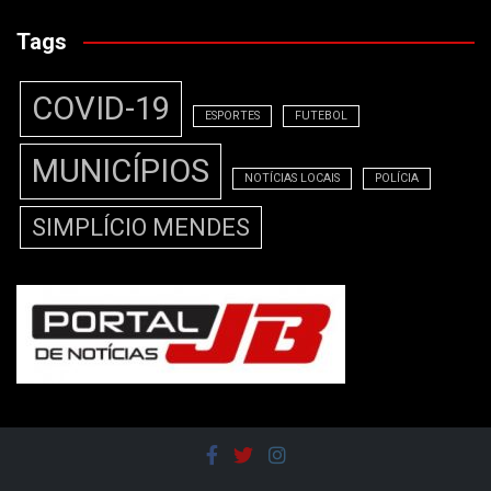
Tags
COVID-19
ESPORTES
FUTEBOL
MUNICÍPIOS
NOTÍCIAS LOCAIS
POLÍCIA
SIMPLÍCIO MENDES