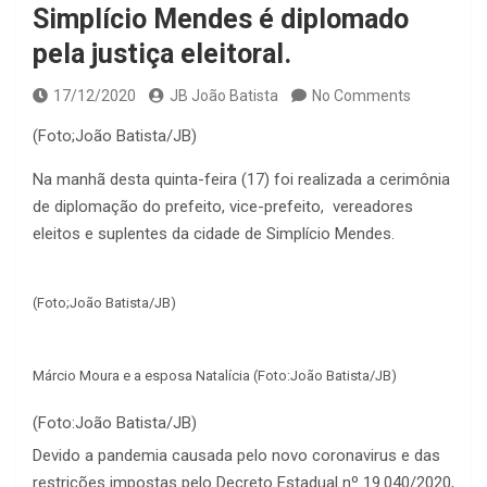
Simplício Mendes é diplomado
pela justiça eleitoral.
17/12/2020
JB João Batista
No Comments
(Foto;João Batista/JB)
Na manhã desta quinta-feira (17) foi realizada a cerimônia
de diplomação do prefeito, vice-prefeito, vereadores
eleitos e suplentes da cidade de Simplício Mendes.
(Foto;João Batista/JB)
Márcio Moura e a esposa Natalícia (Foto:João Batista/JB)
(Foto:João Batista/JB)
Devido a pandemia causada pelo novo coronavirus e das
restrições impostas pelo Decreto Estadual nº 19.040/2020,