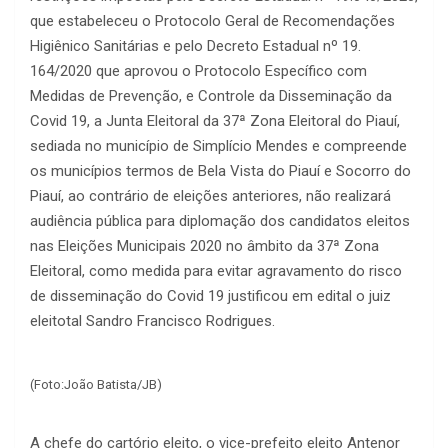
que estabeleceu o Protocolo Geral de Recomendações
Higiênico Sanitárias e pelo Decreto Estadual nº 19.
164/2020 que aprovou o Protocolo Específico com
Medidas de Prevenção, e Controle da Disseminação da
Covid 19, a Junta Eleitoral da 37ª Zona Eleitoral do Piauí,
sediada no município de Simplício Mendes e compreende
os municípios termos de Bela Vista do Piauí e Socorro do
Piauí, ao contrário de eleições anteriores, não realizará
audiência pública para diplomação dos candidatos eleitos
nas Eleições Municipais 2020 no âmbito da 37ª Zona
Eleitoral, como medida para evitar agravamento do risco
de disseminação do Covid 19 justificou em edital o juiz
eleitotal Sandro Francisco Rodrigues.
(Foto:João Batista/JB)
A chefe do cartório eleito, o vice-prefeito eleito Antenor