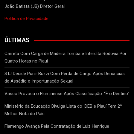
João Batista (JB) Diretor Geral.
Política de Privacidade.
ÚLTIMAS
Carreta Com Carga de Madeira Tomba e Interdita Rodovia Por
Quatro Horas no Piauí
STJ Decide Punir Buzzi Com Perda de Cargo Após Denúncias
de Assédio e Importunação Sexual
Vasco Provoca o Fluminense Após Classificação: “É o Destino”
Ministério da Educação Divulga Lista do IDEB e Piauí Tem 2ª
Melhor Nota do País
Flamengo Avança Pela Contratação de Luiz Henrique