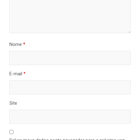
Nome
*
E-mail
*
Site