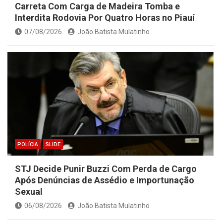
Carreta Com Carga de Madeira Tomba e
Interdita Rodovia Por Quatro Horas no Piauí
07/08/2026
João Batista Mulatinho
POLÍCIA
SLIDE
STJ Decide Punir Buzzi Com Perda de Cargo
Após Denúncias de Assédio e Importunação
Sexual
06/08/2026
João Batista Mulatinho