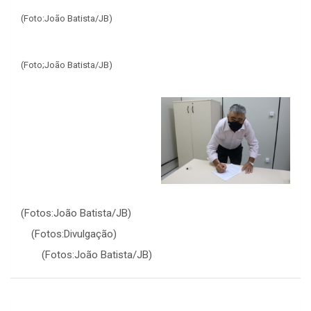
(Foto:João Batista/JB)
(Foto;João Batista/JB)
(Fotos:João Batista/JB)
(Fotos:Divulgação)
(Fotos:João Batista/JB)
Navegação