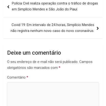
Polícia Civil realiza operação contra o tráfico de drogas
de
em Simplício Mendes e São João do Piauí.
Post
Covid 19: Em intervalo de 24 horas, Simplício Mendes
não registra nenhum novo caso do novo coronavírus.
Deixe um comentário
O seu endereço de e-mail não será publicado.
Campos
obrigatórios são marcados com
*
Comentário
*