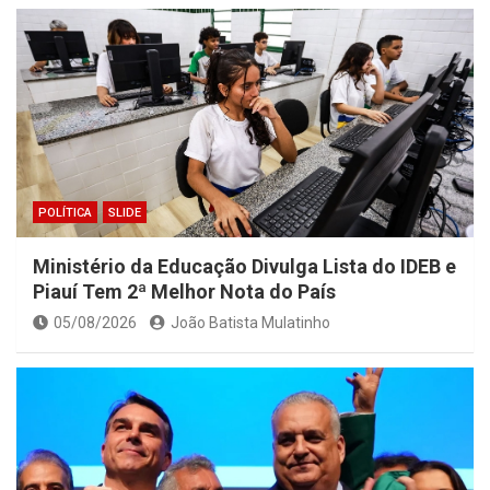
POLÍTICA
SLIDE
Ministério da Educação Divulga Lista do IDEB e
Piauí Tem 2ª Melhor Nota do País
05/08/2026
João Batista Mulatinho