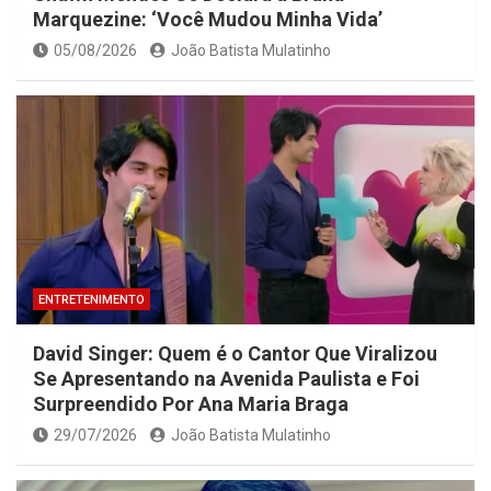
Marquezine: ‘Você Mudou Minha Vida’
05/08/2026
João Batista Mulatinho
ENTRETENIMENTO
David Singer: Quem é o Cantor Que Viralizou
Se Apresentando na Avenida Paulista e Foi
Surpreendido Por Ana Maria Braga
29/07/2026
João Batista Mulatinho