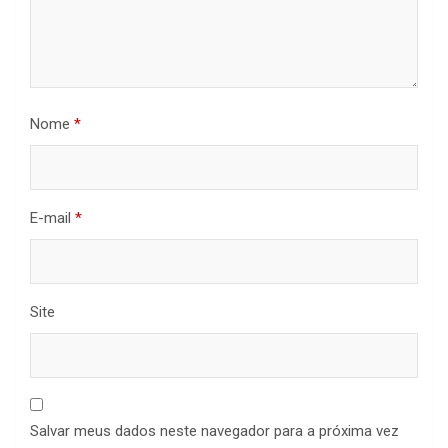
Nome
*
E-mail
*
Site
Salvar meus dados neste navegador para a próxima vez