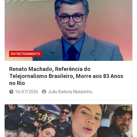
ENTRETENIMENTO
Renato Machado, Referência do
Telejornalismo Brasileiro, Morre aos 83 Anos
no Rio
16/07/2026
João Batista Mulatinho