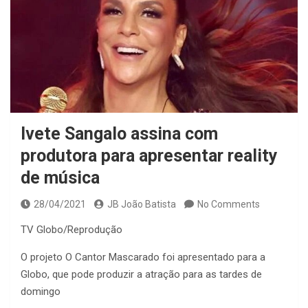
Ivete Sangalo assina com
produtora para apresentar reality
de música
28/04/2021
JB João Batista
No Comments
TV Globo/Reprodução
O projeto O Cantor Mascarado foi apresentado para a
Globo, que pode produzir a atração para as tardes de
domingo