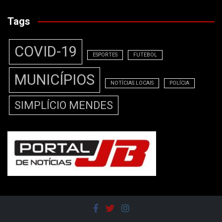
Tags
COVID-19
ESPORTES
FUTEBOL
MUNICÍPIOS
NOTÍCIAS LOCAIS
POLÍCIA
SIMPLÍCIO MENDES