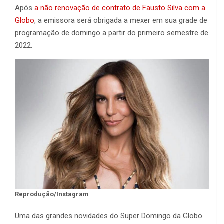
Após
a não renovação de contrato de Fausto Silva com a
Globo
, a emissora será obrigada a mexer em sua grade de
programação de domingo a partir do primeiro semestre de
2022.
Reprodução/Instagram
Uma das grandes novidades do Super Domingo da Globo