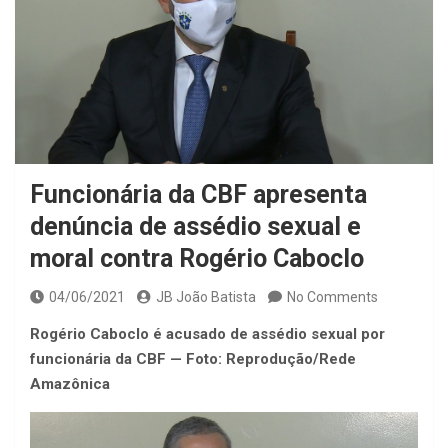
Funcionária da CBF apresenta
denúncia de assédio sexual e
moral contra Rogério Caboclo
04/06/2021
JB João Batista
No Comments
Rogério Caboclo é acusado de assédio sexual por
funcionária da CBF — Foto: Reprodução/Rede
Amazônica