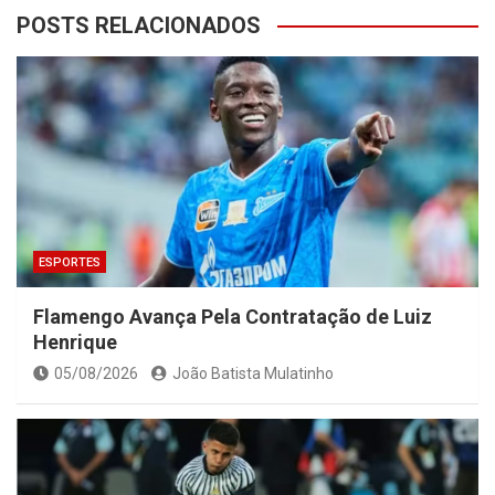
POSTS RELACIONADOS
ESPORTES
Flamengo Avança Pela Contratação de Luiz
Henrique
05/08/2026
João Batista Mulatinho