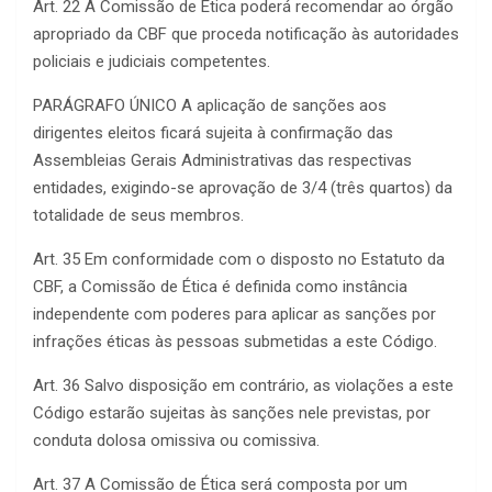
Art. 22 A Comissão de Ética poderá recomendar ao órgão
apropriado da CBF que proceda notificação às autoridades
policiais e judiciais competentes.
PARÁGRAFO ÚNICO A aplicação de sanções aos
dirigentes eleitos ficará sujeita à confirmação das
Assembleias Gerais Administrativas das respectivas
entidades, exigindo-se aprovação de 3/4 (três quartos) da
totalidade de seus membros.
Art. 35 Em conformidade com o disposto no Estatuto da
CBF, a Comissão de Ética é definida como instância
independente com poderes para aplicar as sanções por
infrações éticas às pessoas submetidas a este Código.
Art. 36 Salvo disposição em contrário, as violações a este
Código estarão sujeitas às sanções nele previstas, por
conduta dolosa omissiva ou comissiva.
Art. 37 A Comissão de Ética será composta por um