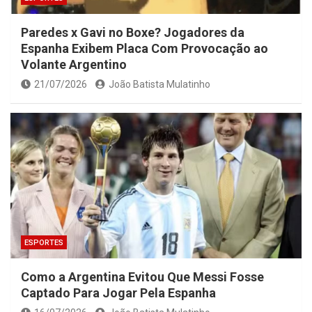
Paredes x Gavi no Boxe? Jogadores da
Espanha Exibem Placa Com Provocação ao
Volante Argentino
21/07/2026
João Batista Mulatinho
ESPORTES
Como a Argentina Evitou Que Messi Fosse
Captado Para Jogar Pela Espanha