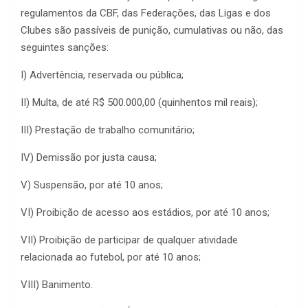
regulamentos da CBF, das Federações, das Ligas e dos
Clubes são passíveis de punição, cumulativas ou não, das
seguintes sanções:
I) Advertência, reservada ou pública;
II) Multa, de até R$ 500.000,00 (quinhentos mil reais);
III) Prestação de trabalho comunitário;
IV) Demissão por justa causa;
V) Suspensão, por até 10 anos;
VI) Proibição de acesso aos estádios, por até 10 anos;
VII) Proibição de participar de qualquer atividade
relacionada ao futebol, por até 10 anos;
VIII) Banimento.