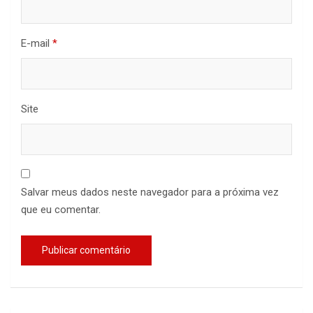
E-mail
*
Site
Salvar meus dados neste navegador para a próxima vez
que eu comentar.