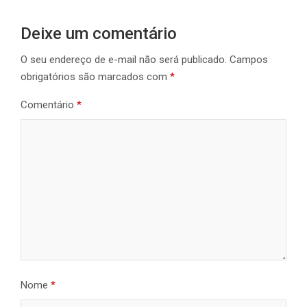
Deixe um comentário
O seu endereço de e-mail não será publicado.
Campos
obrigatórios são marcados com
*
Comentário
*
Nome
*