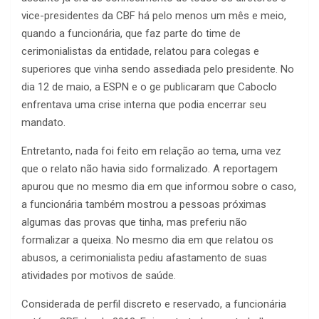
vice-presidentes da CBF há pelo menos um mês e meio,
quando a funcionária, que faz parte do time de
cerimonialistas da entidade, relatou para colegas e
superiores que vinha sendo assediada pelo presidente. No
dia 12 de maio, a ESPN e o ge publicaram que Caboclo
enfrentava uma crise interna que podia encerrar seu
mandato.
Entretanto, nada foi feito em relação ao tema, uma vez
que o relato não havia sido formalizado. A reportagem
apurou que no mesmo dia em que informou sobre o caso,
a funcionária também mostrou a pessoas próximas
algumas das provas que tinha, mas preferiu não
formalizar a queixa. No mesmo dia em que relatou os
abusos, a cerimonialista pediu afastamento de suas
atividades por motivos de saúde.
Considerada de perfil discreto e reservado, a funcionária