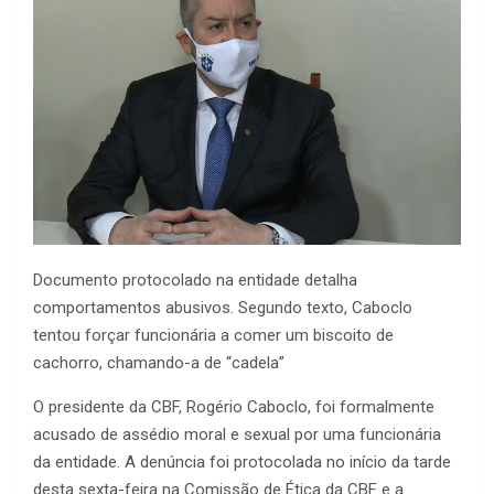
Documento protocolado na entidade detalha
comportamentos abusivos. Segundo texto, Caboclo
tentou forçar funcionária a comer um biscoito de
cachorro, chamando-a de “cadela”
O presidente da CBF, Rogério Caboclo, foi formalmente
acusado de assédio moral e sexual por uma funcionária
da entidade. A denúncia foi protocolada no início da tarde
desta sexta-feira na Comissão de Ética da CBF e a