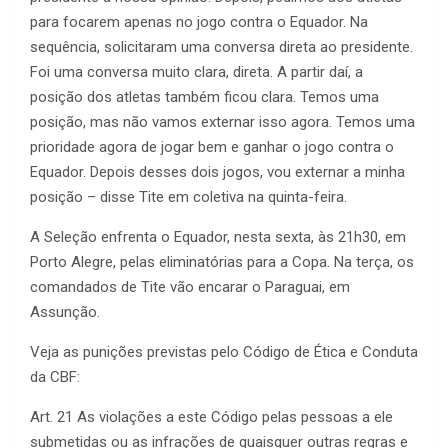
para focarem apenas no jogo contra o Equador. Na
sequência, solicitaram uma conversa direta ao presidente.
Foi uma conversa muito clara, direta. A partir daí, a
posição dos atletas também ficou clara. Temos uma
posição, mas não vamos externar isso agora. Temos uma
prioridade agora de jogar bem e ganhar o jogo contra o
Equador. Depois desses dois jogos, vou externar a minha
posição – disse Tite em coletiva na quinta-feira.
A Seleção enfrenta o Equador, nesta sexta, às 21h30, em
Porto Alegre, pelas eliminatórias para a Copa. Na terça, os
comandados de Tite vão encarar o Paraguai, em
Assunção.
Veja as punições previstas pelo Código de Ética e Conduta
da CBF:
Art. 21 As violações a este Código pelas pessoas a ele
submetidas ou as infrações de quaisquer outras regras e