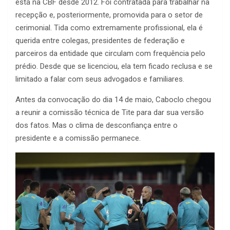
está na CBF desde 2012. Foi contratada para trabalhar na
recepção e, posteriormente, promovida para o setor de
cerimonial. Tida como extremamente profissional, ela é
querida entre colegas, presidentes de federação e
parceiros da entidade que circulam com frequência pelo
prédio. Desde que se licenciou, ela tem ficado reclusa e se
limitado a falar com seus advogados e familiares.
Antes da convocação do dia 14 de maio, Caboclo chegou
a reunir a comissão técnica de Tite para dar sua versão
dos fatos. Mas o clima de desconfiança entre o
presidente e a comissão permanece.