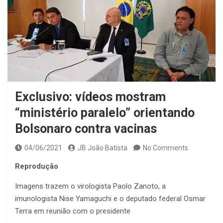
Exclusivo: vídeos mostram
“ministério paralelo” orientando
Bolsonaro contra vacinas
04/06/2021
JB João Batista
No Comments
Reprodução
Imagens trazem o virologista Paolo Zanoto, a
imunologista Nise Yamaguchi e o deputado federal Osmar
Terra em reunião com o presidente