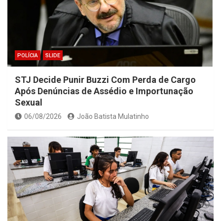
POLÍCIA
SLIDE
STJ Decide Punir Buzzi Com Perda de Cargo
Após Denúncias de Assédio e Importunação
Sexual
06/08/2026
João Batista Mulatinho