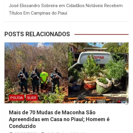
José Elissandro Sobreira
em
Cidadãos Notáveis Recebem
Títulos Em Campinas do Piauí
POSTS RELACIONADOS
POLÍCIA
SLIDE
Mais de 70 Mudas de Maconha São
Apreendidas em Casa no Piauí; Homem é
Conduzido