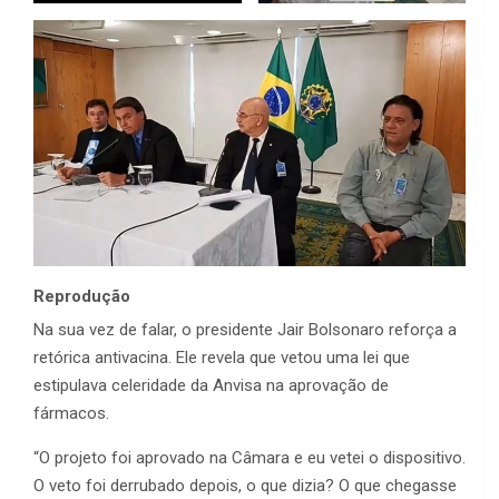
Reprodução
Na sua vez de falar, o presidente Jair Bolsonaro reforça a
retórica antivacina. Ele revela que vetou uma lei que
estipulava celeridade da Anvisa na aprovação de
fármacos.
“O projeto foi aprovado na Câmara e eu vetei o dispositivo.
O veto foi derrubado depois, o que dizia? O que chegasse