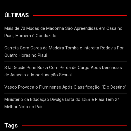
ÚLTIMAS
Mais de 70 Mudas de Maconha São Apreendidas em Casa no
Piauí; Homem é Conduzido
Carreta Com Carga de Madeira Tomba e Interdita Rodovia Por
Quatro Horas no Piauí
STJ Decide Punir Buzzi Com Perda de Cargo Após Denúncias
de Assédio e Importunação Sexual
Vasco Provoca o Fluminense Após Classificação: “É o Destino”
Ministério da Educação Divulga Lista do IDEB e Piauí Tem 2ª
Melhor Nota do País
Tags