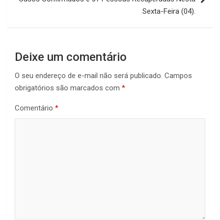
Sexta-Feira (04).
Deixe um comentário
O seu endereço de e-mail não será publicado.
Campos
obrigatórios são marcados com
*
Comentário
*