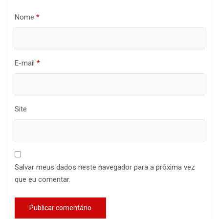
Nome
*
E-mail
*
Site
Salvar meus dados neste navegador para a próxima vez
que eu comentar.