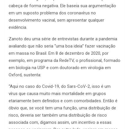
cabeça de forma negativa. Ele baseia sua argumentação
em um suposto problema dos coronavírus no
desenvolvimento vacinal, sem apresentar qualquer
evidência.
Zanoto deu uma série de entrevistas durante a pandemia
avaliando que não seria “uma boa ideia” fazer vacinação
em massa no Brasil. Em 8 de dezembro de 2020, por
exemplo, em programa da RedeTV, o profissional, formado
em biologia na USP e com doutorado em virologia em
Oxford, sustenta:
“Aqui no caso do Covid-19, do Sars-CoV-2, isso é um
vírus que causa muito mais mortalidade em grupos
etariamente bem definidos e com comorbidades. Então é
óbvio que, se você tem uma função, uma distribuição de
risco, deveria ser também uma distribuição de risco
associada com, digamos assim, um incentivo a essas