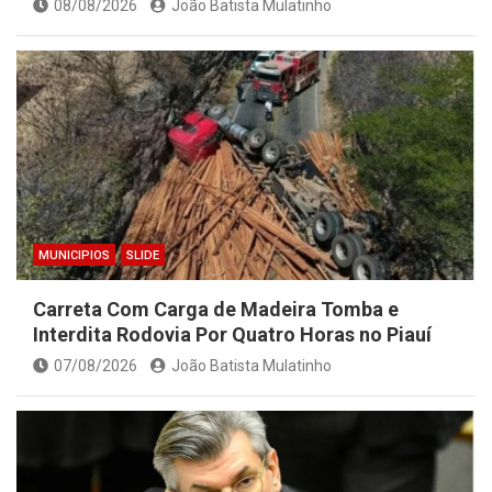
08/08/2026
João Batista Mulatinho
MUNICIPIOS
SLIDE
Carreta Com Carga de Madeira Tomba e
Interdita Rodovia Por Quatro Horas no Piauí
07/08/2026
João Batista Mulatinho