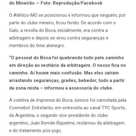
do Mineirão — Foto: Reprodução/Facebook
O Atlético-MG se posicionou e informou que ninguém, por
parte do clube mineiro, ficou ferido. De acordo com o
Galo, a revolta do Boca, inicialmente, era contra a
arbitragem e depois se virou contra seguranças e
membros do time alvinegro.
“O pessoal do Boca foi quebrando tudo pelo caminho
em direção ao vestiário da arbitragem. O nosso fica no
caminho. Aí houve mais confusão. Mas eles saíram
arrastando seguranças, grades, bebedor, tudo a partir
da zona mista – informou a assessoria do clube.
A coletiva de imprensa do Boca Juniors foi cancelada pela
Conmebol. Entretanto, em entrevista ao canal TYC Sports,
da Argentina, o segundo vice-presidente do clube
argentino, Juan Román Riquelme, reclamou da arbitragem
e do tratamento pós-jogo.