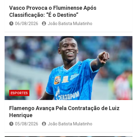
Vasco Provoca o Fluminense Após
Classificação: “É o Destino”
06/08/2026
João Batista Mulatinho
ESPORTES
Flamengo Avança Pela Contratação de Luiz
Henrique
05/08/2026
João Batista Mulatinho