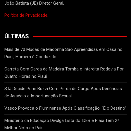
João Batista (JB) Diretor Geral.
Política de Privacidade.
ÚLTIMAS
Mais de 70 Mudas de Maconha São Apreendidas em Casa no
Piauí; Homem é Conduzido
Carreta Com Carga de Madeira Tomba e Interdita Rodovia Por
Quatro Horas no Piauí
STJ Decide Punir Buzzi Com Perda de Cargo Após Denúncias
de Assédio e Importunação Sexual
Vasco Provoca o Fluminense Após Classificação: “É o Destino”
Ministério da Educação Divulga Lista do IDEB e Piauí Tem 2ª
Melhor Nota do País