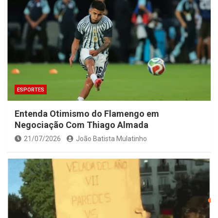
ESPORTES
Entenda Otimismo do Flamengo em
Negociação Com Thiago Almada
21/07/2026
João Batista Mulatinho