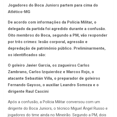
Jogadores do Boca Juniors partem para cima do
Atlético-MG
De acordo com informações da Polícia Militar, o
delegado da partida foi agredido durante a confusão.
Oito membros do Boca, segundo a PM, vão responder
por três crimes: lesão corporal, agressão e
depredação de patrimônio público. Preliminarmente,
os identificados são:
O goleiro Javier Garcia, os zagueiros Carlos
Zambrano, Carlos Izquierdoz e Marcos Rojo, o
atacante Sebastián Villa, o preparador de goleiros
Fernando Gayoso, o auxiliar Leandro Somoza e o
dirigente Raul Cascini
Após a confusão, a Polícia Militar conversou com um
dirigente do Boca Juniors, o técnico Miguel Ángel Russo e
jogadores do time ainda no Mineirão. Segundo a PM, dois