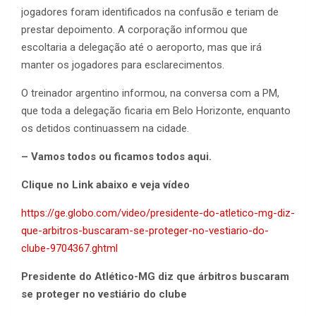
jogadores foram identificados na confusão e teriam de
prestar depoimento. A corporação informou que
escoltaria a delegação até o aeroporto, mas que irá
manter os jogadores para esclarecimentos.
O treinador argentino informou, na conversa com a PM,
que toda a delegação ficaria em Belo Horizonte, enquanto
os detidos continuassem na cidade.
– Vamos todos ou ficamos todos aqui.
Clique no Link abaixo e veja vídeo
https://ge.globo.com/video/presidente-do-atletico-mg-diz-
que-arbitros-buscaram-se-proteger-no-vestiario-do-
clube-9704367.ghtml
Presidente do Atlético-MG diz que árbitros buscaram
se proteger no vestiário do clube