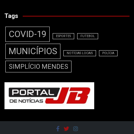
Tags
COVID-19
ESPORTES
FUTEBOL
MUNICÍPIOS
NOTÍCIAS LOCAIS
POLÍCIA
SIMPLÍCIO MENDES