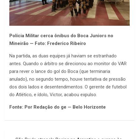
Polícia Militar cerca ônibus do Boca Juniors no
Mineirão — Foto: Frederico Ribeiro
Na partida, as duas equipes já haviam se estranhado
antes. Quando o árbitro se direcionou ao monitor do VAR
para rever o lance do gol do Boca (que terminaria
anulado), no segundo tempo, houve tentativa de pressão
dos dois lados e desentendimentos. O gerente de futebol
do Atlético, e ídolo, Victor, acabou expulso.
Fonte: Por Redação do ge — Belo Horizonte
Navegação