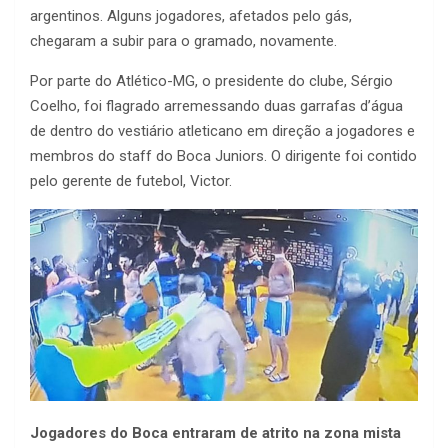
argentinos. Alguns jogadores, afetados pelo gás,
chegaram a subir para o gramado, novamente.
Por parte do Atlético-MG, o presidente do clube, Sérgio
Coelho, foi flagrado arremessando duas garrafas d’água
de dentro do vestiário atleticano em direção a jogadores e
membros do staff do Boca Juniors. O dirigente foi contido
pelo gerente de futebol, Victor.
Jogadores do Boca entraram de atrito na zona mista