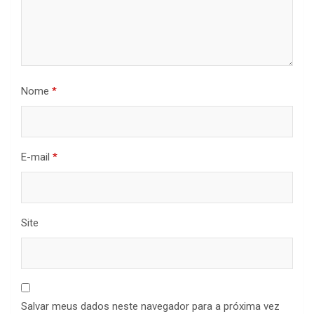
Nome
*
E-mail
*
Site
Salvar meus dados neste navegador para a próxima vez