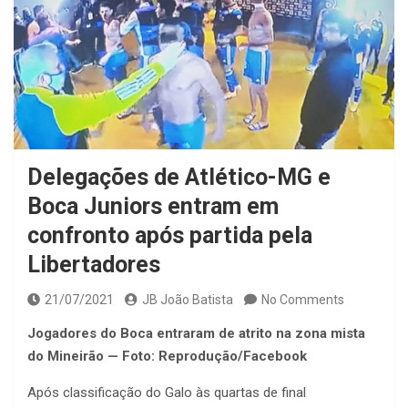
Delegações de Atlético-MG e
Boca Juniors entram em
confronto após partida pela
Libertadores
21/07/2021
JB João Batista
No Comments
Jogadores do Boca entraram de atrito na zona mista
do Mineirão — Foto: Reprodução/Facebook
Após classificação do Galo às quartas de final