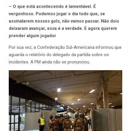
– O que está acontecendo é lamentável. É
vergonhoso. Podemos jogar o dia todo que, se
assinalarem nossos gols, não vamos passar. Não dois
deixaram avançar, essa é a verdade. E agora querem
prender algum jogador
Por sua vez, a Confederação Sul-Americana informou que
aguarda o relatório do delegado da partida sobre os
incidentes. A PM ainda não se pronunciou.