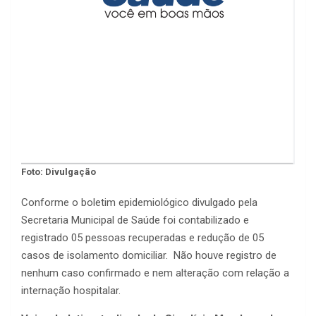
Foto: Divulgação
Conforme o boletim epidemiológico divulgado pela
Secretaria Municipal de Saúde foi contabilizado e
registrado 05 pessoas recuperadas e redução de 05
casos de isolamento domiciliar. Não houve registro de
nenhum caso confirmado e nem alteração com relação a
internação hospitalar.