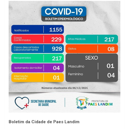
Boletim da Cidade de Paes Landim