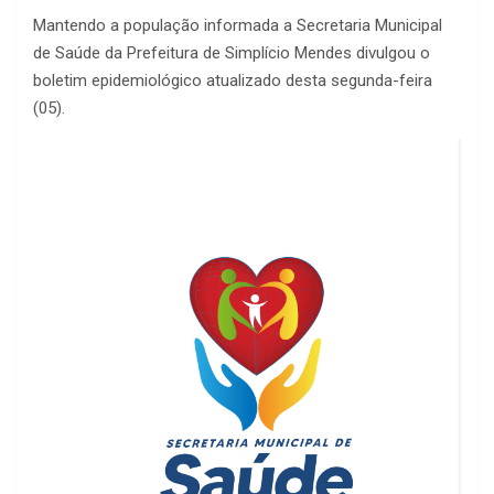
Mantendo a população informada a Secretaria Municipal
de Saúde da Prefeitura de Simplício Mendes divulgou o
boletim epidemiológico atualizado desta segunda-feira
(05).