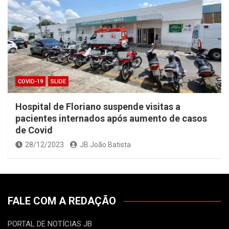
COVID-19
SLIDE
Hospital de Floriano suspende visitas a
pacientes internados após aumento de casos
de Covid
28/12/2023
JB João Batista
FALE COM A REDAÇÃO
PORTAL DE NOTÍCIAS JB