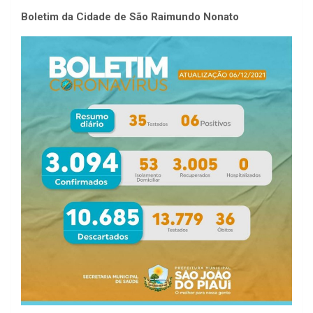
Boletim da Cidade de São Raimundo Nonato