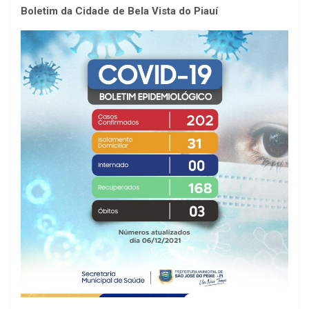
Boletim da Cidade de Bela Vista do Piauí