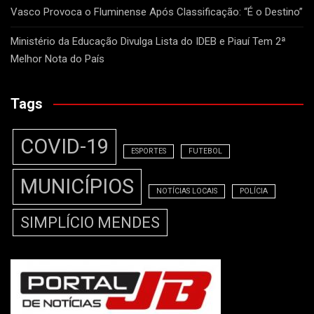
Vasco Provoca o Fluminense Após Classificação: “É o Destino”
Ministério da Educação Divulga Lista do IDEB e Piauí Tem 2ª
Melhor Nota do País
Tags
COVID-19
ESPORTES
FUTEBOL
MUNICÍPIOS
NOTÍCIAS LOCAIS
POLÍCIA
SIMPLÍCIO MENDES