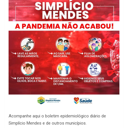
Acompanhe aqui o boletim epidemiológico diário de
Simplício Mendes e de outros municípios.