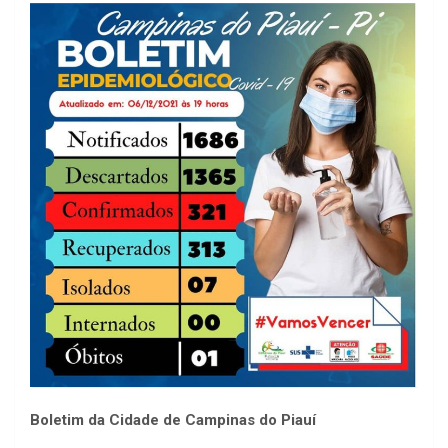
Boletim da Cidade de Campinas do Piauí