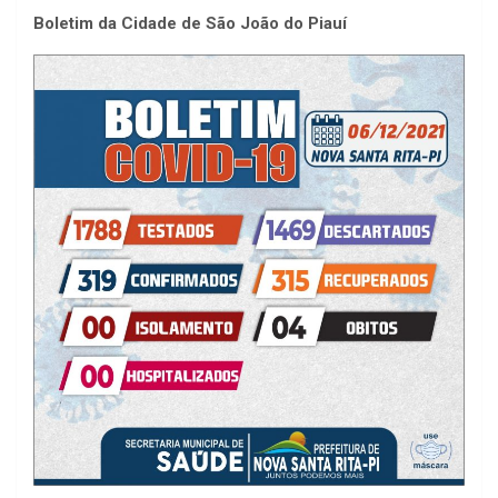
Boletim da Cidade de São João do Piauí