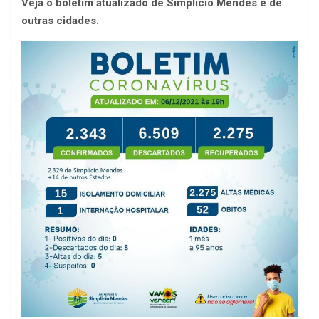
Veja o boletim atualizado de Simplício Mendes e de
outras cidades.