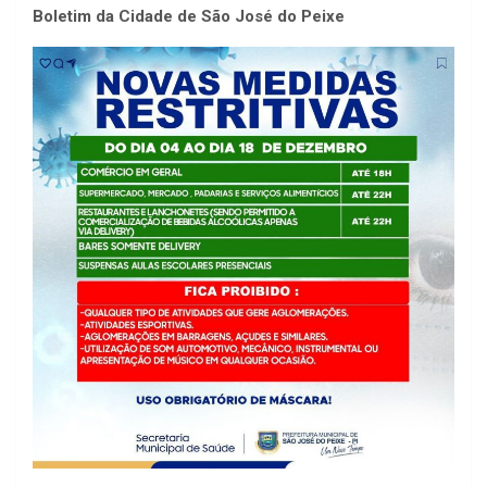
Boletim da Cidade de São José do Peixe