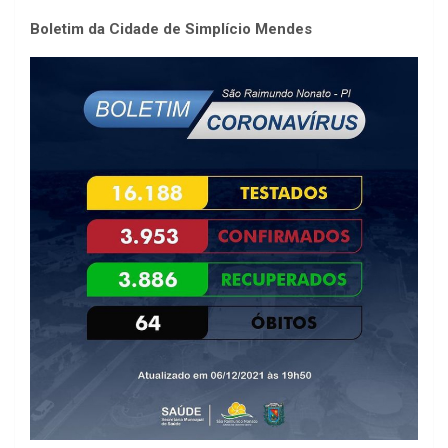
Boletim da Cidade de Simplício Mendes