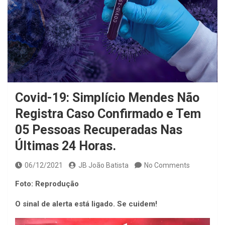
Covid-19: Simplício Mendes Não
Registra Caso Confirmado e Tem
05 Pessoas Recuperadas Nas
Últimas 24 Horas.
06/12/2021
JB João Batista
No Comments
Foto: Reprodução
O sinal de alerta está ligado. Se cuidem!