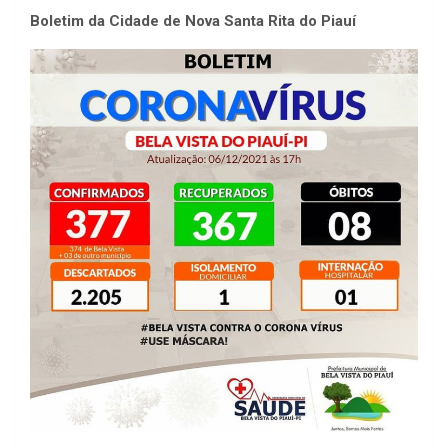
Boletim da Cidade de Nova Santa Rita do Piauí