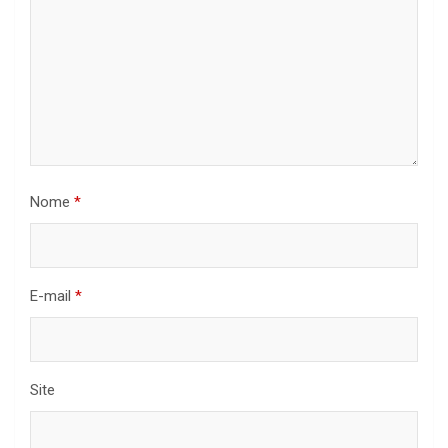
Nome
*
E-mail
*
Site