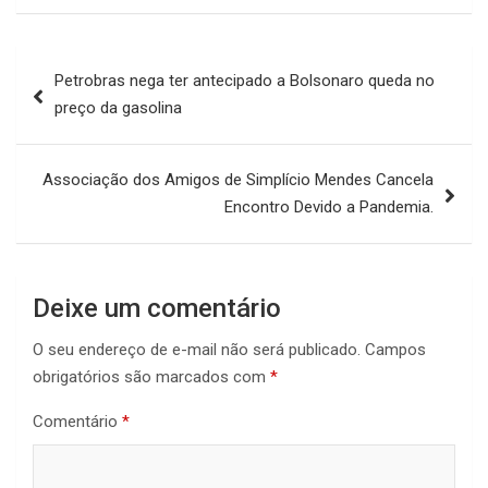
Navegação
Petrobras nega ter antecipado a Bolsonaro queda no
de
preço da gasolina
Post
Associação dos Amigos de Simplício Mendes Cancela
Encontro Devido a Pandemia.
Deixe um comentário
O seu endereço de e-mail não será publicado.
Campos
obrigatórios são marcados com
*
Comentário
*