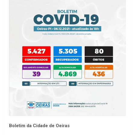
Boletim da Cidade de Oeiras