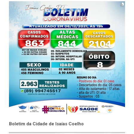
Boletim da Cidade de Isaías Coelho