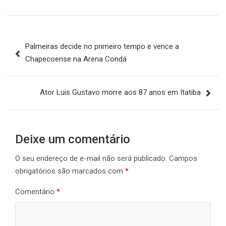
Navegação
Palmeiras decide no primeiro tempo e vence a
de
Chapecoense na Arena Condá
Post
Ator Luis Gustavo morre aos 87 anos em Itatiba
Deixe um comentário
O seu endereço de e-mail não será publicado.
Campos
obrigatórios são marcados com
*
Comentário
*