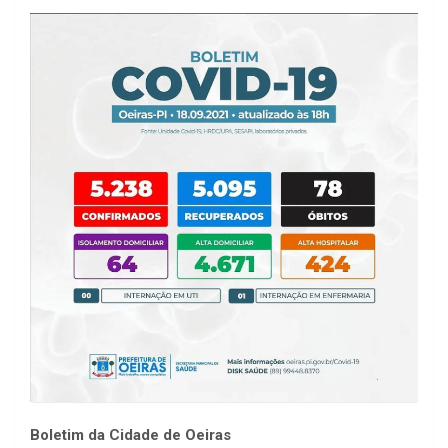
Boletim da Cidade de Oeiras