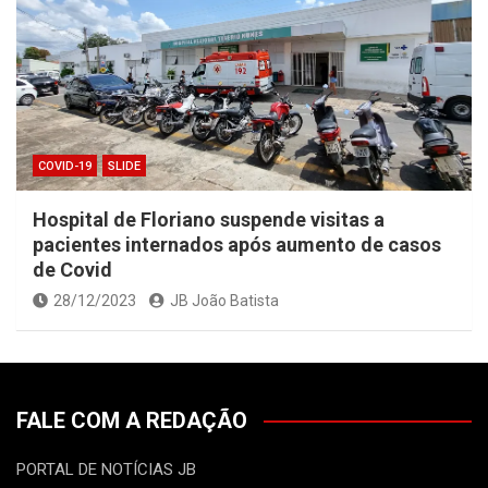
COVID-19
SLIDE
Hospital de Floriano suspende visitas a
pacientes internados após aumento de casos
de Covid
28/12/2023
JB João Batista
FALE COM A REDAÇÃO
PORTAL DE NOTÍCIAS JB