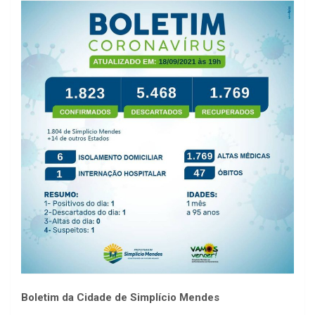
Boletim da Cidade de Simplício Mendes