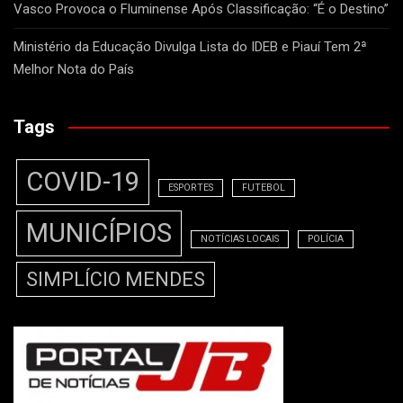
Vasco Provoca o Fluminense Após Classificação: “É o Destino”
Ministério da Educação Divulga Lista do IDEB e Piauí Tem 2ª
Melhor Nota do País
Tags
COVID-19
ESPORTES
FUTEBOL
MUNICÍPIOS
NOTÍCIAS LOCAIS
POLÍCIA
SIMPLÍCIO MENDES