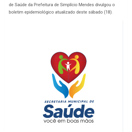
de Saúde da Prefeitura de Simplício Mendes divulgou o
boletim epidemiológico atualizado deste sábado (18).