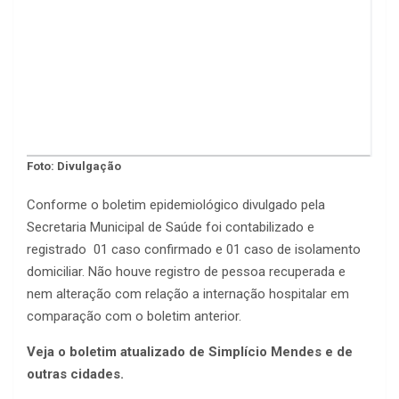
Foto: Divulgação
Conforme o boletim epidemiológico divulgado pela
Secretaria Municipal de Saúde foi contabilizado e
registrado 01 caso confirmado e 01 caso de isolamento
domiciliar. Não houve registro de pessoa recuperada e
nem alteração com relação a internação hospitalar em
comparação com o boletim anterior.
Veja o boletim atualizado de Simplício Mendes e de
outras cidades.