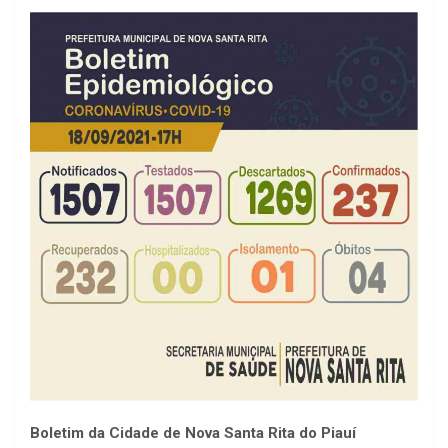
Boletim da Cidade de Nova Santa Rita do Piauí