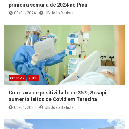
primeira semana de 2024 no Piauí
09/01/2024
JB João Batista
COVID-19
SLIDE
Com taxa de positividade de 35%, Sesapi
aumenta leitos de Covid em Teresina
03/01/2024
JB João Batista