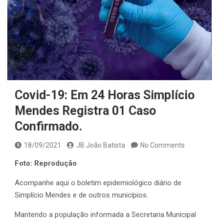
Covid-19: Em 24 Horas Simplício
Mendes Registra 01 Caso
Confirmado.
18/09/2021
JB João Batista
No Comments
Foto: Reprodução
Acompanhe aqui o boletim epidemiológico diário de
Simplício Mendes e de outros municípios.
Mantendo a população informada a Secretaria Municipal