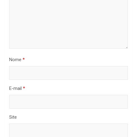
Nome
*
E-mail
*
Site