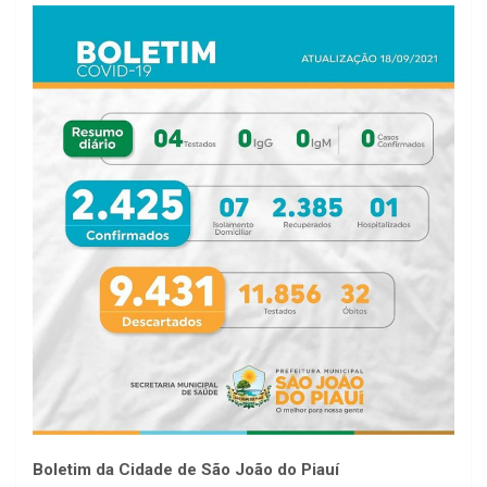
Boletim da Cidade de São João do Piauí