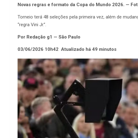
Novas regras e formato da Copa do Mundo 2026. — Fot
Torneio terá 48 seleções pela primeira vez, além de muda
“regra Vini Jr.”.
Por Redação g1 — São Paulo
03/06/2026 10h42 Atualizado há 49 minutos