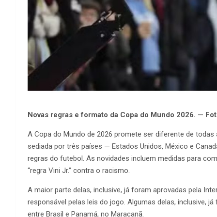
Novas regras e formato da Copa do Mundo 2026. — Fot
A Copa do Mundo de 2026 promete ser diferente de todas as 
sediada por três países — Estados Unidos, México e Cana
regras do futebol. As novidades incluem medidas para com
“regra Vini Jr.” contra o racismo.
A maior parte delas, inclusive, já foram aprovadas pela Int
responsável pelas leis do jogo. Algumas delas, inclusive, 
entre Brasil e Panamá, no Maracanã.