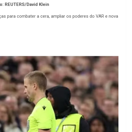
o: REUTERS/David Klein
nças para combater a cera, ampliar os poderes do VAR e nova