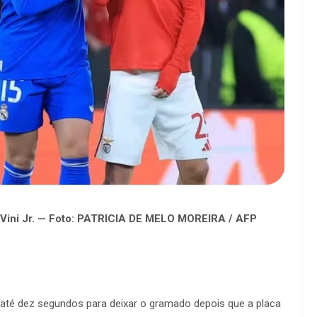
 Vini Jr. — Foto: PATRICIA DE MELO MOREIRA / AFP
á até dez segundos para deixar o gramado depois que a placa