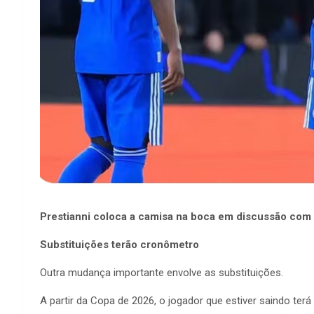
Prestianni coloca a camisa na boca em discussão com
Substituições terão cronômetro
Outra mudança importante envolve as substituições.
A partir da Copa de 2026, o jogador que estiver saindo ter