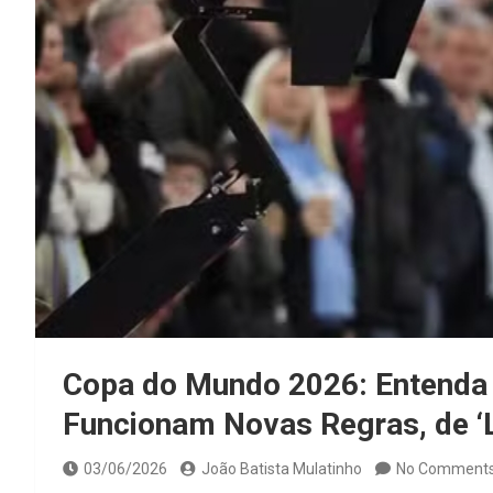
Copa do Mundo 2026: Entenda
Funcionam Novas Regras, de ‘L
03/06/2026
João Batista Mulatinho
No Comment