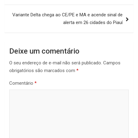
Variante Delta chega ao CE/PE e MA e acende sinal de
alerta em 26 cidades do Piauí
Deixe um comentário
O seu endereço de e-mail não será publicado.
Campos
obrigatórios são marcados com
*
Comentário
*