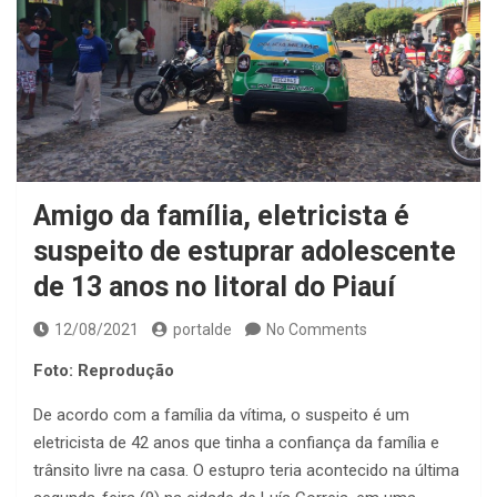
Amigo da família, eletricista é
suspeito de estuprar adolescente
de 13 anos no litoral do Piauí
12/08/2021
portalde
No Comments
Foto: Reprodução
De acordo com a família da vítima, o suspeito é um
eletricista de 42 anos que tinha a confiança da família e
trânsito livre na casa. O estupro teria acontecido na última