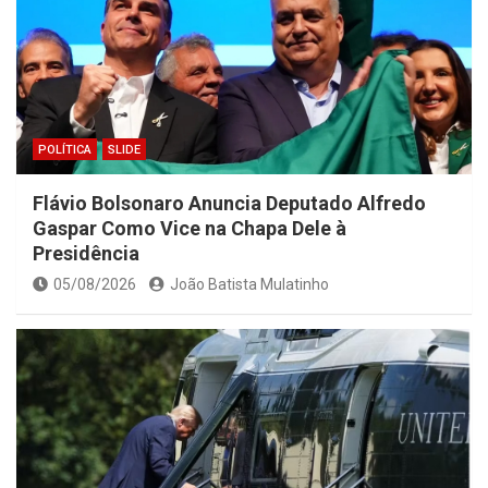
POLÍTICA
SLIDE
Flávio Bolsonaro Anuncia Deputado Alfredo
Gaspar Como Vice na Chapa Dele à
Presidência
05/08/2026
João Batista Mulatinho