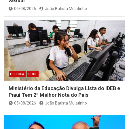
Sexual
06/08/2026
João Batista Mulatinho
POLÍTICA
SLIDE
Ministério da Educação Divulga Lista do IDEB e
Piauí Tem 2ª Melhor Nota do País
05/08/2026
João Batista Mulatinho