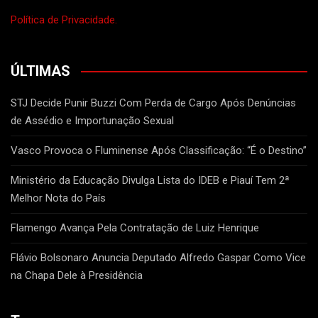
Política de Privacidade.
ÚLTIMAS
STJ Decide Punir Buzzi Com Perda de Cargo Após Denúncias
de Assédio e Importunação Sexual
Vasco Provoca o Fluminense Após Classificação: “É o Destino”
Ministério da Educação Divulga Lista do IDEB e Piauí Tem 2ª
Melhor Nota do País
Flamengo Avança Pela Contratação de Luiz Henrique
Flávio Bolsonaro Anuncia Deputado Alfredo Gaspar Como Vice
na Chapa Dele à Presidência