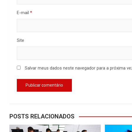
E-mail
*
Site
Salvar meus dados neste navegador para a próxima ve
POSTS RELACIONADOS