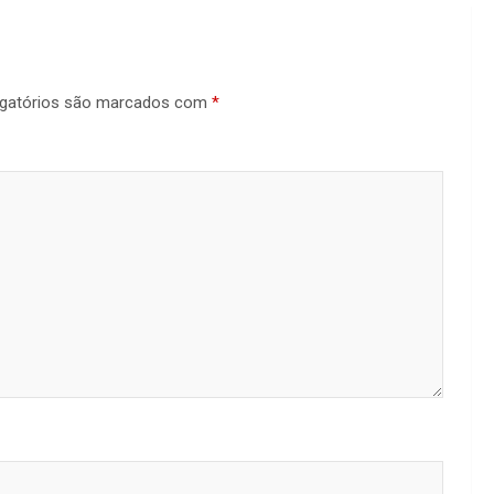
gatórios são marcados com
*