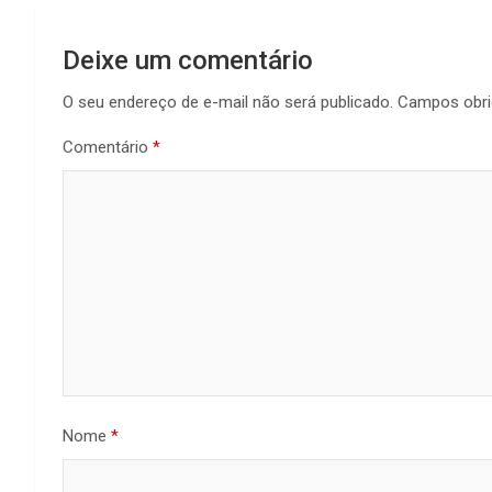
Deixe um comentário
O seu endereço de e-mail não será publicado.
Campos obri
Comentário
*
Nome
*