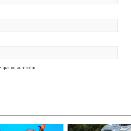
z que eu comentar.