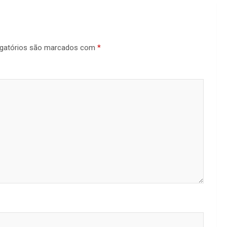
gatórios são marcados com
*