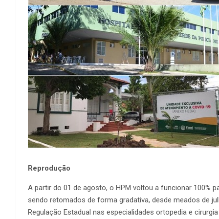
Reprodução
A partir do 01 de agosto, o HPM voltou a funcionar 100% pa
sendo retomados de forma gradativa, desde meados de jul
Regulação Estadual nas especialidades ortopedia e cirurgia 