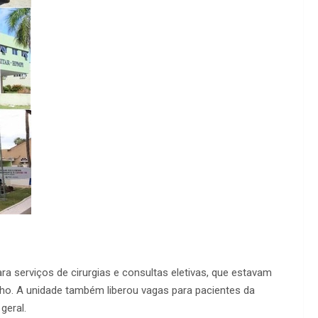
ra serviços de cirurgias e consultas eletivas, que estavam
ho. A unidade também liberou vagas para pacientes da
geral.