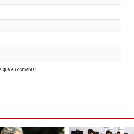
z que eu comentar.