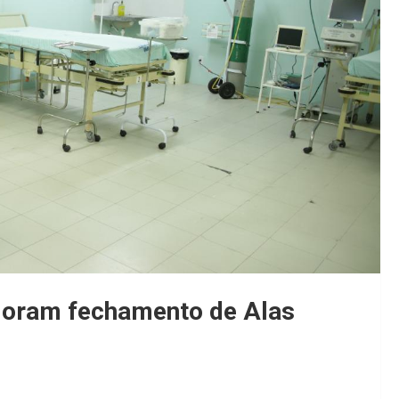
moram fechamento de Alas