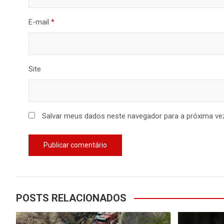
E-mail
*
Site
Salvar meus dados neste navegador para a próxima ve
POSTS RELACIONADOS