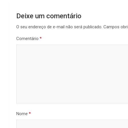
Deixe um comentário
O seu endereço de e-mail não será publicado.
Campos obri
Comentário
*
Nome
*