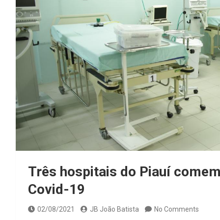
Três hospitais do Piauí come
Covid-19
02/08/2021
JB João Batista
No Comments