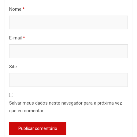
Nome
*
E-mail
*
Site
Salvar meus dados neste navegador para a próxima vez
que eu comentar.