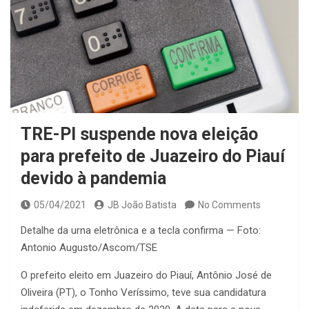
TRE-PI suspende nova eleição
para prefeito de Juazeiro do Piauí
devido à pandemia
05/04/2021
JB João Batista
No Comments
Detalhe da urna eletrônica e a tecla confirma — Foto:
Antonio Augusto/Ascom/TSE
O prefeito eleito em Juazeiro do Piauí, Antônio José de
Oliveira (PT), o Tonho Veríssimo, teve sua candidatura