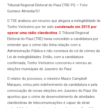
Tribunal Regional Eleitoral do Piauí (TRE-PI) — Foto:
Gustavo Almeida/G1
O TSE analisou um recurso que alegava a inelegibilidade de
Tonho Veríssimo por ter sido
condenado em 2015 por
operar uma rádio clandestina
. O Tribunal Regional
Eleitoral do Piauí (TRE) havia concedido a candidatura por
entender que o crime não tinha relação com a
Administração Pública e não constava do rol de crimes da
Lei de inelegibilidades. Então, com a candidatura
confirmada, Tonho Veríssimo concorreu e venceu as
eleições municipais de Juazeiro do Piauí.
O relator do processo, o ministro Mauro Campbell
Marques, votou pelo indeferimento da candidatura e pela
convocação de novas eleições em Juazeiro do Piauí. Ele
apontou que o crime de desenvolvimento de atividades
clandestinas de telecomunicações é capaz de atrair