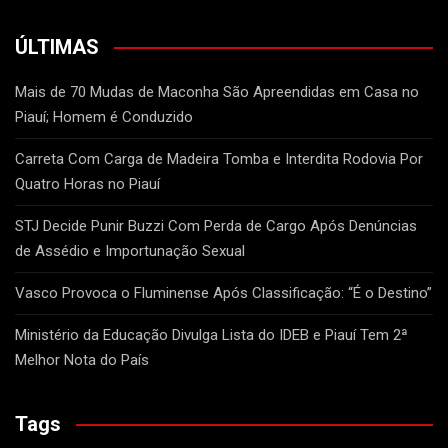
ÚLTIMAS
Mais de 70 Mudas de Maconha São Apreendidas em Casa no
Piauí; Homem é Conduzido
Carreta Com Carga de Madeira Tomba e Interdita Rodovia Por
Quatro Horas no Piauí
STJ Decide Punir Buzzi Com Perda de Cargo Após Denúncias
de Assédio e Importunação Sexual
Vasco Provoca o Fluminense Após Classificação: “É o Destino”
Ministério da Educação Divulga Lista do IDEB e Piauí Tem 2ª
Melhor Nota do País
Tags