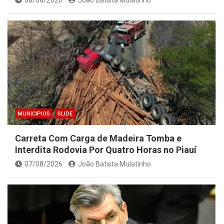
08/08/2026
João Batista Mulatinho
MUNICIPIOS
SLIDE
Carreta Com Carga de Madeira Tomba e
Interdita Rodovia Por Quatro Horas no Piauí
07/08/2026
João Batista Mulatinho