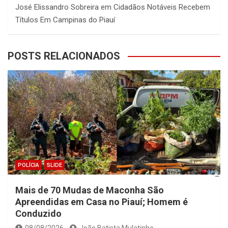
José Elissandro Sobreira
em
Cidadãos Notáveis Recebem
Títulos Em Campinas do Piauí
POSTS RELACIONADOS
POLÍCIA
SLIDE
Mais de 70 Mudas de Maconha São
Apreendidas em Casa no Piauí; Homem é
Conduzido