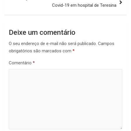
Covid-19 em hospital de Teresina
Deixe um comentário
O seu endereço de e-mail não será publicado.
Campos
obrigatórios são marcados com
*
Comentário
*