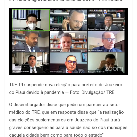
TRE-PI suspende nova eleição para prefeito de Juazeiro
do Piauí devido à pandemia — Foto: Divulgação/ TRE
O desembargador disse que pediu um parecer ao setor
médico do TRE, que em resposta disse que “a realização
das eleições suplementares em Juazeiro do Piauí trará
graves consequências para a saúde não só dos munícipes
daquela cidade bem como para todo o estado”.