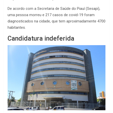
De acordo com a Secretaria de Saúde do Piauí (Sesapi),
uma pessoa morreu e 217 casos de covid-19 foram
diagnosticados na cidade, que tem aproximadamente 4700
habitantes.
Candidatura indeferida