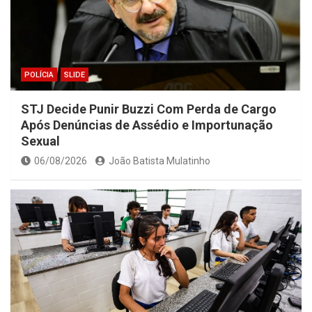
POLÍCIA
SLIDE
STJ Decide Punir Buzzi Com Perda de Cargo
Após Denúncias de Assédio e Importunação
Sexual
06/08/2026
João Batista Mulatinho