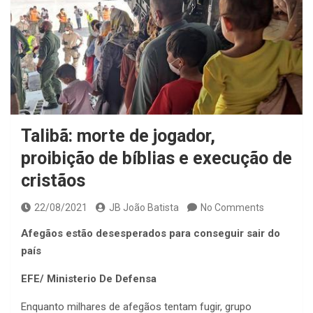
Talibã: morte de jogador,
proibição de bíblias e execução de
cristãos
22/08/2021
JB João Batista
No Comments
Afegãos estão desesperados para conseguir sair do
país
EFE/ Ministerio De Defensa
Enquanto milhares de afegãos tentam fugir, grupo