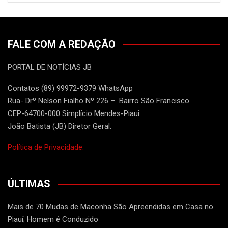
FALE COM A REDAÇÃO
PORTAL DE NOTÍCIAS JB
Contatos (89) 99972-9379 WhatsApp
Rua- Drº Nelson Fialho Nº 226 – Bairro São Francisco.
CEP-64700-000 Simplício Mendes-Piaui.
João Batista (JB) Diretor Geral.
Política de Privacidade.
ÚLTIMAS
Mais de 70 Mudas de Maconha São Apreendidas em Casa no
Piauí; Homem é Conduzido