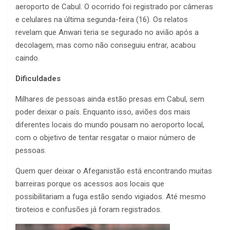
aeroporto de Cabul. O ocorrido foi registrado por câmeras
e celulares na última segunda-feira (16). Os relatos
revelam que Anwari teria se segurado no avião após a
decolagem, mas como não conseguiu entrar, acabou
caindo.
Dificuldades
Milhares de pessoas ainda estão presas em Cabul, sem
poder deixar o país. Enquanto isso, aviões dos mais
diferentes locais do mundo pousam no aeroporto local,
com o objetivo de tentar resgatar o maior número de
pessoas.
Quem quer deixar o Afeganistão está encontrando muitas
barreiras porque os acessos aos locais que
possibilitariam a fuga estão sendo vigiados. Até mesmo
tiroteios e confusões já foram registrados.