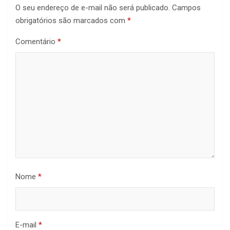
O seu endereço de e-mail não será publicado.
Campos
obrigatórios são marcados com
*
Comentário
*
Nome
*
E-mail
*