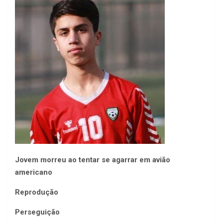
Jovem morreu ao tentar se agarrar em avião
americano
Reprodução
Perseguição