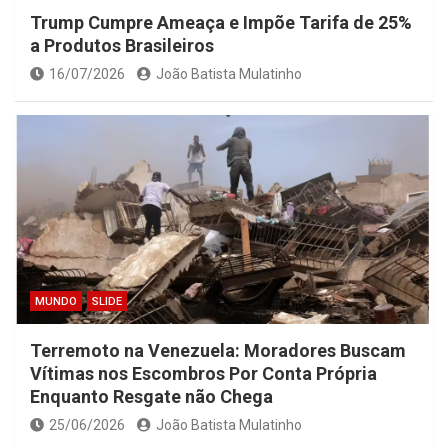
Trump Cumpre Ameaça e Impõe Tarifa de 25%
a Produtos Brasileiros
16/07/2026
João Batista Mulatinho
MUNDO
SLIDE
Terremoto na Venezuela: Moradores Buscam
Vítimas nos Escombros Por Conta Própria
Enquanto Resgate não Chega
25/06/2026
João Batista Mulatinho