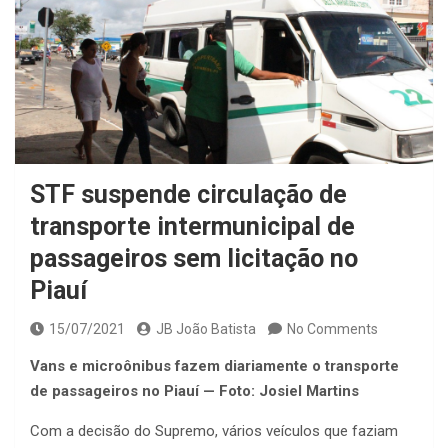
STF suspende circulação de
transporte intermunicipal de
passageiros sem licitação no
Piauí
15/07/2021
JB João Batista
No Comments
Vans e microônibus fazem diariamente o transporte
de passageiros no Piauí — Foto: Josiel Martins
Com a decisão do Supremo, vários veículos que faziam