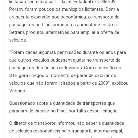
licitação foi feito a partir da Lei Estadual nº 5.860/09.
Porém, foram poucos os municípios licitantes. Com a
crescente expansão socioeconômica, o transporte de
passageiros no Piauí começou a aumentar e então a
Setrans procurou alternativas para ampliar a oferta de
veículos.
“Foram dadas algumas permissões durante os anos para
que outros veículos pudessem ajudar no transporte de
passageiros dos ônibus rodoviários. Com a decisão do
STF, gora chegou o momento de parar de circular os
veículos que não foram licitados a partir de 2009”, explicou
Vitorino.
Questionado sobre a quantidade de transportes que
parariam de circular no Piauí, por falta dessa licitação,
O diretor de transporte informou não saber a quantidade
de veículos responsáveis pelo transporte intermunicipal,