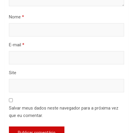
Nome
*
E-mail
*
Site
Salvar meus dados neste navegador para a próxima vez
que eu comentar.