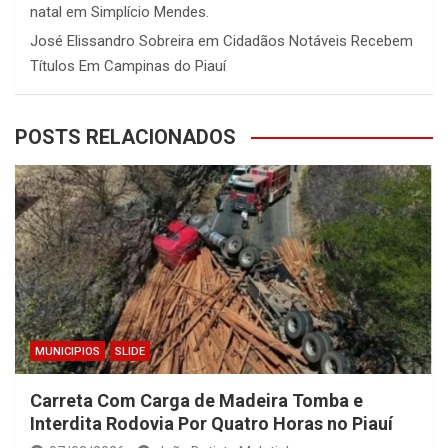
natal em Simplício Mendes.
José Elissandro Sobreira
em
Cidadãos Notáveis Recebem
Títulos Em Campinas do Piauí
POSTS RELACIONADOS
MUNICIPIOS
SLIDE
Carreta Com Carga de Madeira Tomba e
Interdita Rodovia Por Quatro Horas no Piauí