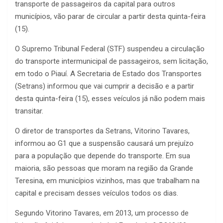
transporte de passageiros da capital para outros
municípios, vão parar de circular a partir desta quinta-feira
(15).
O Supremo Tribunal Federal (STF) suspendeu a circulação
do transporte intermunicipal de passageiros, sem licitação,
em todo o Piauí. A Secretaria de Estado dos Transportes
(Setrans) informou que vai cumprir a decisão e a partir
desta quinta-feira (15), esses veículos já não podem mais
transitar.
O diretor de transportes da Setrans, Vitorino Tavares,
informou ao G1 que a suspensão causará um prejuízo
para a população que depende do transporte. Em sua
maioria, são pessoas que moram na região da Grande
Teresina, em municípios vizinhos, mas que trabalham na
capital e precisam desses veículos todos os dias.
Segundo Vitorino Tavares, em 2013, um processo de