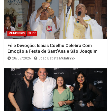
MUNICIPIOS
SLIDE
Fé e Devoção: Isaías Coelho Celebra Com
Emoção a Festa de Sant’Ana e São Joaquim
28/07/2026
João Batista Mulatinho