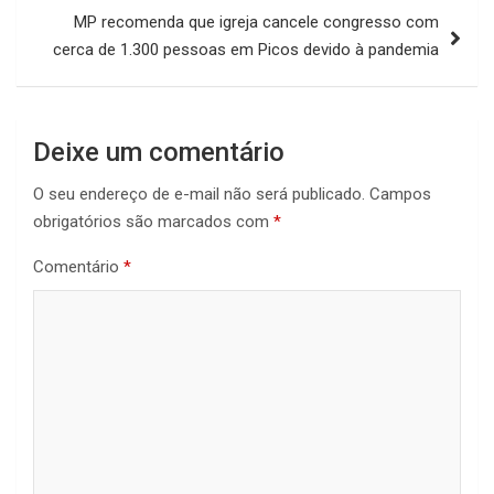
MP recomenda que igreja cancele congresso com
cerca de 1.300 pessoas em Picos devido à pandemia
Deixe um comentário
O seu endereço de e-mail não será publicado.
Campos
obrigatórios são marcados com
*
Comentário
*