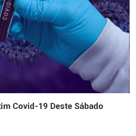
etim Covid-19 Deste Sábado