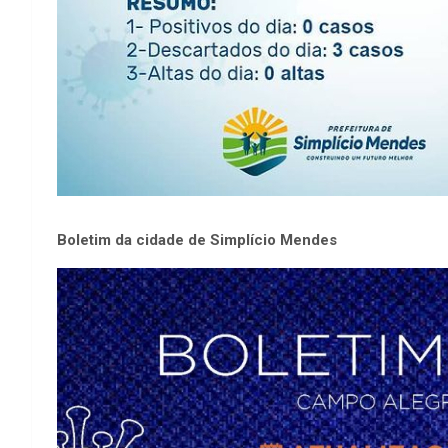
Boletim da cidade de Simplício Mendes