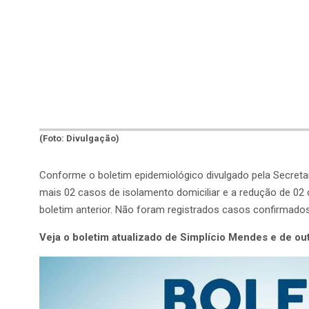
(Foto: Divulgação)
Conforme o boletim epidemiológico divulgado pela Secretar
mais 02 casos de isolamento domiciliar e a redução de 0
boletim anterior. Não foram registrados casos confirmad
Veja o boletim atualizado de Simplício Mendes e de ou