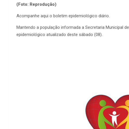
(Foto: Reprodução)
Acompanhe aqui o boletim epidemiológico diário.
Mantendo a população informada a Secretaria Municipal de 
epidemiológico atualizado deste sábado (08).