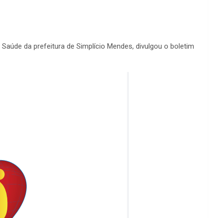
Saúde da prefeitura de Simplício Mendes, divulgou o boletim