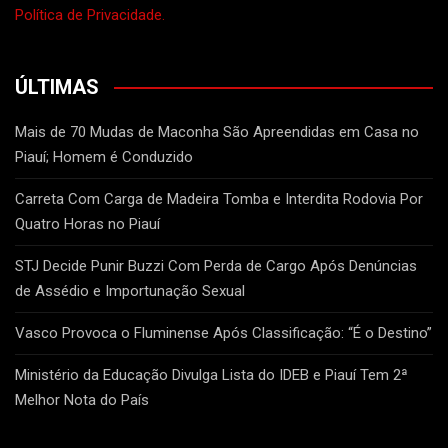
Política de Privacidade.
ÚLTIMAS
Mais de 70 Mudas de Maconha São Apreendidas em Casa no
Piauí; Homem é Conduzido
Carreta Com Carga de Madeira Tomba e Interdita Rodovia Por
Quatro Horas no Piauí
STJ Decide Punir Buzzi Com Perda de Cargo Após Denúncias
de Assédio e Importunação Sexual
Vasco Provoca o Fluminense Após Classificação: “É o Destino”
Ministério da Educação Divulga Lista do IDEB e Piauí Tem 2ª
Melhor Nota do País