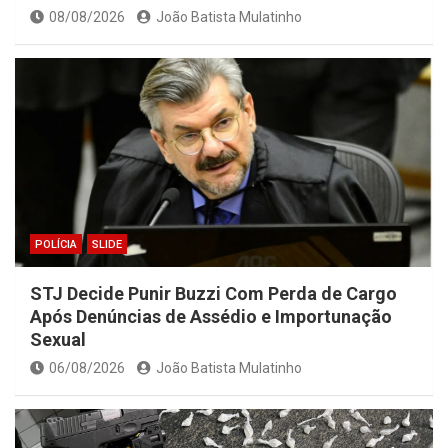
08/08/2026
João Batista Mulatinho
POLÍCIA
SLIDE
STJ Decide Punir Buzzi Com Perda de Cargo
Após Denúncias de Assédio e Importunação
Sexual
06/08/2026
João Batista Mulatinho