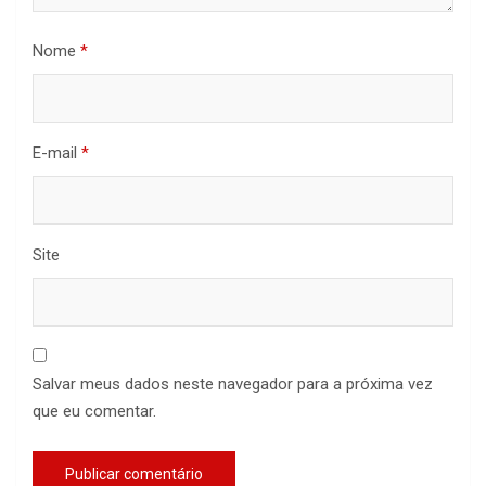
Nome
*
E-mail
*
Site
Salvar meus dados neste navegador para a próxima vez
que eu comentar.