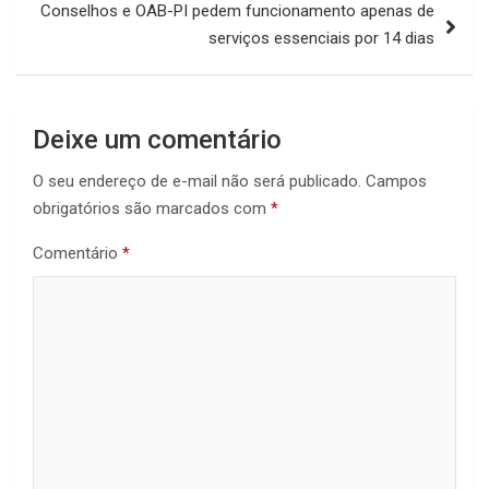
Conselhos e OAB-PI pedem funcionamento apenas de
serviços essenciais por 14 dias
Deixe um comentário
O seu endereço de e-mail não será publicado.
Campos
obrigatórios são marcados com
*
Comentário
*