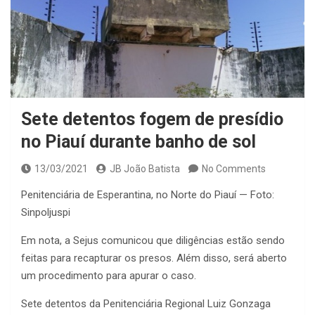
Sete detentos fogem de presídio
no Piauí durante banho de sol
13/03/2021
JB João Batista
No Comments
Penitenciária de Esperantina, no Norte do Piauí — Foto:
Sinpoljuspi
Em nota, a Sejus comunicou que diligências estão sendo
feitas para recapturar os presos. Além disso, será aberto
um procedimento para apurar o caso.
Sete detentos da Penitenciária Regional Luiz Gonzaga