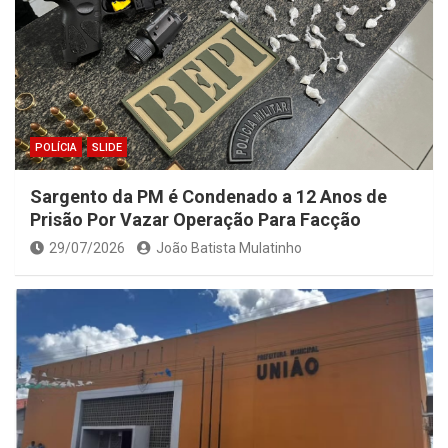
POLÍCIA
SLIDE
Sargento da PM é Condenado a 12 Anos de
Prisão Por Vazar Operação Para Facção
29/07/2026
João Batista Mulatinho