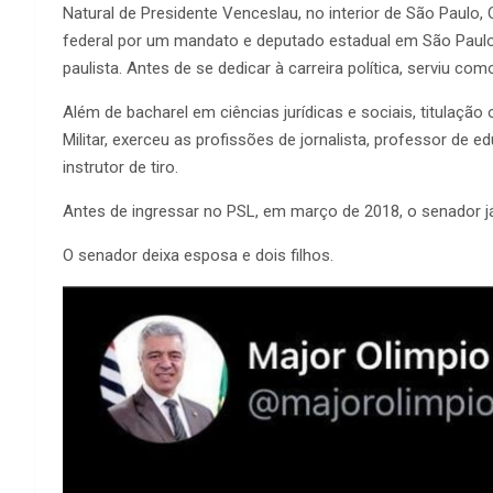
Natural de Presidente Venceslau, no interior de São Paulo,
federal por um mandato e deputado estadual em São Paulo 
paulista. Antes de se dedicar à carreira política, serviu com
Além de bacharel em ciências jurídicas e sociais, titulação
Militar, exerceu as profissões de jornalista, professor de
instrutor de tiro.
Antes de ingressar no PSL, em março de 2018, o senador já
O senador deixa esposa e dois filhos.