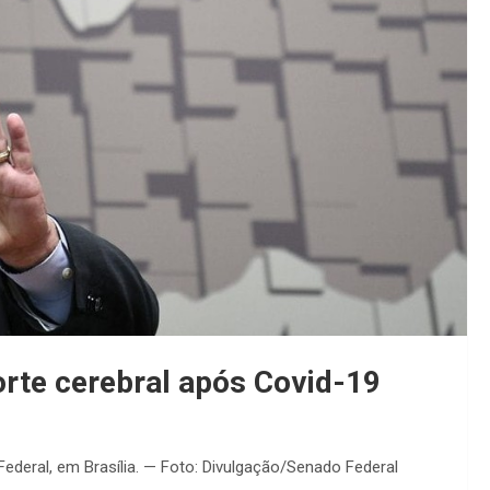
rte cerebral após Covid-19
ederal, em Brasília. — Foto: Divulgação/Senado Federal