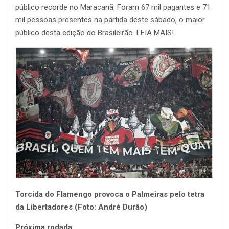
público recorde no Maracanã. Foram 67 mil pagantes e 71
mil pessoas presentes na partida deste sábado, o maior
público desta edição do Brasileirão. LEIA MAIS!
Torcida do Flamengo provoca o Palmeiras pelo tetra
da Libertadores (Foto: André Durão)
Próxima rodada