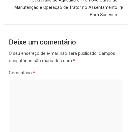
Manutenção e Operação de Trator no Assentamento
Bom Sucesso
Deixe um comentário
O seu endereço de e-mail não será publicado.
Campos
obrigatórios são marcados com
*
Comentário
*