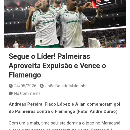
Segue o Líder! Palmeiras
Aproveita Expulsão e Vence o
Flamengo
24/05/2026
João Batista Mulatinho
No Comments
Andreas Pereira, Flaco López e Allan comemoram gol
do Palmeiras contra o Flamengo (Foto: André Durão)
Com um a mais, time paulista domina o jogo no Maracanã