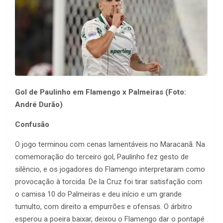
Gol de Paulinho em Flamengo x Palmeiras (Foto:
André Durão)
Confusão
O jogo terminou com cenas lamentáveis no Maracanã. Na
comemoração do terceiro gol, Paulinho fez gesto de
silêncio, e os jogadores do Flamengo interpretaram como
provocação à torcida. De la Cruz foi tirar satisfação com
o camisa 10 do Palmeiras e deu início e um grande
tumulto, com direito a empurrões e ofensas. O árbitro
esperou a poeira baixar, deixou o Flamengo dar o pontapé