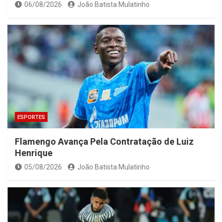
06/08/2026
João Batista Mulatinho
ESPORTES
Flamengo Avança Pela Contratação de Luiz
Henrique
05/08/2026
João Batista Mulatinho