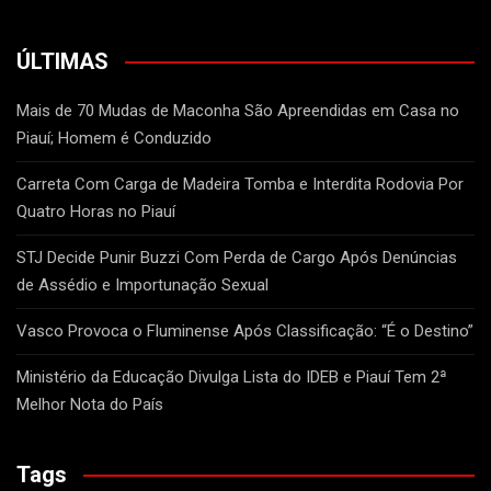
ÚLTIMAS
Mais de 70 Mudas de Maconha São Apreendidas em Casa no
Piauí; Homem é Conduzido
Carreta Com Carga de Madeira Tomba e Interdita Rodovia Por
Quatro Horas no Piauí
STJ Decide Punir Buzzi Com Perda de Cargo Após Denúncias
de Assédio e Importunação Sexual
Vasco Provoca o Fluminense Após Classificação: “É o Destino”
Ministério da Educação Divulga Lista do IDEB e Piauí Tem 2ª
Melhor Nota do País
Tags