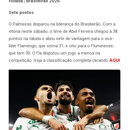
rodada | Brasileirão 2026
Sete pontos
O Palmeiras disparou na liderança do Brasileirão. Com a
vitória neste sábado, o time de Abel Ferreira chegou a 38
pontos na tabela e abriu sete de vantagem para o vice-
líder Flamengo, que soma 31, e oito para o Fluminense,
que tem 30. O Fla disputou um jogo a menos na
competição. Veja a classificação completa clicando
AQUI
.