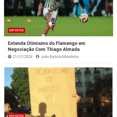
ESPORTES
Entenda Otimismo do Flamengo em
Negociação Com Thiago Almada
21/07/2026
João Batista Mulatinho
ESPORTES