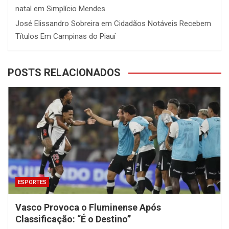
natal em Simplício Mendes.
José Elissandro Sobreira
em
Cidadãos Notáveis Recebem
Títulos Em Campinas do Piauí
POSTS RELACIONADOS
ESPORTES
Vasco Provoca o Fluminense Após
Classificação: “É o Destino”