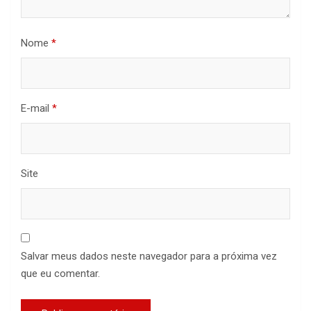
Nome
*
E-mail
*
Site
Salvar meus dados neste navegador para a próxima vez
que eu comentar.