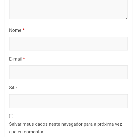
Nome
*
E-mail
*
Site
Salvar meus dados neste navegador para a próxima vez
que eu comentar.