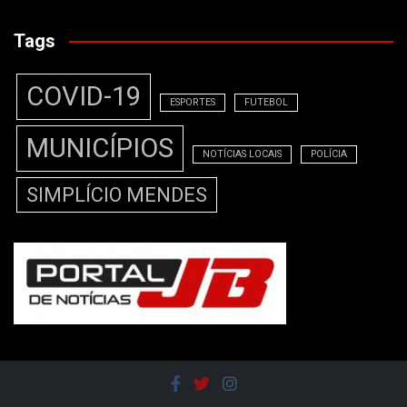
Tags
COVID-19
ESPORTES
FUTEBOL
MUNICÍPIOS
NOTÍCIAS LOCAIS
POLÍCIA
SIMPLÍCIO MENDES