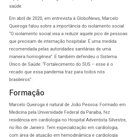
saúde.
Em abril de 2020, em entrevista à GloboNews, Marcelo
Queiroga falou sobre a importância do isolamento social:
“O isolamento social visa a reduzir aquele pico de pessoas
que precisam de internação hospitalar. É uma medida
recomendada pelas autoridades sanitárias de uma
maneira homogênea”. E também defendeu o Sistema
Único de Saúde: “Fortalecimento do SUS – esse é o
recado que essa pandemia traz para todos nós
brasileiros”.
Formação
Marcelo Queiroga é natural de João Pessoa. Formado em
Medicina pela Universidade Federal da Paraíba, fez
residência em cardiologia no Hospital Adventista Silvestre,
no Rio de Janeiro. Tem especialização em cardiologia,
com área de atuação em hemodinâmica e cardiologia