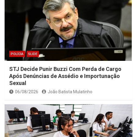
POLÍCIA
SLIDE
STJ Decide Punir Buzzi Com Perda de Cargo
Após Denúncias de Assédio e Importunação
Sexual
06/08/2026
João Batista Mulatinho