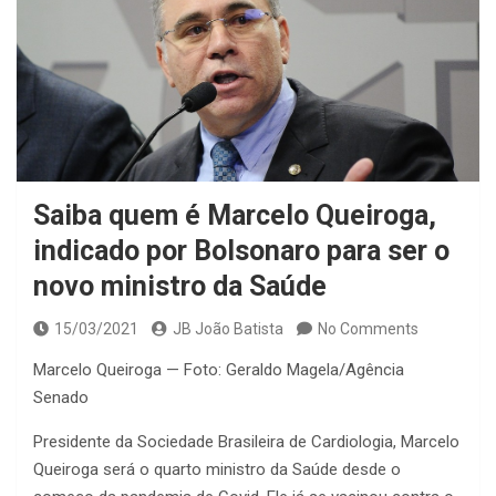
Saiba quem é Marcelo Queiroga,
indicado por Bolsonaro para ser o
novo ministro da Saúde
15/03/2021
JB João Batista
No Comments
Marcelo Queiroga — Foto: Geraldo Magela/Agência
Senado
Presidente da Sociedade Brasileira de Cardiologia, Marcelo
Queiroga será o quarto ministro da Saúde desde o