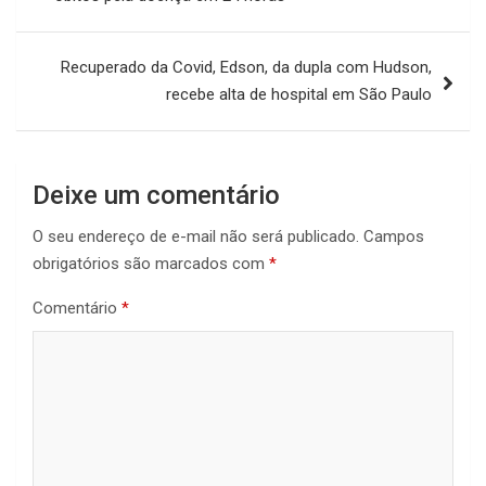
Post
Recuperado da Covid, Edson, da dupla com Hudson,
recebe alta de hospital em São Paulo
Deixe um comentário
O seu endereço de e-mail não será publicado.
Campos
obrigatórios são marcados com
*
Comentário
*