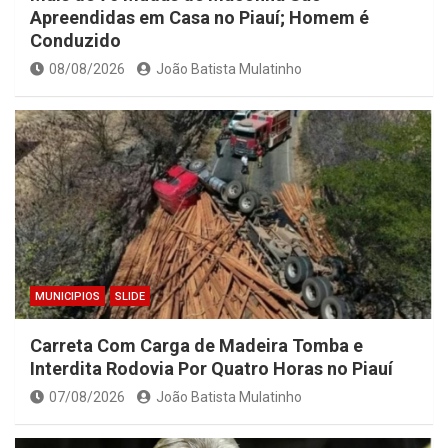
Apreendidas em Casa no Piauí; Homem é
Conduzido
08/08/2026
João Batista Mulatinho
MUNICIPIOS
SLIDE
Carreta Com Carga de Madeira Tomba e
Interdita Rodovia Por Quatro Horas no Piauí
07/08/2026
João Batista Mulatinho