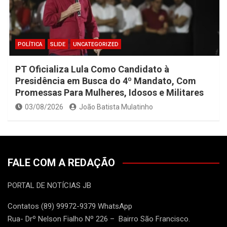
POLÍTICA
SLIDE
UNCATEGORIZED
PT Oficializa Lula Como Candidato à
Presidência em Busca do 4º Mandato, Com
Promessas Para Mulheres, Idosos e Militares
03/08/2026
João Batista Mulatinho
FALE COM A REDAÇÃO
PORTAL DE NOTÍCIAS JB
Contatos (89) 99972-9379 WhatsApp
Rua- Drº Nelson Fialho Nº 226 – Bairro São Francisco.