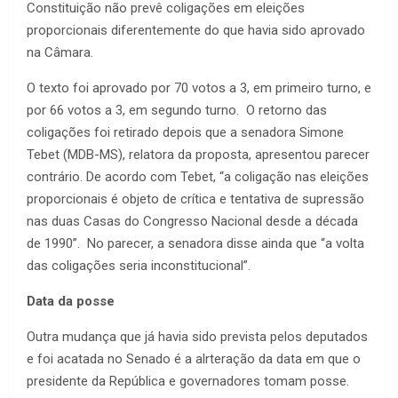
Constituição não prevê coligações em eleições
proporcionais diferentemente do que havia sido aprovado
na Câmara.
O texto foi aprovado por 70 votos a 3, em primeiro turno, e
por 66 votos a 3, em segundo turno. O retorno das
coligações foi retirado depois que a senadora Simone
Tebet (MDB-MS), relatora da proposta, apresentou parecer
contrário. De acordo com Tebet, “a coligação nas eleições
proporcionais é objeto de crítica e tentativa de supressão
nas duas Casas do Congresso Nacional desde a década
de 1990”. No parecer, a senadora disse ainda que “a volta
das coligações seria inconstitucional”.
Data da posse
Outra mudança que já havia sido prevista pelos deputados
e foi acatada no Senado é a alrteração da data em que o
presidente da República e governadores tomam posse.