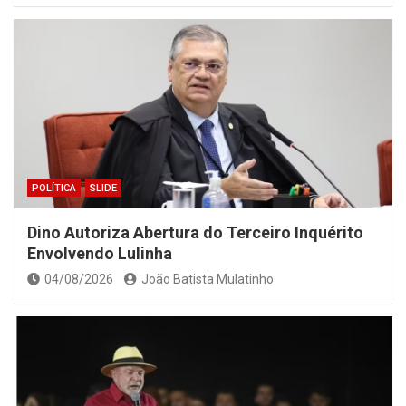
POLÍTICA
SLIDE
Dino Autoriza Abertura do Terceiro Inquérito
Envolvendo Lulinha
04/08/2026
João Batista Mulatinho