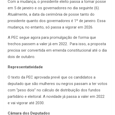
Com a mudança, o presidente eleito passa a tomar posse
em 5 de janeiro e os governadores no dia seguinte (6).
Atualmente, a data da cerimônia de posse tanto do
presidente quanto dos governadores é 1º de janeiro. Essa
mudança, no entanto, só passa a vigorar em 2026.
A PEC segue agora para promulgação de forma que
trechos passem a valer já em 2022. Para isso, a proposta
precisa ser convertida em emenda constitucional até o dia
dois de outubro.
Representatividade
O texto da PEC aprovada prevê que os candidatos a
deputado que são mulheres ou negros passam a ter votos
com “peso dois” no cálculo de distribuição dos fundos
partidário e eleitoral. A novidade já passa a valer em 2022
e vai vigorar até 2030.
Câmara dos Deputados