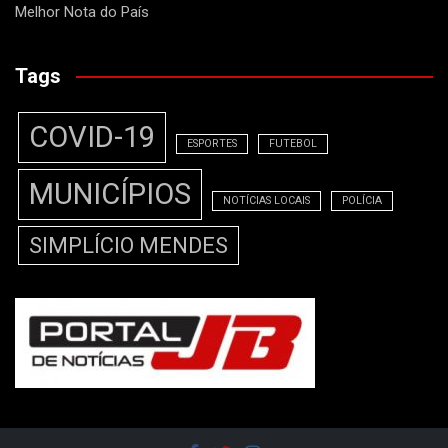
Melhor Nota do País
Tags
COVID-19
ESPORTES
FUTEBOL
MUNICÍPIOS
NOTÍCIAS LOCAIS
POLÍCIA
SIMPLÍCIO MENDES