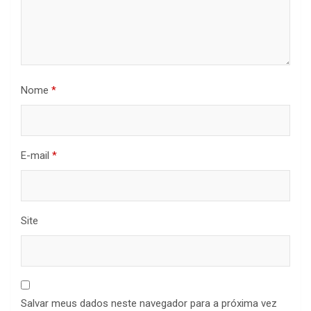
Nome
*
E-mail
*
Site
Salvar meus dados neste navegador para a próxima vez