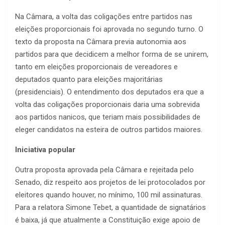
Na Câmara, a volta das coligações entre partidos nas
eleições proporcionais foi aprovada no segundo turno. O
texto da proposta na Câmara previa autonomia aos
partidos para que decidicem a melhor forma de se unirem,
tanto em eleições proporcionais de vereadores e
deputados quanto para eleições majoritárias
(presidenciais). O entendimento dos deputados era que a
volta das coligações proporcionais daria uma sobrevida
aos partidos nanicos, que teriam mais possibilidades de
eleger candidatos na esteira de outros partidos maiores.
Iniciativa popular
Outra proposta aprovada pela Câmara e rejeitada pelo
Senado, diz respeito aos projetos de lei protocolados por
eleitores quando houver, no mínimo, 100 mil assinaturas.
Para a relatora Simone Tebet, a quantidade de signatários
é baixa, já que atualmente a Constituição exige apoio de