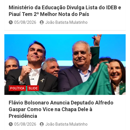
Ministério da Educação Divulga Lista do IDEB e
Piauí Tem 2ª Melhor Nota do País
05/08/2026
João Batista Mulatinho
POLÍTICA
SLIDE
Flávio Bolsonaro Anuncia Deputado Alfredo
Gaspar Como Vice na Chapa Dele à
Presidência
05/08/2026
João Batista Mulatinho