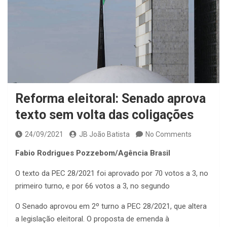
Reforma eleitoral: Senado aprova
texto sem volta das coligações
24/09/2021
JB João Batista
No Comments
Fabio Rodrigues Pozzebom/Agência Brasil
O texto da PEC 28/2021 foi aprovado por 70 votos a 3, no
primeiro turno, e por 66 votos a 3, no segundo
O Senado aprovou em 2º turno a PEC 28/2021, que altera
a legislação eleitoral. O proposta de emenda à