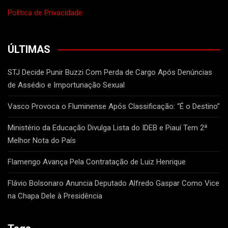
Política de Privacidade.
ÚLTIMAS
STJ Decide Punir Buzzi Com Perda de Cargo Após Denúncias
de Assédio e Importunação Sexual
Vasco Provoca o Fluminense Após Classificação: “É o Destino”
Ministério da Educação Divulga Lista do IDEB e Piauí Tem 2ª
Melhor Nota do País
Flamengo Avança Pela Contratação de Luiz Henrique
Flávio Bolsonaro Anuncia Deputado Alfredo Gaspar Como Vice
na Chapa Dele à Presidência