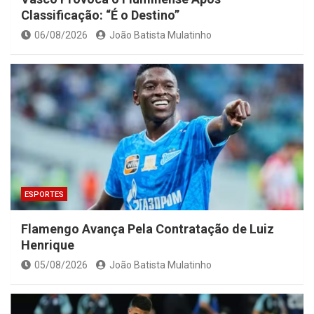
Classificação: “É o Destino”
06/08/2026
João Batista Mulatinho
ESPORTES
Flamengo Avança Pela Contratação de Luiz
Henrique
05/08/2026
João Batista Mulatinho