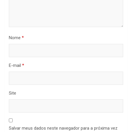
Nome
*
E-mail
*
Site
Salvar meus dados neste navegador para a próxima vez