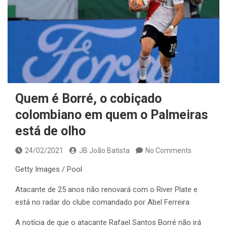
Quem é Borré, o cobiçado
colombiano em quem o Palmeiras
está de olho
24/02/2021
JB João Batista
No Comments
Getty Images / Pool
Atacante de 25 anos não renovará com o River Plate e
está no radar do clube comandado por Abel Ferreira
A notícia de que o atacante Rafael Santos Borré não irá