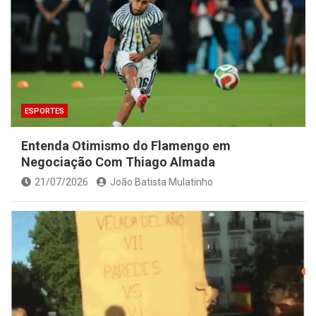
ESPORTES
Entenda Otimismo do Flamengo em
Negociação Com Thiago Almada
21/07/2026
João Batista Mulatinho