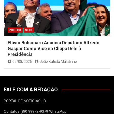
POLÍTICA
SLIDE
Flávio Bolsonaro Anuncia Deputado Alfredo
Gaspar Como Vice na Chapa Dele à
Presidência
05/08/2026
João Batista Mulatinho
FALE COM A REDAÇÃO
PORTAL DE NOTÍCIAS JB
Contatos (89) 99972-9379 WhatsApp