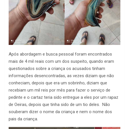
Após abordagem e busca pessoal foram encontrados
mais de 4 mil reais com um dos suspeito, quando eram
questionados sobre a criança os acusados tinham
informações desencontradas, as vezes diziam que não
conheciam, depois que era um sobrinho, diziam que
recebiam um mil reis por mês para fazer o serviço de
pedinte e o cartaz teria sido entregue a eles por um rapaz
de Oeiras, depois que tinha sido de um tio deles. Não
souberam dizer o nome da criança e nem o nome dos
pais da criança.