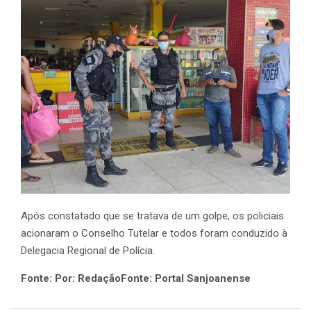
Após constatado que se tratava de um golpe, os policiais
acionaram o Conselho Tutelar e todos foram conduzido à
Delegacia Regional de Polícia.
Fonte: Por: RedaçãoFonte: Portal Sanjoanense