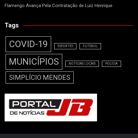
Flamengo Avança Pela Contratação de Luiz Henrique
Tags
COVID-19
ESPORTES
FUTEBOL
MUNICÍPIOS
NOTÍCIAS LOCAIS
POLÍCIA
SIMPLÍCIO MENDES