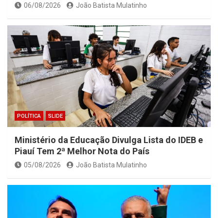
06/08/2026
João Batista Mulatinho
POLÍTICA
SLIDE
Ministério da Educação Divulga Lista do IDEB e
Piauí Tem 2ª Melhor Nota do País
05/08/2026
João Batista Mulatinho