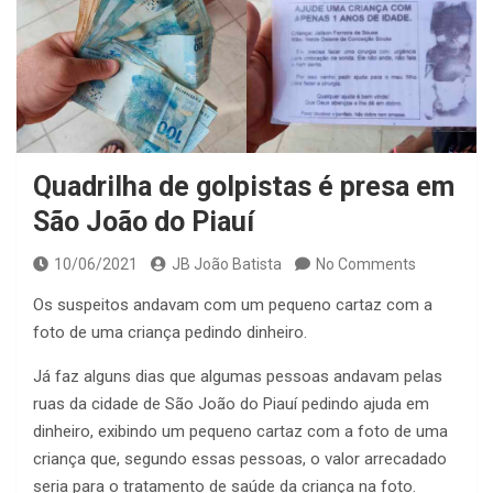
Quadrilha de golpistas é presa em
São João do Piauí
10/06/2021
JB João Batista
No Comments
Os suspeitos andavam com um pequeno cartaz com a
foto de uma criança pedindo dinheiro.
Já faz alguns dias que algumas pessoas andavam pelas
ruas da cidade de São João do Piauí pedindo ajuda em
dinheiro, exibindo um pequeno cartaz com a foto de uma
criança que, segundo essas pessoas, o valor arrecadado
seria para o tratamento de saúde da criança na foto.