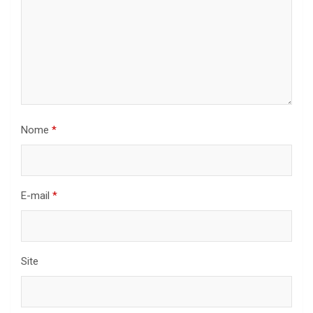
Nome
*
E-mail
*
Site