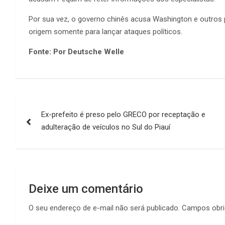
Por sua vez, o governo chinês acusa Washington e outros
origem somente para lançar ataques políticos.
Fonte: Por Deutsche Welle
Navegação
Ex-prefeito é preso pelo GRECO por receptação e
de
adulteração de veículos no Sul do Piauí
Post
Deixe um comentário
O seu endereço de e-mail não será publicado.
Campos obri