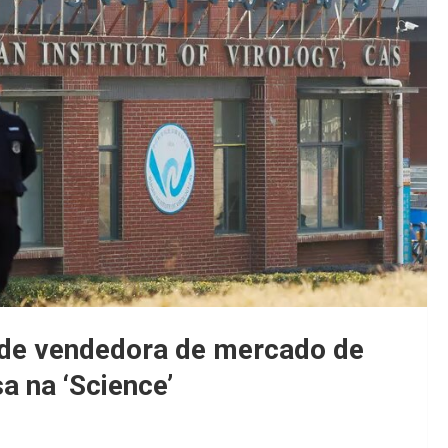
 de vendedora de mercado de
a na ‘Science’