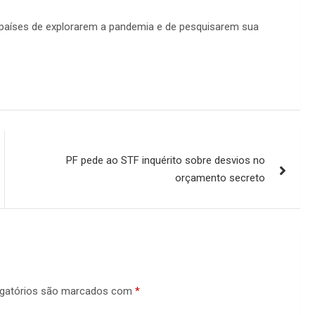
 países de explorarem a pandemia e de pesquisarem sua
PF pede ao STF inquérito sobre desvios no
orçamento secreto
gatórios são marcados com
*