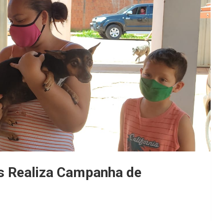
es Realiza Campanha de