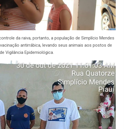
ontrole da raiva, portanto, a população de Simplício Mendes
vacinação antirrábica, levando seus animais aos postos de
e Vigilância Epidemiológica.