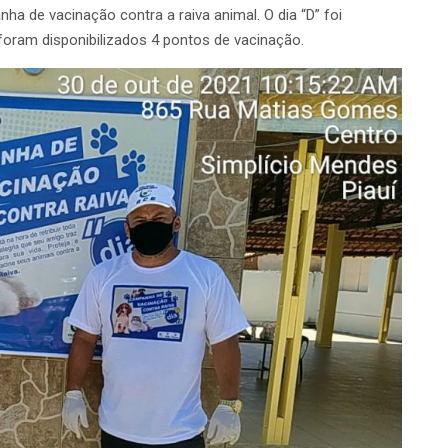
a de vacinação contra a raiva animal. O dia “D” foi
 foram disponibilizados 4 pontos de vacinação.