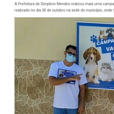
A Prefeitura de Simplício Mendes realizou mais uma campanh
realizado no dia 30 de outubro na sede do município, onde