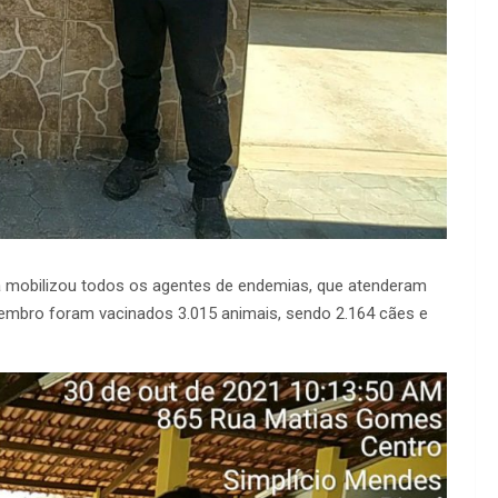
ura mobilizou todos os agentes de endemias, que atenderam
ovembro foram vacinados 3.015 animais, sendo 2.164 cães e