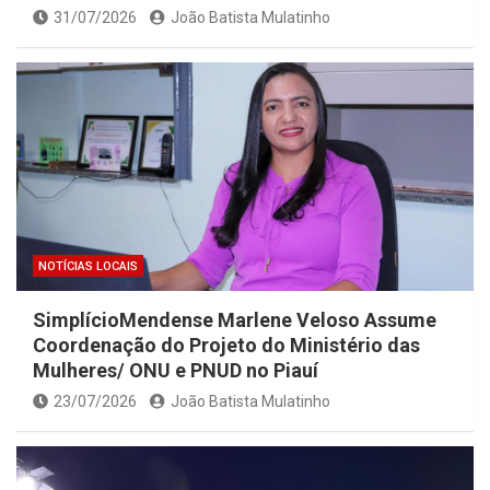
31/07/2026
João Batista Mulatinho
NOTÍCIAS LOCAIS
SimplícioMendense Marlene Veloso Assume
Coordenação do Projeto do Ministério das
Mulheres/ ONU e PNUD no Piauí
23/07/2026
João Batista Mulatinho