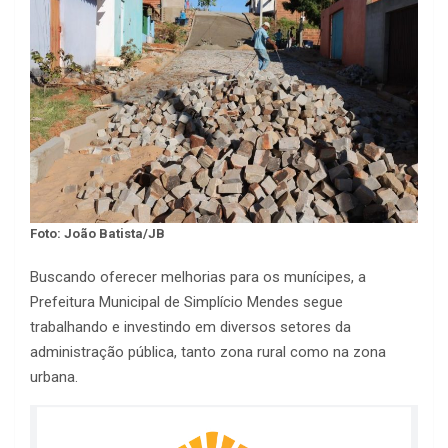
Foto: João Batista/JB
Buscando oferecer melhorias para os munícipes, a
Prefeitura Municipal de Simplício Mendes segue
trabalhando e investindo em diversos setores da
administração pública, tanto zona rural como na zona
urbana.