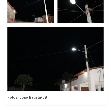
Fotos: João Batista/JB