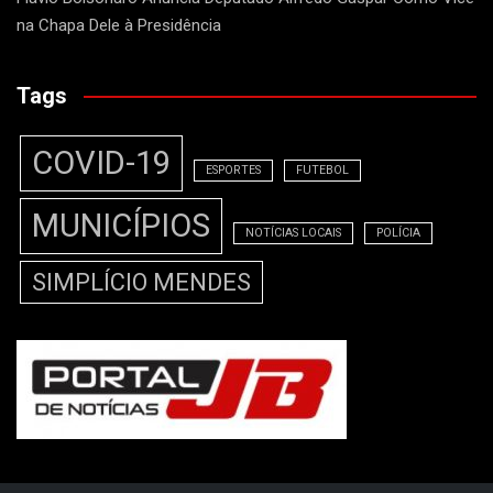
na Chapa Dele à Presidência
Tags
COVID-19
ESPORTES
FUTEBOL
MUNICÍPIOS
NOTÍCIAS LOCAIS
POLÍCIA
SIMPLÍCIO MENDES