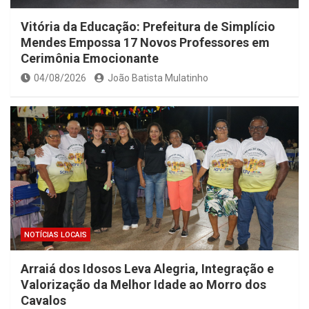
Vitória da Educação: Prefeitura de Simplício
Mendes Empossa 17 Novos Professores em
Cerimônia Emocionante
04/08/2026
João Batista Mulatinho
NOTÍCIAS LOCAIS
Arraiá dos Idosos Leva Alegria, Integração e
Valorização da Melhor Idade ao Morro dos
Cavalos