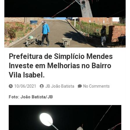
Prefeitura de Simplício Mendes
Investe em Melhorias no Bairro
Vila Isabel.
10/06/2021
JB João Batista
No Comments
Foto: João Batista/JB