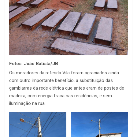
Fotos: João Batista/JB
Os moradores da referida Vila foram agraciados ainda
com outro importante benefício, a substituição das
gambiarras da rede elétrica que antes eram de postes de
madeira, com energia fraca nas residências, e sem
iluminação na rua.