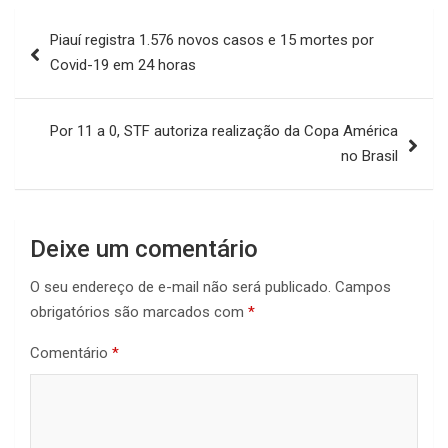
Navegação
Piauí registra 1.576 novos casos e 15 mortes por
de
Covid-19 em 24 horas
Post
Por 11 a 0, STF autoriza realização da Copa América
no Brasil
Deixe um comentário
O seu endereço de e-mail não será publicado.
Campos
obrigatórios são marcados com
*
Comentário
*