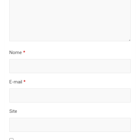
Nome
*
E-mail
*
Site