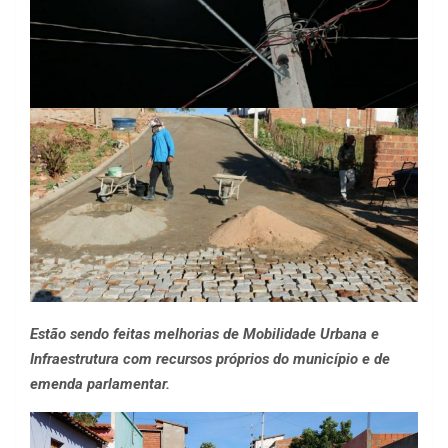
Estão sendo feitas melhorias de Mobilidade Urbana e
Infraestrutura com recursos próprios do município e de
emenda parlamentar.