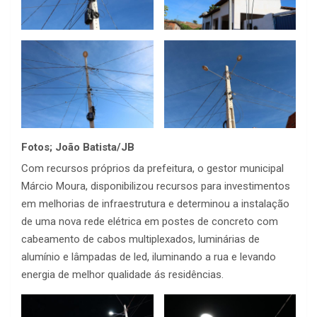
Fotos; João Batista/JB
Com recursos próprios da prefeitura, o gestor municipal
Márcio Moura, disponibilizou recursos para investimentos
em melhorias de infraestrutura e determinou a instalação
de uma nova rede elétrica em postes de concreto com
cabeamento de cabos multiplexados, luminárias de
alumínio e lâmpadas de led, iluminando a rua e levando
energia de melhor qualidade ás residências.