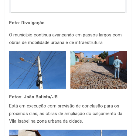
Foto: Divulgação
O município continua avançando em passos largos com
obras de mobilidade urbana e de infraestrutura.
Fotos: João Batista/JB
Está em execução com previsão de conclusão para os
próximos dias, as obras de ampliação do calçamento da
Vila Isabel na zona urbana da cidade.