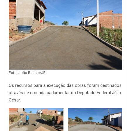
Foto: João Batista/JB
Os recursos para a execução das obras foram destinados
através de emenda parlamentar do Deputado Federal Júlio
César.