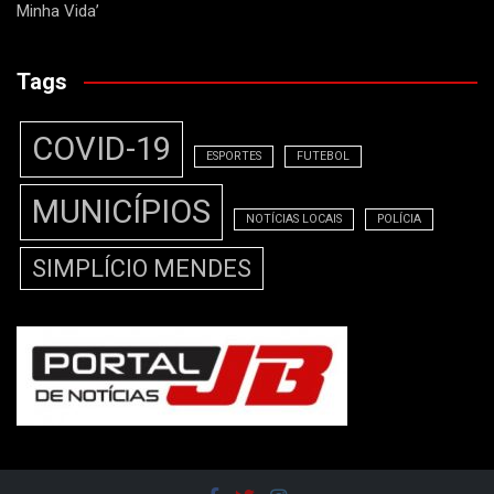
Minha Vida’
Tags
COVID-19
ESPORTES
FUTEBOL
MUNICÍPIOS
NOTÍCIAS LOCAIS
POLÍCIA
SIMPLÍCIO MENDES