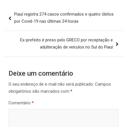
Navegação
Piauí registra 274 casos confirmados e quatro óbitos
de
por Covid-19 nas últimas 24 horas
Post
Ex-prefeito é preso pelo GRECO por receptação e
adulteração de veículos no Sul do Piauí
Deixe um comentário
O seu endereço de e-mail não será publicado.
Campos
obrigatórios são marcados com
*
Comentário
*