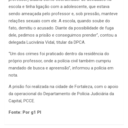
escola e tinha ligação com a adolescente, que estava
sendo ameaçada pelo professor e, sob pressão, manteve
relações sexuais com ele. A escola, quando soube do
fato, demitiu o acusado. Diante da possibilidade de fuga
dele, pedimos a prisão e conseguimos prender”, contou a
delegada Lucivânia Vidal, titular da DPCA.
“Um dos crimes foi praticado dentro da residência do
próprio professor, onde a polícia civil também cumpriu
mandado de busca e apreensão”, informou a polícia em
nota.
A prisão foi realizada na cidade de Fortaleza, com o apoio
da operacional do Departamento de Polícia Judiciária da
Capital, PCCE.
Fonte: Por g1 PI