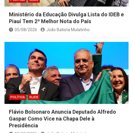
Ministério da Educação Divulga Lista do IDEB e
Piauí Tem 2ª Melhor Nota do País
05/08/2026
João Batista Mulatinho
POLÍTICA
SLIDE
Flávio Bolsonaro Anuncia Deputado Alfredo
Gaspar Como Vice na Chapa Dele à
Presidência