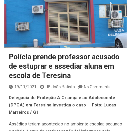
Polícia prende professor acusado
de estuprar e assediar aluna em
escola de Teresina
19/11/2021
JB João Batista
No Comments
Delegacia de Proteção A Criança e ao Adolescente
(DPCA) em Teresina investiga o caso — Foto: Lucas
Marreiros / G1
Assédios teriam acontecido no ambiente escolar, segundo