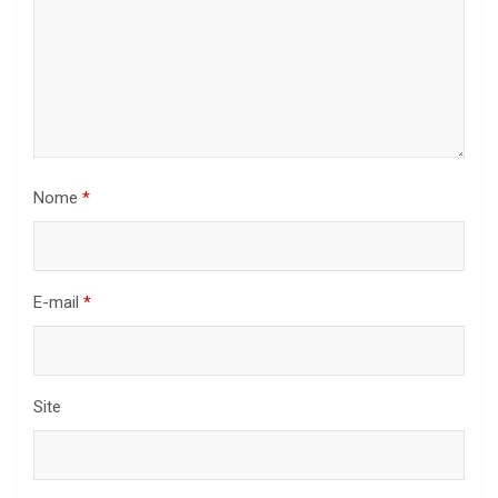
Nome
*
E-mail
*
Site